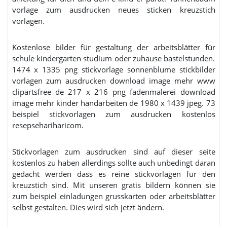
vorlage zum ausdrucken neues sticken kreuzstich
vorlagen.
Kostenlose bilder für gestaltung der arbeitsblätter für
schule kindergarten studium oder zuhause bastelstunden.
1474 x 1335 png stickvorlage sonnenblume stickbilder
vorlagen zum ausdrucken download image mehr www
clipartsfree de 217 x 216 png fadenmalerei download
image mehr kinder handarbeiten de 1980 x 1439 jpeg. 73
beispiel stickvorlagen zum ausdrucken kostenlos
resepsehariharicom.
Stickvorlagen zum ausdrucken sind auf dieser seite
kostenlos zu haben allerdings sollte auch unbedingt daran
gedacht werden dass es reine stickvorlagen für den
kreuzstich sind. Mit unseren gratis bildern können sie
zum beispiel einladungen grusskarten oder arbeitsblätter
selbst gestalten. Dies wird sich jetzt ändern.