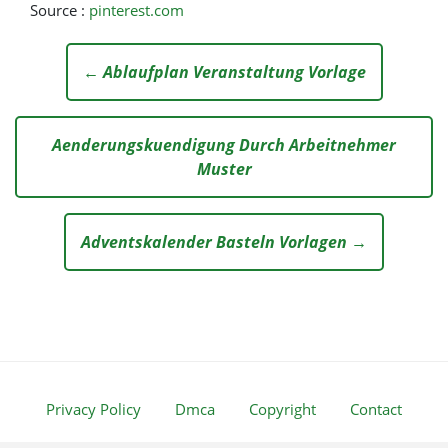
Source :
pinterest.com
← Ablaufplan Veranstaltung Vorlage
Aenderungskuendigung Durch Arbeitnehmer
Muster
Adventskalender Basteln Vorlagen →
Privacy Policy
Dmca
Copyright
Contact