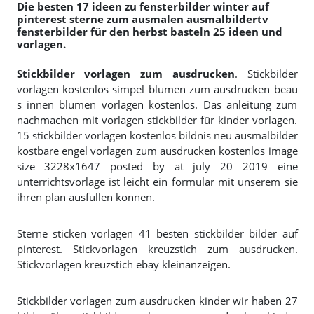
Die besten 17 ideen zu fensterbilder winter auf
pinterest sterne zum ausmalen ausmalbildertv
fensterbilder für den herbst basteln 25 ideen und
vorlagen.
Stickbilder vorlagen zum ausdrucken
. Stickbilder
vorlagen kostenlos simpel blumen zum ausdrucken beau
s innen blumen vorlagen kostenlos. Das anleitung zum
nachmachen mit vorlagen stickbilder für kinder vorlagen.
15 stickbilder vorlagen kostenlos bildnis neu ausmalbilder
kostbare engel vorlagen zum ausdrucken kostenlos image
size 3228x1647 posted by at july 20 2019 eine
unterrichtsvorlage ist leicht ein formular mit unserem sie
ihren plan ausfullen konnen.
Sterne sticken vorlagen 41 besten stickbilder bilder auf
pinterest. Stickvorlagen kreuzstich zum ausdrucken.
Stickvorlagen kreuzstich ebay kleinanzeigen.
Stickbilder vorlagen zum ausdrucken kinder wir haben 27