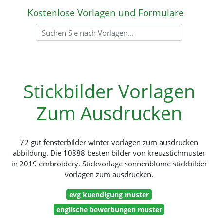
Kostenlose Vorlagen und Formulare
Stickbilder Vorlagen
Zum Ausdrucken
72 gut fensterbilder winter vorlagen zum ausdrucken
abbildung. Die 10888 besten bilder von kreuzstichmuster
in 2019 embroidery. Stickvorlage sonnenblume stickbilder
vorlagen zum ausdrucken.
evg kuendigung muster
englische bewerbungen muster