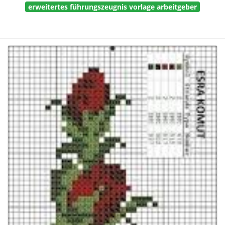
erweitertes führungszeugnis vorlage arbeitgeber