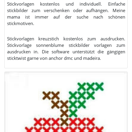
Stickvorlagen kostenlos und individuell. Einfache
stickbilder zum verschenken oder aufhängen. Meine
mama ist immer auf der suche nach schönen
stickmotiven.
Stickvorlagen kreuzstich kostenlos zum ausdrucken.
Stickvorlage sonnenblume stickbilder vorlagen zum
ausdrucken in. Die software unterstützt die gängigen
sticktwist garne von anchor dmc und madeira.