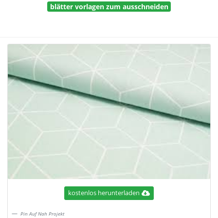
blätter vorlagen zum ausschneiden
kostenlos herunterladen
Pin Auf Nah Projekt