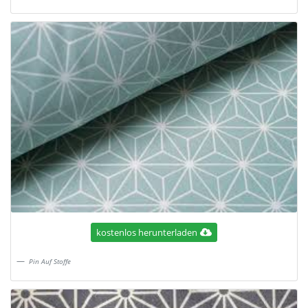
kostenlos herunterladen
Pin Auf Stoffe