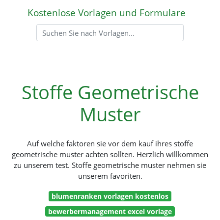
Kostenlose Vorlagen und Formulare
Stoffe Geometrische
Muster
Auf welche faktoren sie vor dem kauf ihres stoffe
geometrische muster achten sollten. Herzlich willkommen
zu unserem test. Stoffe geometrische muster nehmen sie
unserem favoriten.
blumenranken vorlagen kostenlos
bewerbermanagement excel vorlage