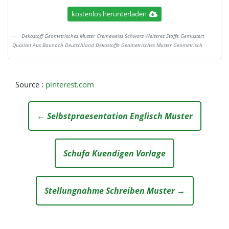
kostenlos herunterladen
Dekostoff Geometrisches Muster Cremeweiss Schwarz Weiteres Stoffe Gemustert
Qualitat Aus Baunach Deutschland Dekostoffe Geometrisches Muster Geometrisch
Source :
pinterest.com
← Selbstpraesentation Englisch Muster
Schufa Kuendigen Vorlage
Stellungnahme Schreiben Muster →