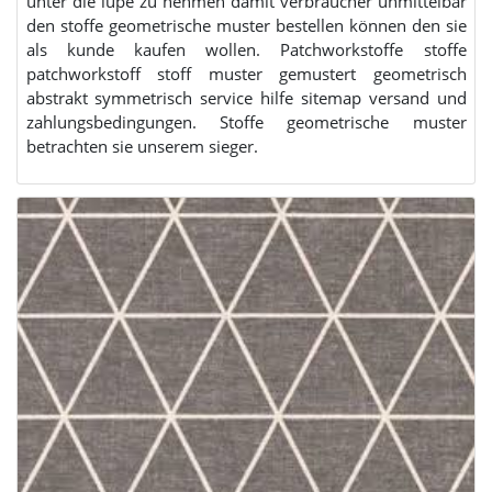
unter die lupe zu nehmen damit verbraucher unmittelbar
den stoffe geometrische muster bestellen können den sie
als kunde kaufen wollen. Patchworkstoffe stoffe
patchworkstoff stoff muster gemustert geometrisch
abstrakt symmetrisch service hilfe sitemap versand und
zahlungsbedingungen. Stoffe geometrische muster
betrachten sie unserem sieger.