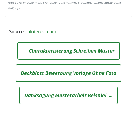
15651018 In 2020 Plaid Wallpaper Cute Patterns Wallpaper Iphone Background
Wallpaper
Source :
pinterest.com
← Charakterisierung Schreiben Muster
Deckblatt Bewerbung Vorlage Ohne Foto
Danksagung Masterarbeit Beispiel →