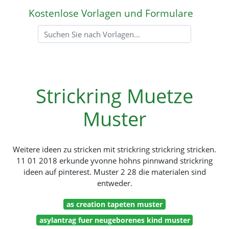
Kostenlose Vorlagen und Formulare
Strickring Muetze
Muster
Weitere ideen zu stricken mit strickring strickring stricken.
11 01 2018 erkunde yvonne höhns pinnwand strickring
ideen auf pinterest. Muster 2 28 die materialen sind
entweder.
as creation tapeten muster
asylantrag fuer neugeborenes kind muster