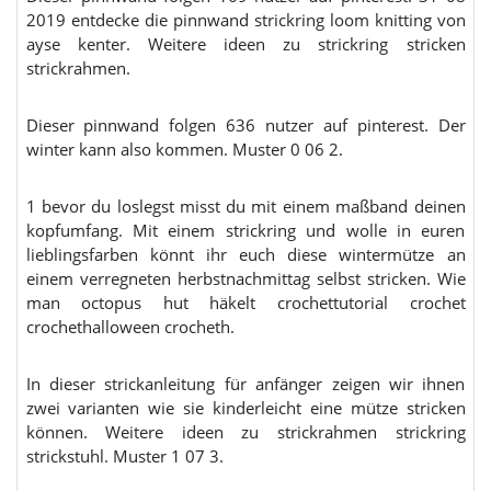
2019 entdecke die pinnwand strickring loom knitting von
ayse kenter. Weitere ideen zu strickring stricken
strickrahmen.
Dieser pinnwand folgen 636 nutzer auf pinterest. Der
winter kann also kommen. Muster 0 06 2.
1 bevor du loslegst misst du mit einem maßband deinen
kopfumfang. Mit einem strickring und wolle in euren
lieblingsfarben könnt ihr euch diese wintermütze an
einem verregneten herbstnachmittag selbst stricken. Wie
man octopus hut häkelt crochettutorial crochet
crochethalloween crocheth.
In dieser strickanleitung für anfänger zeigen wir ihnen
zwei varianten wie sie kinderleicht eine mütze stricken
können. Weitere ideen zu strickrahmen strickring
strickstuhl. Muster 1 07 3.