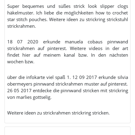
Super bequemes und süßes strick look slipper clogs
häkelmuster. Ich liebe die möglichkeiten how to crochet
star stitch pouches. Weitere ideen zu strickring strickstuhl
strickrahmen.
18 07 2020 erkunde manuela cobaus pinnwand
strickrahmen auf pinterest. Weitere videos in der art
findet hier auf meinem kanal bzw. In den nächsten
wochen bzw.
über die infokarte viel spaß 1. 12 09 2017 erkunde silvia
obermeyers pinnwand strickrahmen muster auf pinterest.
26 05 2017 entdecke die pinnwand stricken mit strickring
von marlies gottselig.
Weitere ideen zu strickrahmen strickring stricken.