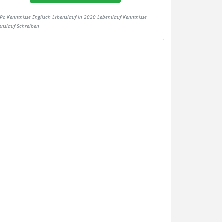
Pc Kenntnisse Englisch Lebenslauf In 2020 Lebenslauf Kenntnisse
enslauf Schreiben