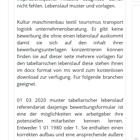
nicht fehlen. Lebenslauf muster und vorlagen.
Kultur maschinenbau textil tourismus transport
logistik unternehmensberatung. Es gibt keine
bewerbung die ohne einen lebenslauf auskommt
damit sie sich auf den inhalt ihrer
bewerbungsunterlagen konzentrieren können
finden sie auf dieser seite mehrere vorlagen für
den tabellarischen lebenslauf diese stehen ihnen
im docx format von ms word zum kostenlosen
download zur verfügung. Für folgende branchen
geeignet.
01 03 2020 muster tabellarischer lebenslauf
referendariat dasjenige bewerbungsformular ist
eine der möglichkeiten wie arbeitgeber ihre
potenziellen mitarbeiter kennen lernen.
Entweder 1 01 1980 oder 1. Sie enthalten einen
korrekten aufbau und eine ansprechende äußere