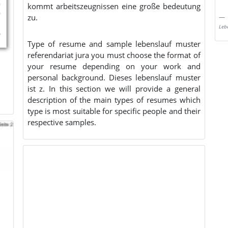
kommt arbeitszeugnissen eine große bedeutung
zu.
Leb
Type of resume and sample lebenslauf muster
referendariat jura you must choose the format of
your resume depending on your work and
personal background. Dieses lebenslauf muster
ist z. In this section we will provide a general
description of the main types of resumes which
type is most suitable for specific people and their
respective samples.