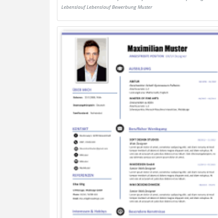
Lebenslauf Lebenslauf Bewerbung Muster