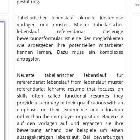
gestaltung.
Yog
Tabellarischer lebenslauf aktuelle kostenlose
vorlagen und muster. Muster tabellarischer
lebenslauf referendariat dasjenige
bewerbungsformular ist eine der möglichkeiten
wie arbeitgeber ihre potenziellen mitarbeiter
kennen lernen. Dazu muss ein komplexes
antragsfor.
Neueste tabellarischer lebenslauf für
referendariat lebenslauf from lebenslauf muster
referendariat lehramt resume that focuses on
skills often called functional resumes they
provide a summary of their qualifications with an
emphasis on their experience and education
rather than their employer or position. Bauen sie
auf den vorlagen auf und ergänzen sie ihre
bewerbung anhand der beispiele um einen
aussagekräftigen lebenslauf. Bei bewerbungen