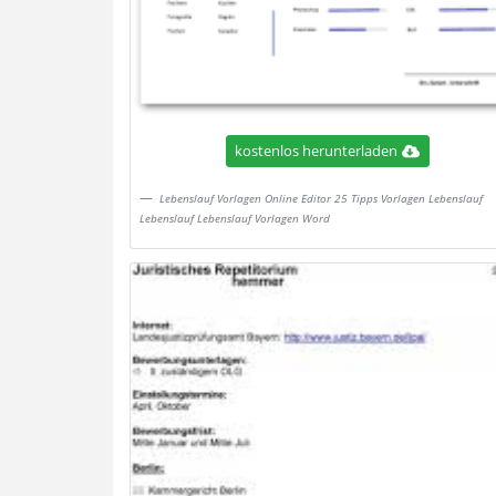
kostenlos herunterladen
Lebenslauf Vorlagen Online Editor 25 Tipps Vorlagen Lebenslauf
Lebenslauf Lebenslauf Vorlagen Word