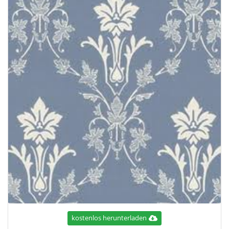
kostenlos herunterladen