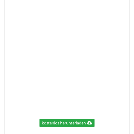
kostenlos herunterladen