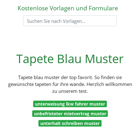
Kostenlose Vorlagen und Formulare
Tapete Blau Muster
Tapete blau muster der top favorit. So finden sie
gewünschte tapeten für ihre wände. Herzlich willkommen
zu unserem test.
unterweisung lkw fahrer muster
unbefristeter mietvertrag muster
unterhalt schreiben muster