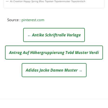
As Creation Happy Spring Blau Tapeten Tapetenmuster Tapeziertisch
Source :
pinterest.com
← Antike Schriftrolle Vorlage
Antrag Auf Höhergruppierung Tvöd Muster Verdi
Adidas Jacke Damen Muster →