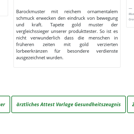
Barockmuster mit reichem ornamentalem
Mus
schmuck erwecken den eindruck von bewegung
Gra
und kraft. Tapete gold muster der
vergleichssieger unserer produkttester. So ist es
nicht verwunderlich dass die menschen in
früheren zeiten mit gold verzierten
lorbeerkränzen für besondere verdienste
ausgezeichnet wurden.
ter
ärztliches Attest Vorlage Gesundheitszeugnis