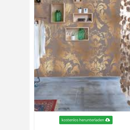
kostenlos herunterladen