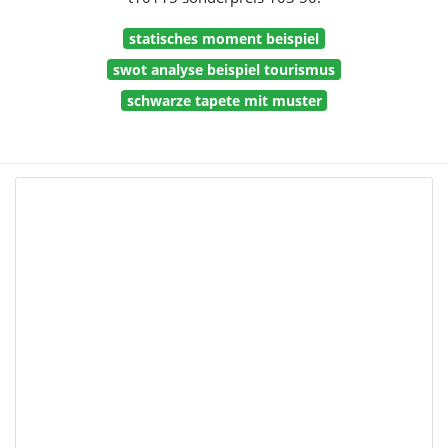
statisches moment beispiel
swot analyse beispiel tourismus
schwarze tapete mit muster