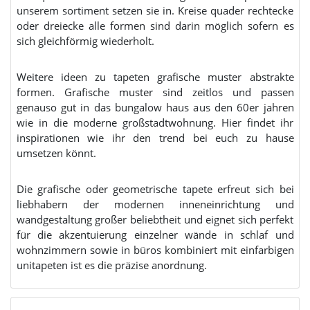
unserem sortiment setzen sie in. Kreise quader rechtecke
oder dreiecke alle formen sind darin möglich sofern es
sich gleichförmig wiederholt.
Weitere ideen zu tapeten grafische muster abstrakte
formen. Grafische muster sind zeitlos und passen
genauso gut in das bungalow haus aus den 60er jahren
wie in die moderne großstadtwohnung. Hier findet ihr
inspirationen wie ihr den trend bei euch zu hause
umsetzen könnt.
Die grafische oder geometrische tapete erfreut sich bei
liebhabern der modernen inneneinrichtung und
wandgestaltung großer beliebtheit und eignet sich perfekt
für die akzentuierung einzelner wände in schlaf und
wohnzimmern sowie in büros kombiniert mit einfarbigen
unitapeten ist es die präzise anordnung.