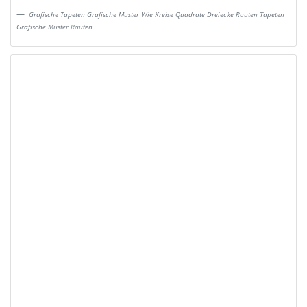
Grafische Tapeten Grafische Muster Wie Kreise Quadrate Dreiecke Rauten Tapeten
Grafische Muster Rauten