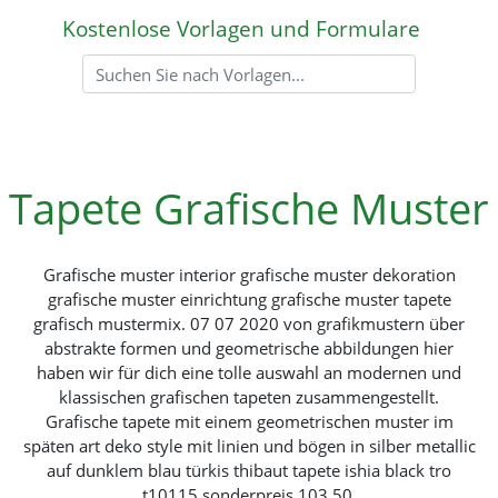
Kostenlose Vorlagen und Formulare
Tapete Grafische Muster
Grafische muster interior grafische muster dekoration
grafische muster einrichtung grafische muster tapete
grafisch mustermix. 07 07 2020 von grafikmustern über
abstrakte formen und geometrische abbildungen hier
haben wir für dich eine tolle auswahl an modernen und
klassischen grafischen tapeten zusammengestellt.
Grafische tapete mit einem geometrischen muster im
späten art deko style mit linien und bögen in silber metallic
auf dunklem blau türkis thibaut tapete ishia black tro
t10115 sonderpreis 103 50.