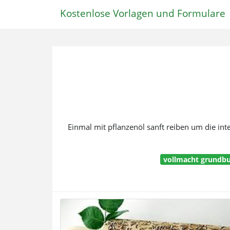
Kostenlose Vorlagen und Formulare
Einmal mit pflanzenöl sanft reiben um die int
vollmacht grundb