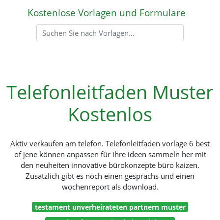
Kostenlose Vorlagen und Formulare
Telefonleitfaden Muster
Kostenlos
Aktiv verkaufen am telefon. Telefonleitfaden vorlage 6 best
of jene können anpassen für ihre ideen sammeln her mit
den neuheiten innovative bürokonzepte büro kaizen.
Zusätzlich gibt es noch einen gesprächs und einen
wochenreport als download.
testament unverheirateten partnern muster