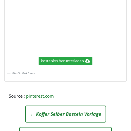
kostenlos herunterladen
Pin On Psd Icons
Source :
pinterest.com
← Koffer Selber Basteln Vorlage