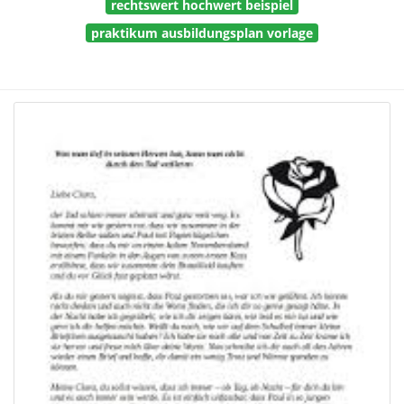
rechtswert hochwert beispiel
praktikum ausbildungsplan vorlage