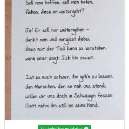
kostenlos herunterladen