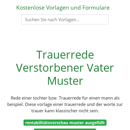
Kostenlose Vorlagen und Formulare
Trauerrede
Verstorbener Vater
Muster
Rede einer tochter bzw. Trauerrede für einen mann als
beispiel. Diese vorlage einer trauerrede und der worte zur
trauer kann klassischer nicht sein.
rentabilitätsvorschau muster ausgefüllt