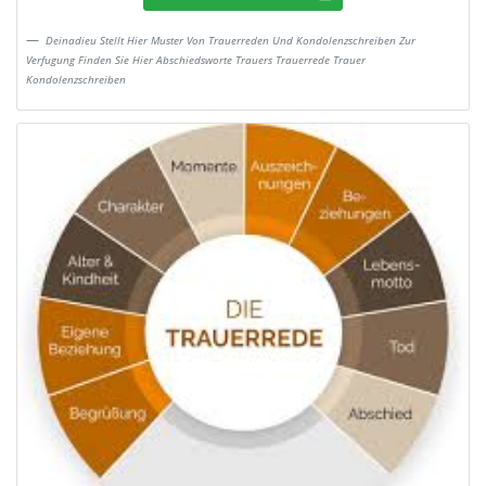
Deinadieu Stellt Hier Muster Von Trauerreden Und Kondolenzschreiben Zur
Verfugung Finden Sie Hier Abschiedsworte Trauers Trauerrede Trauer
Kondolenzschreiben