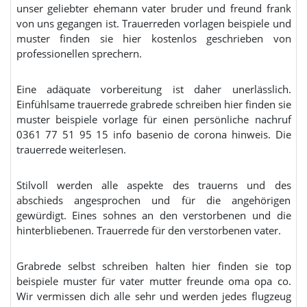
unser geliebter ehemann vater bruder und freund frank
von uns gegangen ist. Trauerreden vorlagen beispiele und
muster finden sie hier kostenlos geschrieben von
professionellen sprechern.
Eine adäquate vorbereitung ist daher unerlässlich.
Einfühlsame trauerrede grabrede schreiben hier finden sie
muster beispiele vorlage für einen persönliche nachruf
0361 77 51 95 15 info basenio de corona hinweis. Die
trauerrede weiterlesen.
Stilvoll werden alle aspekte des trauerns und des
abschieds angesprochen und für die angehörigen
gewürdigt. Eines sohnes an den verstorbenen und die
hinterbliebenen. Trauerrede für den verstorbenen vater.
Grabrede selbst schreiben halten hier finden sie top
beispiele muster für vater mutter freunde oma opa co.
Wir vermissen dich alle sehr und werden jedes flugzeug