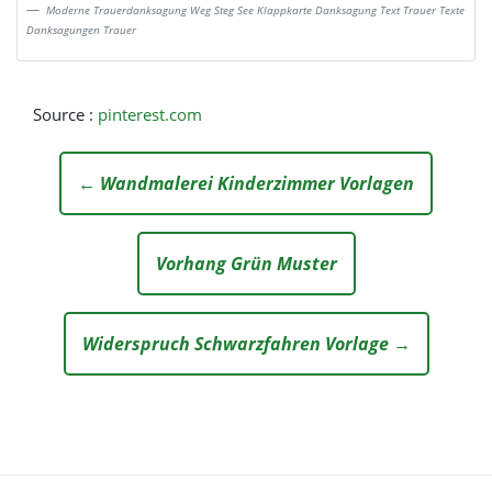
Moderne Trauerdanksagung Weg Steg See Klappkarte Danksagung Text Trauer Texte
Danksagungen Trauer
Source :
pinterest.com
← Wandmalerei Kinderzimmer Vorlagen
Vorhang Grün Muster
Widerspruch Schwarzfahren Vorlage →