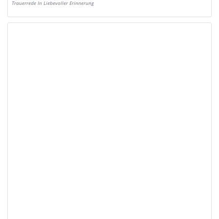
Trauerrede In Liebevoller Erinnerung