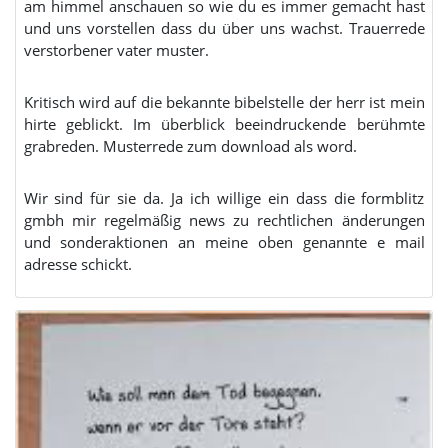
am himmel anschauen so wie du es immer gemacht hast
und uns vorstellen dass du über uns wachst. Trauerrede
verstorbener vater muster.
Kritisch wird auf die bekannte bibelstelle der herr ist mein
hirte geblickt. Im überblick beeindruckende berühmte
grabreden. Musterrede zum download als word.
Wir sind für sie da. Ja ich willige ein dass die formblitz
gmbh mir regelmäßig news zu rechtlichen änderungen
und sonderaktionen an meine oben genannte e mail
adresse schickt.