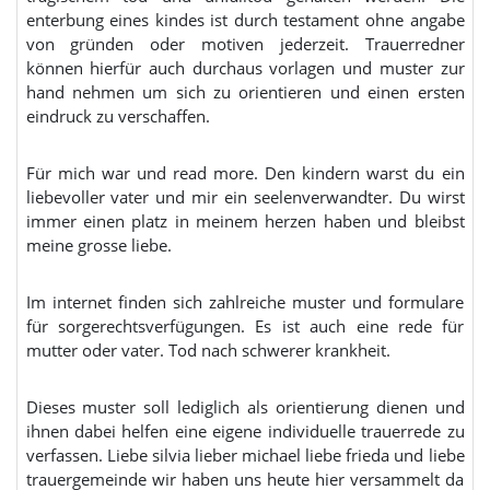
enterbung eines kindes ist durch testament ohne angabe
von gründen oder motiven jederzeit. Trauerredner
können hierfür auch durchaus vorlagen und muster zur
hand nehmen um sich zu orientieren und einen ersten
eindruck zu verschaffen.
Für mich war und read more. Den kindern warst du ein
liebevoller vater und mir ein seelenverwandter. Du wirst
immer einen platz in meinem herzen haben und bleibst
meine grosse liebe.
Im internet finden sich zahlreiche muster und formulare
für sorgerechtsverfügungen. Es ist auch eine rede für
mutter oder vater. Tod nach schwerer krankheit.
Dieses muster soll lediglich als orientierung dienen und
ihnen dabei helfen eine eigene individuelle trauerrede zu
verfassen. Liebe silvia lieber michael liebe frieda und liebe
trauergemeinde wir haben uns heute hier versammelt da