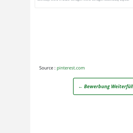
Source :
pinterest.com
← Bewerbung Weiterfüh