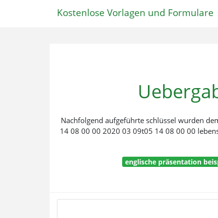
Kostenlose Vorlagen und Formulare
Uebergab
Nachfolgend aufgeführte schlüssel wurden de
14 08 00 00 2020 03 09t05 14 08 00 00 lebe
englische präsentation beis