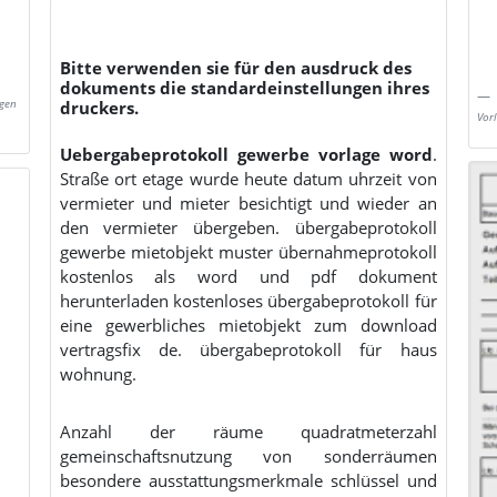
Bitte verwenden sie für den ausdruck des
dokuments die standardeinstellungen ihres
gen
druckers.
Vor
Uebergabeprotokoll gewerbe vorlage word
.
Straße ort etage wurde heute datum uhrzeit von
vermieter und mieter besichtigt und wieder an
den vermieter übergeben. übergabeprotokoll
gewerbe mietobjekt muster übernahmeprotokoll
kostenlos als word und pdf dokument
herunterladen kostenloses übergabeprotokoll für
eine gewerbliches mietobjekt zum download
vertragsfix de. übergabeprotokoll für haus
wohnung.
Anzahl der räume quadratmeterzahl
gemeinschaftsnutzung von sonderräumen
besondere ausstattungsmerkmale schlüssel und