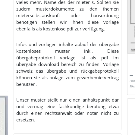
vieles mehr. Name des der mieter s. Sollten sie
zudem musterdokumente zu den themen
mieterselbstauskunft oder hausordnung
benötigen stellen wir ihnen diese vorlage
ebenfalls als kostenlose pdf zur verfügung.
Infos und vorlagen inhalte ablauf der übergabe
kostenloses muster inkl. Diese
übergabeprotokoll vorlage ist als pdf im
übergabe download bereich zu finden. Vorlage
schweiz das übergabe und rückgabeprotokoll
können sie als anlage zum gewerbemietvertrag
Ein
benutzen.
Mic
Unser muster stellt nur einen anhaltspunkt dar
und vermag eine fachkundige beratung etwa
durch einen rechtsanwalt oder notar nicht zu
ersetzen.