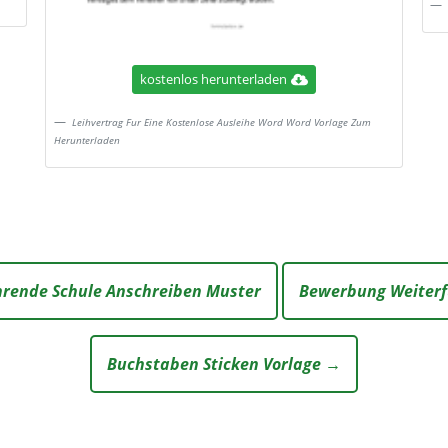
kostenlos herunterladen
Leihvertrag Fur Eine Kostenlose Ausleihe Word Word Vorlage Zum
Herunterladen
rende Schule Anschreiben Muster
Bewerbung Weiterf
Buchstaben Sticken Vorlage →