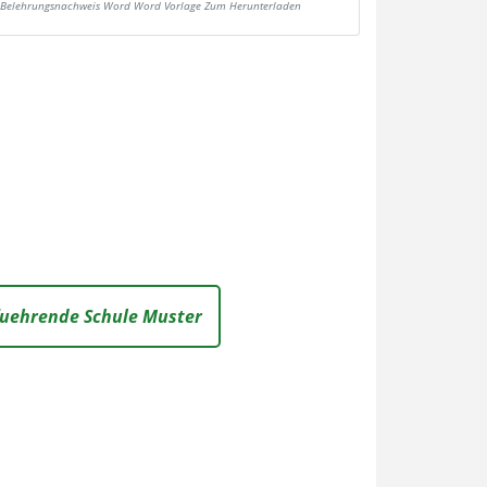
Belehrungsnachweis Word Word Vorlage Zum Herunterladen
uehrende Schule Muster