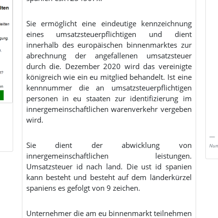
Sie ermöglicht eine eindeutige kennzeichnung
eines umsatzsteuerpflichtigen und dient
innerhalb des europäischen binnenmarktes zur
abrechnung der angefallenen umsatzsteuer
durch die. Dezember 2020 wird das vereinigte
königreich wie ein eu mitglied behandelt. Ist eine
kennnummer die an umsatzsteuerpflichtigen
personen in eu staaten zur identifizierung im
innergemeinschaftlichen warenverkehr vergeben
wird.
Sie dient der abwicklung von
Num
innergemeinschaftlichen leistungen.
Umsatzsteuer id nach land. Die ust id spanien
kann besteht und besteht auf dem länderkürzel
spaniens es gefolgt von 9 zeichen.
Unternehmer die am eu binnenmarkt teilnehmen