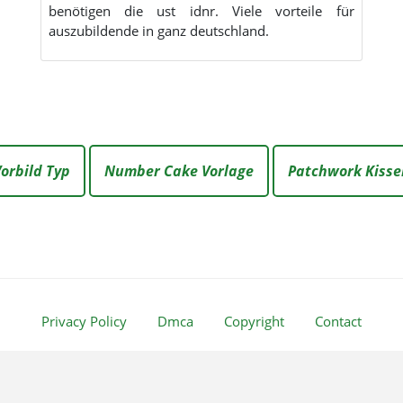
benötigen die ust idnr. Viele vorteile für
auszubildende in ganz deutschland.
orbild Typ
Number Cake Vorlage
Patchwork Kiss
Privacy Policy
Dmca
Copyright
Contact