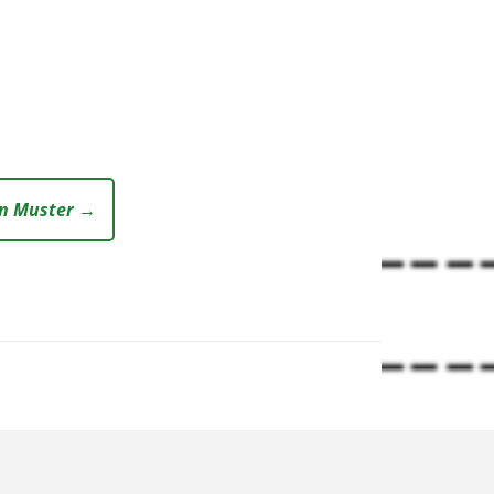
en Muster →