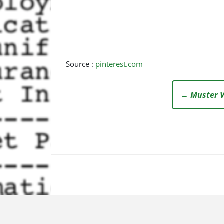
Source :
pinterest.com
← Muster V