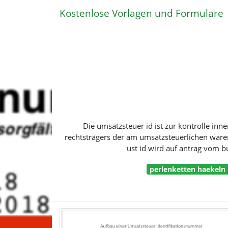
Kostenlose Vorlagen und Formulare
Die umsatzsteuer id ist zur kontrolle inn
rechtsträgers der am umsatzsteuerlichen ware
ust id wird auf antrag vom 
perlenketten haekeln