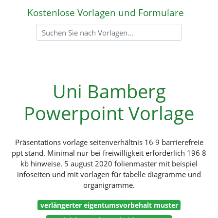
Kostenlose Vorlagen und Formulare
Uni Bamberg
Powerpoint Vorlage
Präsentations vorlage seitenverhältnis 16 9 barrierefreie
ppt stand. Minimal nur bei freiwilligkeit erforderlich 196 8
kb hinweise. 5 august 2020 folienmaster mit beispiel
infoseiten und mit vorlagen für tabelle diagramme und
organigramme.
verlängerter eigentumsvorbehalt muster