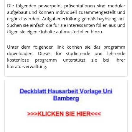
Die folgenden powerpoint präsentationen sind modular
aufgebaut und können individuell zusammengestellt und
ergänzt werden. Aufgabenerfüllung gemäß bayhschg art.
Suchen sie einfach die für sie interessanten folien aus und
fügen sie eigene inhalte auf musterfolien hinzu.
Unter dem folgenden link können sie das programm
downloaden. Dieses für studierende und lehrende
kostenlose programm unterstützt sie bei ihrer
literaturverwaltung.