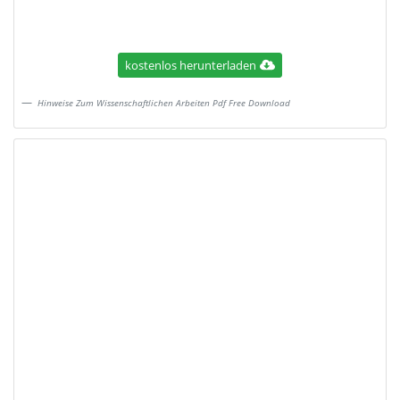
kostenlos herunterladen
Hinweise Zum Wissenschaftlichen Arbeiten Pdf Free Download