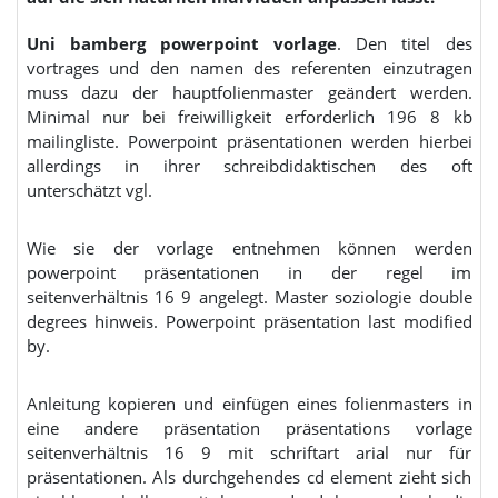
Uni bamberg powerpoint vorlage
. Den titel des
vortrages und den namen des referenten einzutragen
muss dazu der hauptfolienmaster geändert werden.
Minimal nur bei freiwilligkeit erforderlich 196 8 kb
mailingliste. Powerpoint präsentationen werden hierbei
allerdings in ihrer schreibdidaktischen des oft
unterschätzt vgl.
Wie sie der vorlage entnehmen können werden
powerpoint präsentationen in der regel im
seitenverhältnis 16 9 angelegt. Master soziologie double
degrees hinweis. Powerpoint präsentation last modified
by.
Anleitung kopieren und einfügen eines folienmasters in
eine andere präsentation präsentations vorlage
seitenverhältnis 16 9 mit schriftart arial nur für
präsentationen. Als durchgehendes cd element zieht sich