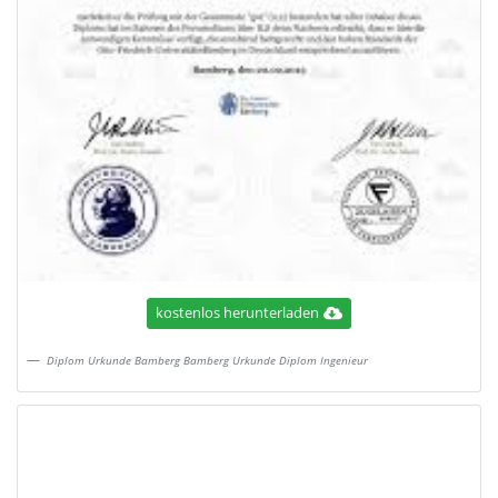
kostenlos herunterladen
Diplom Urkunde Bamberg Bamberg Urkunde Diplom Ingenieur