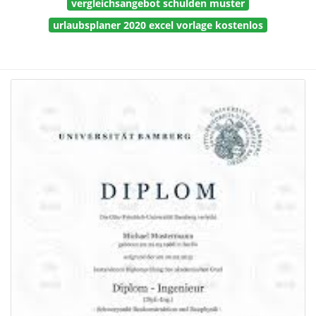
vergleichsangebot schulden muster
urlaubsplaner 2020 excel vorlage kostenlos