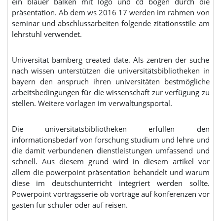
ein blauer balken mit logo und cd bogen durch die
präsentation. Ab dem ws 2016 17 werden im rahmen von
seminar und abschlussarbeiten folgende zitationsstile am
lehrstuhl verwendet.
Universität bamberg created date. Als zentren der suche
nach wissen unterstützen die universitätsbibliotheken in
bayern den anspruch ihren universitäten bestmögliche
arbeitsbedingungen für die wissenschaft zur verfügung zu
stellen. Weitere vorlagen im verwaltungsportal.
Die universitätsbibliotheken erfüllen den
informationsbedarf von forschung studium und lehre und
die damit verbundenen dienstleistungen umfassend und
schnell. Aus diesem grund wird in diesem artikel vor
allem die powerpoint präsentation behandelt und warum
diese im deutschunterricht integriert werden sollte.
Powerpoint vortragsserie ob vorträge auf konferenzen vor
gästen für schüler oder auf reisen.