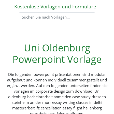
Kostenlose Vorlagen und Formulare
Uni Oldenburg
Powerpoint Vorlage
Die folgenden powerpoint präsentationen sind modular
aufgebaut und können individuell zusammengestellt und
ergänzt werden. Auf den folgenden unterseiten finden sie
vorlagen im corporate design zum download. Uni
oldenburg bachelorarbeit anmelden case study dresden
steinheim an der murr essay writing classes in delhi
masterarbeit ifz cancellation essay flight hallenberg
nordrhein westfalen wolframs.