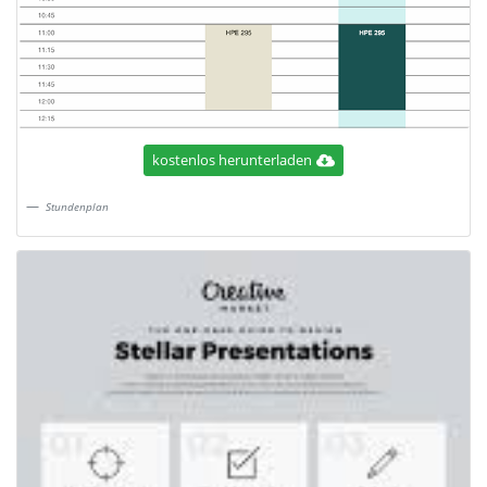
kostenlos herunterladen
Stundenplan