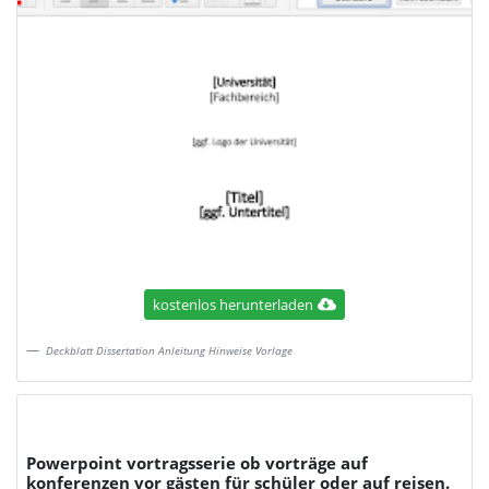
kostenlos herunterladen
Deckblatt Dissertation Anleitung Hinweise Vorlage
Powerpoint vortragsserie ob vorträge auf
konferenzen vor gästen für schüler oder auf reisen.