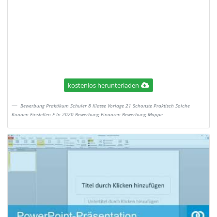
kostenlos herunterladen
Bewerbung Praktikum Schuler 8 Klasse Vorlage 21 Schonste Praktisch Solche
Konnen Einstellen F In 2020 Bewerbung Finanzen Bewerbung Mappe