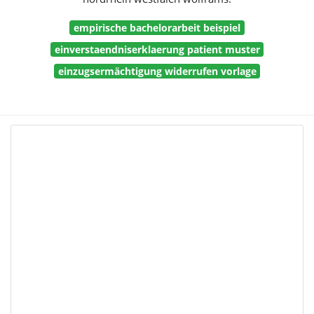
empirische bachelorarbeit beispiel
einverstaendniserklaerung patient muster
einzugsermächtigung widerrufen vorlage