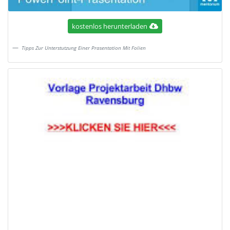
kostenlos herunterladen
Tipps Zur Unterstutzung Einer Prasentation Mit Folien