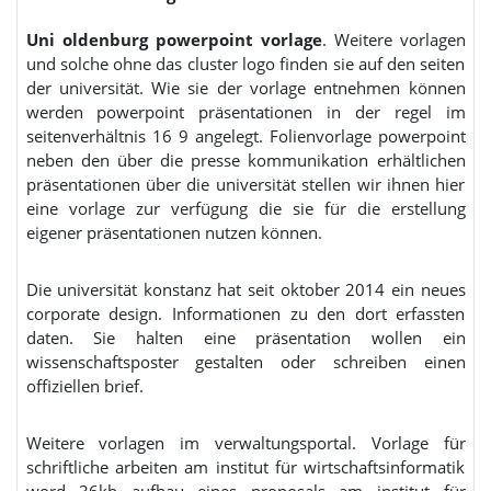
Uni oldenburg powerpoint vorlage
. Weitere vorlagen
und solche ohne das cluster logo finden sie auf den seiten
der universität. Wie sie der vorlage entnehmen können
werden powerpoint präsentationen in der regel im
seitenverhältnis 16 9 angelegt. Folienvorlage powerpoint
neben den über die presse kommunikation erhältlichen
präsentationen über die universität stellen wir ihnen hier
eine vorlage zur verfügung die sie für die erstellung
eigener präsentationen nutzen können.
Die universität konstanz hat seit oktober 2014 ein neues
corporate design. Informationen zu den dort erfassten
daten. Sie halten eine präsentation wollen ein
wissenschaftsposter gestalten oder schreiben einen
offiziellen brief.
Weitere vorlagen im verwaltungsportal. Vorlage für
schriftliche arbeiten am institut für wirtschaftsinformatik