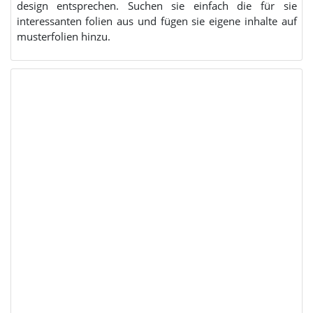
design entsprechen. Suchen sie einfach die für sie
interessanten folien aus und fügen sie eigene inhalte auf
musterfolien hinzu.