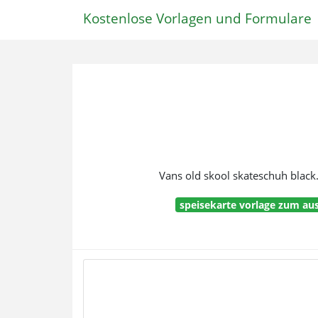
Kostenlose Vorlagen und Formulare
Vans old skool skateschuh black. 
speisekarte vorlage zum aus