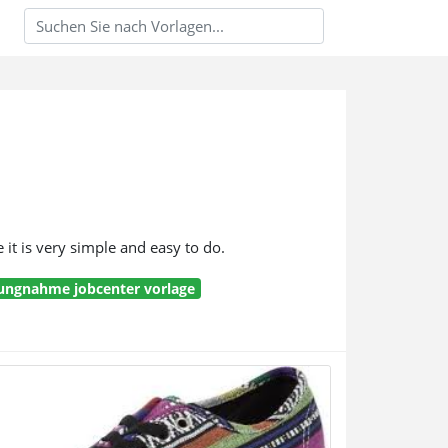
 it is very simple and easy to do.
llungnahme jobcenter vorlage