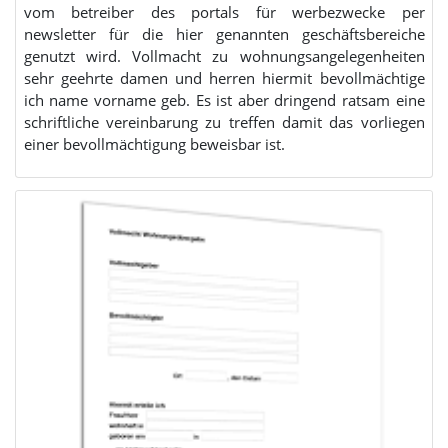
vom betreiber des portals für werbezwecke per
newsletter für die hier genannten geschäftsbereiche
genutzt wird. Vollmacht zu wohnungsangelegenheiten
sehr geehrte damen und herren hiermit bevollmächtige
ich name vorname geb. Es ist aber dringend ratsam eine
schriftliche vereinbarung zu treffen damit das vorliegen
einer bevollmächtigung beweisbar ist.