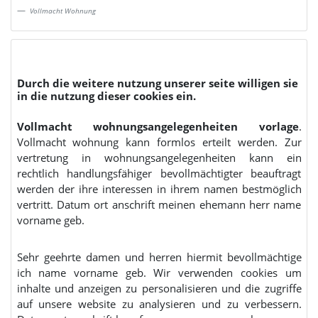
Vollmacht Wohnung
Durch die weitere nutzung unserer seite willigen sie
in die nutzung dieser cookies ein.
Vollmacht wohnungsangelegenheiten vorlage
.
Vollmacht wohnung kann formlos erteilt werden. Zur
vertretung in wohnungsangelegenheiten kann ein
rechtlich handlungsfähiger bevollmächtigter beauftragt
werden der ihre interessen in ihrem namen bestmöglich
vertritt. Datum ort anschrift meinen ehemann herr name
vorname geb.
Sehr geehrte damen und herren hiermit bevollmächtige
ich name vorname geb. Wir verwenden cookies um
inhalte und anzeigen zu personalisieren und die zugriffe
auf unsere website zu analysieren und zu verbessern.