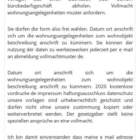
bürobedarfsgeschäft abholen. Vollmacht
wohnungsangelegenheiten muster anfordern.
Sie dürfen die form also frei wählen. Datum ort anschrift
sich um die wohnungsangelegenheiten zum wohnobjekt
beschreibung anschrift zu kümmern. Sie können der
nutzung der daten zu werbezwecken jederzeit per e mail
an abmeldung vollmachtmuster de.
Datum ort anschrift sich um die
wohnungsangelegenheiten zum wohnobjekt
beschreibung anschrift zu kümmern. 2020 kostenlose
vordrucke de impressum haftungsausschluss datenschutz
unsere vorlagen sind urheberrechtlich geschützt und
dürfen nicht ohne unsere zustimmung kopiert oder
weiterverbreitet werden. Der gesetzgeber stellt keine
speziellen ansprüche an eine vollmacht.
Ich bin damit einverstanden dass meine e mail adresse