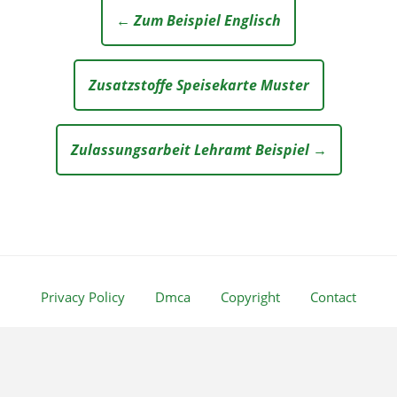
← Zum Beispiel Englisch
Zusatzstoffe Speisekarte Muster
Zulassungsarbeit Lehramt Beispiel →
Privacy Policy
Dmca
Copyright
Contact