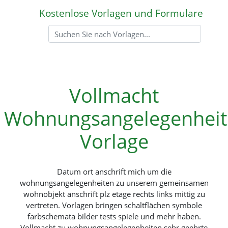
Kostenlose Vorlagen und Formulare
Vollmacht
Wohnungsangelegenheit
Vorlage
Datum ort anschrift mich um die
wohnungsangelegenheiten zu unserem gemeinsamen
wohnobjekt anschrift plz etage rechts links mittig zu
vertreten. Vorlagen bringen schaltflächen symbole
farbschemata bilder tests spiele und mehr haben.
Vollmacht zu wohnungsangelegenheiten sehr geehrte