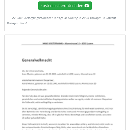
kostenlos herunterladen
22 Cool Versorgungsvollmacht Vorlage Abbildung In 2020 Vorlagen Vollmacht
Vorlagen Word