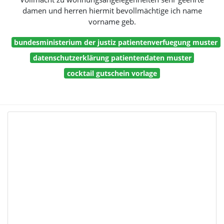
damen und herren hiermit bevollmächtige ich name
vorname geb.
bundesministerium der justiz patientenverfuegung muster
datenschutzerklärung patientendaten muster
cocktail gutschein vorlage