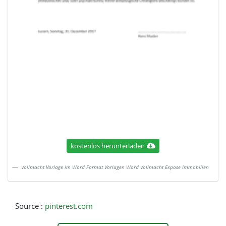
kostenlos herunterladen
Vollmacht Vorlage Im Word Format Vorlagen Word Vollmacht Expose Immobilien
Source :
pinterest.com