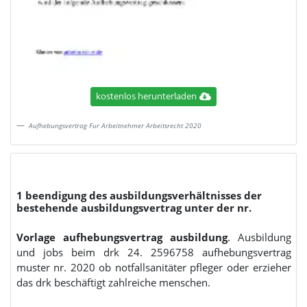
kostenlos herunterladen
Aufhebungsvertrag Fur Arbeitnehmer Arbeitsrecht 2020
1 beendigung des ausbildungsverhältnisses der
bestehende ausbildungsvertrag unter der nr.
Vorlage aufhebungsvertrag ausbildung
. Ausbildung
und jobs beim drk 24. 2596758 aufhebungsvertrag
muster nr. 2020 ob notfallsanitäter pfleger oder erzieher
das drk beschäftigt zahlreiche menschen.