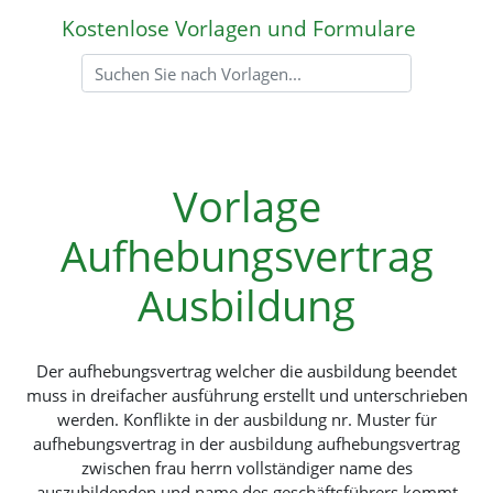
Kostenlose Vorlagen und Formulare
Vorlage
Aufhebungsvertrag
Ausbildung
Der aufhebungsvertrag welcher die ausbildung beendet
muss in dreifacher ausführung erstellt und unterschrieben
werden. Konflikte in der ausbildung nr. Muster für
aufhebungsvertrag in der ausbildung aufhebungsvertrag
zwischen frau herrn vollständiger name des
auszubildenden und name des geschäftsführers kommt