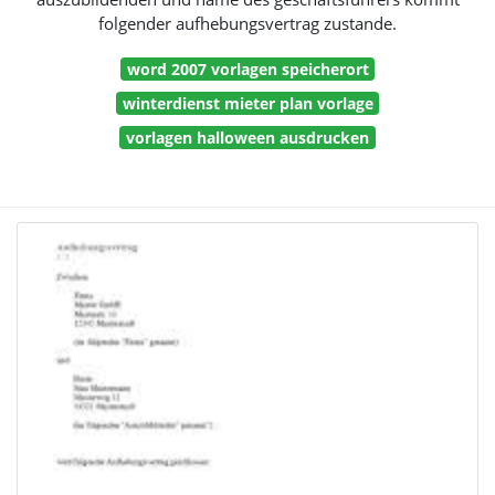
folgender aufhebungsvertrag zustande.
word 2007 vorlagen speicherort
winterdienst mieter plan vorlage
vorlagen halloween ausdrucken