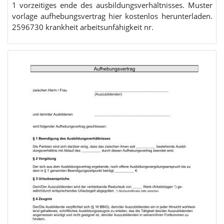
1 vorzeitiges ende des ausbildungsverhältnisses. Muster
vorlage aufhebungsvertrag hier kostenlos herunterladen.
2596730 krankheit arbeitsunfähigkeit nr.