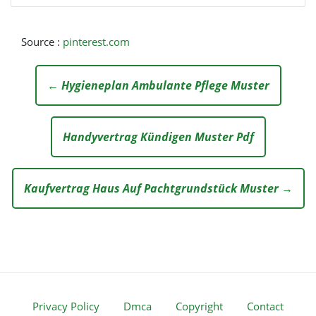
Source :
pinterest.com
← Hygieneplan Ambulante Pflege Muster
Handyvertrag Kündigen Muster Pdf
Kaufvertrag Haus Auf Pachtgrundstück Muster →
Privacy Policy
Dmca
Copyright
Contact