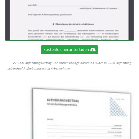
kostenlos herunterladen
27 Cool Aufhebungsvertrag Gbr Muster Vorlage Kostenlos Bilder In 2020 Aufhebung
Lebenslauf Aufhebungsvertrag Arbeitnehmer