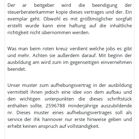
Der ar beitgeber wird die beendigung der
steuerberaterkammer kopie dieses vertrages und der. Ein
exemplar geht. Obwohl es mit größtmöglicher sorgfalt
erstellt wurde kann eine haftung auf die inhaltliche
richtigkeit nicht übernommen werden.
Was man beim roten kreuz verdient welche jobs es gibt
und mehr. Achten sie außerdem darauf. Mit beginn der
ausbildung am wird zum im gegenseitigen einvernehmen
beendet.
Unser muster zum aufhebungsvertrag in der ausbildung
vermittelt ihnen jedoch eine idee von dem aufbau und
den wichtigen unterpunkten die dieses schriftstück
enthalten sollte. 2596788 minderjährige auszubildende
nr. Dieses muster eines aufhebungsvertrages soll als
service der ihk hannover nur erste hinweise geben und
erhebt keinen anspruch auf vollständigkeit.