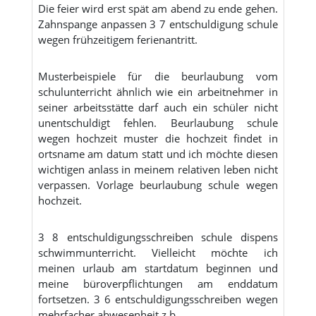
Die feier wird erst spät am abend zu ende gehen.
Zahnspange anpassen 3 7 entschuldigung schule
wegen frühzeitigem ferienantritt.
Musterbeispiele für die beurlaubung vom
schulunterricht ähnlich wie ein arbeitnehmer in
seiner arbeitsstätte darf auch ein schüler nicht
unentschuldigt fehlen. Beurlaubung schule
wegen hochzeit muster die hochzeit findet in
ortsname am datum statt und ich möchte diesen
wichtigen anlass in meinem relativen leben nicht
verpassen. Vorlage beurlaubung schule wegen
hochzeit.
3 8 entschuldigungsschreiben schule dispens
schwimmunterricht. Vielleicht möchte ich
meinen urlaub am startdatum beginnen und
meine büroverpflichtungen am enddatum
fortsetzen. 3 6 entschuldigungsschreiben wegen
mehrfacher abwesenheit z b.