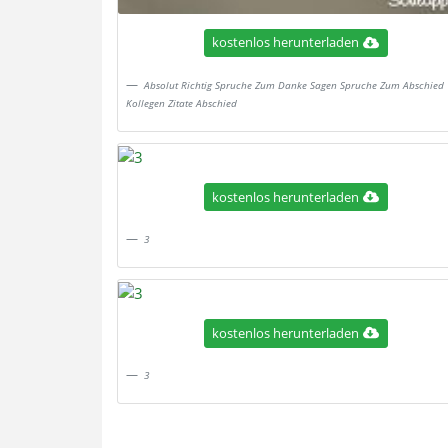
kostenlos herunterladen
Absolut Richtig Spruche Zum Danke Sagen Spruche Zum Abschied
Kollegen Zitate Abschied
kostenlos herunterladen
3
kostenlos herunterladen
3