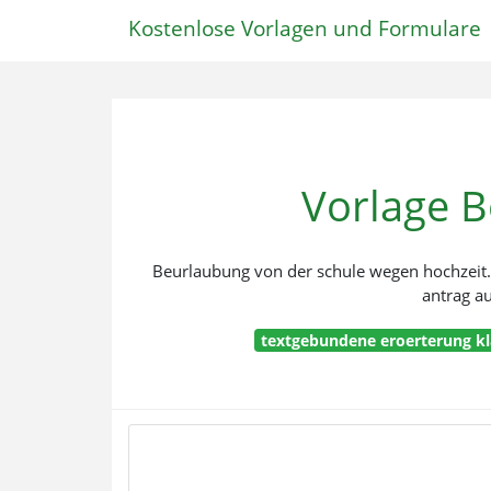
Kostenlose Vorlagen und Formulare
Vorlage 
Beurlaubung von der schule wegen hochzeit. 
antrag a
textgebundene eroerterung kl