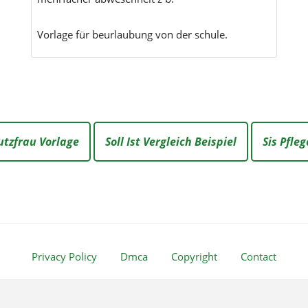
Vorlage für beurlaubung von der schule.
utzfrau Vorlage
Soll Ist Vergleich Beispiel
Sis Pfl
Privacy Policy
Dmca
Copyright
Contact