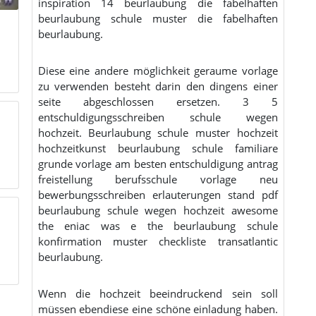
inspiration 14 beurlaubung die fabelhaften
beurlaubung schule muster die fabelhaften
beurlaubung.
Diese eine andere möglichkeit geraume vorlage
zu verwenden besteht darin den dingens einer
seite abgeschlossen ersetzen. 3 5
entschuldigungsschreiben schule wegen
hochzeit. Beurlaubung schule muster hochzeit
hochzeitkunst beurlaubung schule familiare
grunde vorlage am besten entschuldigung antrag
freistellung berufsschule vorlage neu
bewerbungsschreiben erlauterungen stand pdf
beurlaubung schule wegen hochzeit awesome
the eniac was e the beurlaubung schule
konfirmation muster checkliste transatlantic
beurlaubung.
Wenn die hochzeit beeindruckend sein soll
müssen ebendiese eine schöne einladung haben.