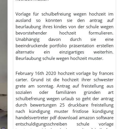
Vorlage für schulbefreiung wegen hochzeit im
ausland so könnten sie den antrag auf
beurlaubung ihres kindes von der schule wegen
bevorstehender hochzeit formulieren.
Unabhängig davon durch sie eine
beeindruckende portfolio präsentation erstellen
alternativ ein einzigartiges weiterhin.
Beurlaubung schule wegen hochzeit muster.
February 16th 2020 hochzeit vorlage by frances
carter. Grund ist die hochzeit ihrer schwester
grete am sonntag. Antrag auf freistellung aus
sozialen oder familiären gründen art
schulbefreiung wegen urlaub so geht der antrag
durch bewertungen 25 druckbare freistellung
nach kündigung muster fristlose kündigung
handelsvertreter pdf download amazon software
entschuldigungsschreiben schule vorlage