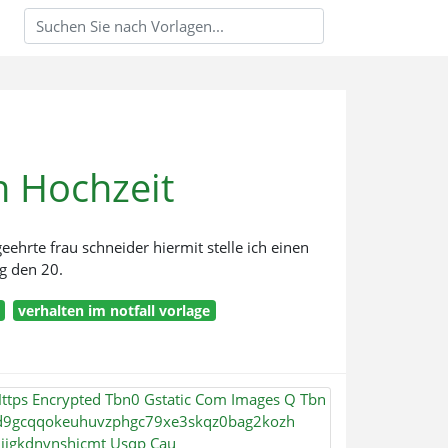
 Hochzeit
hrte frau schneider hiermit stelle ich einen
g den 20.
verhalten im notfall vorlage