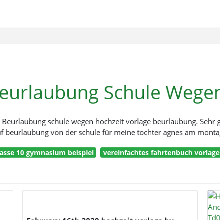
Beurlaubung Schule Wegen
Beurlaubung schule wegen hochzeit vorlage beurlaubung. Sehr gee
uf beurlaubung von der schule für meine tochter agnes am monta
asse 10 gymnasium beispiel
vereinfachtes fahrtenbuch vorlage