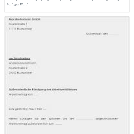
Vorlagen Word