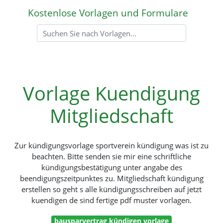
Kostenlose Vorlagen und Formulare
Vorlage Kuendigung
Mitgliedschaft
Zur kündigungsvorlage sportverein kündigung was ist zu
beachten. Bitte senden sie mir eine schriftliche
kündigungsbestätigung unter angabe des
beendigungszeitpunktes zu. Mitgliedschaft kündigung
erstellen so geht s alle kündigungsschreiben auf jetzt
kuendigen de sind fertige pdf muster vorlagen.
bausparvertrag kündigen vorlage