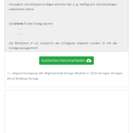
kostenlos herunterladen
Elegant Kundigung Vdk Mitgliedschaft Vorlage Modelle In 2020 Vorlagen Vorlagen
Word Briefkopf Vorlage