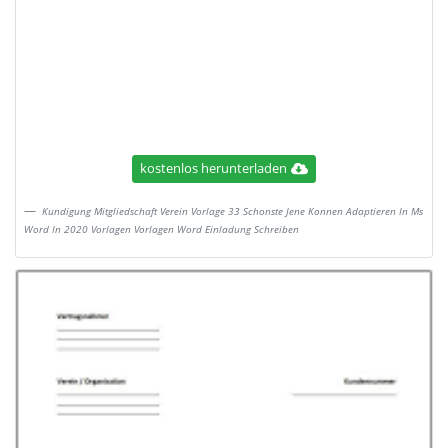
kostenlos herunterladen
Kundigung Mitgliedschaft Verein Vorlage 33 Schonste Jene Konnen Adaptieren In Ms
Word In 2020 Vorlagen Vorlagen Word Einladung Schreiben