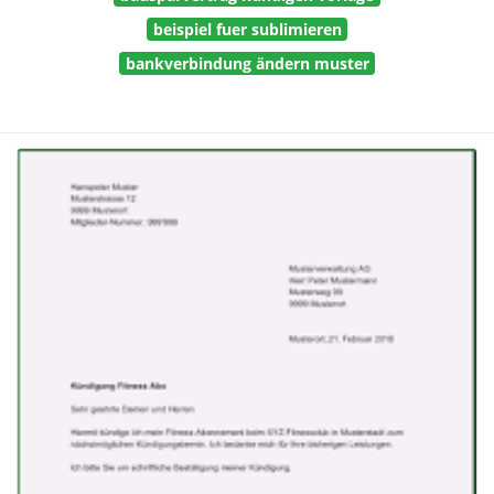
beispiel fuer sublimieren
bankverbindung ändern muster