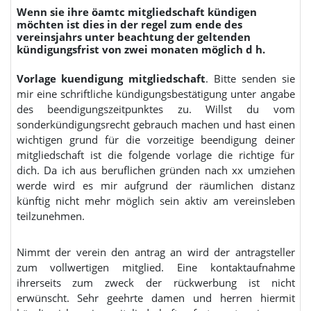
Wenn sie ihre öamtc mitgliedschaft kündigen
möchten ist dies in der regel zum ende des
vereinsjahrs unter beachtung der geltenden
kündigungsfrist von zwei monaten möglich d h.
Vorlage kuendigung mitgliedschaft
. Bitte senden sie
mir eine schriftliche kündigungsbestätigung unter angabe
des beendigungszeitpunktes zu. Willst du vom
sonderkündigungsrecht gebrauch machen und hast einen
wichtigen grund für die vorzeitige beendigung deiner
mitgliedschaft ist die folgende vorlage die richtige für
dich. Da ich aus beruflichen gründen nach xx umziehen
werde wird es mir aufgrund der räumlichen distanz
künftig nicht mehr möglich sein aktiv am vereinsleben
teilzunehmen.
Nimmt der verein den antrag an wird der antragsteller
zum vollwertigen mitglied. Eine kontaktaufnahme
ihrerseits zum zweck der rückwerbung ist nicht
erwünscht. Sehr geehrte damen und herren hiermit