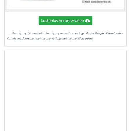
kostenlos herunterladen
Kundigung Fitnessstudio Kundigungsschreiben Vorlage Muster Beispiel Downloaden
Kundigung Schreiben Kundigung Vorlage Kundigung Mietvertrag