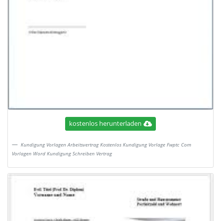
kostenlos herunterladen
Kundigung Vorlagen Arbeitsvertrag Kostenlos Kundigung Vorlage Fwptc Com
Vorlagen Word Kundigung Schreiben Vertrag