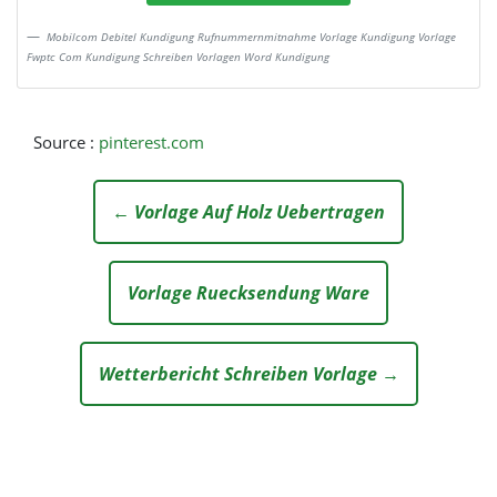
Mobilcom Debitel Kundigung Rufnummernmitnahme Vorlage Kundigung Vorlage
Fwptc Com Kundigung Schreiben Vorlagen Word Kundigung
Source :
pinterest.com
← Vorlage Auf Holz Uebertragen
Vorlage Ruecksendung Ware
Wetterbericht Schreiben Vorlage →