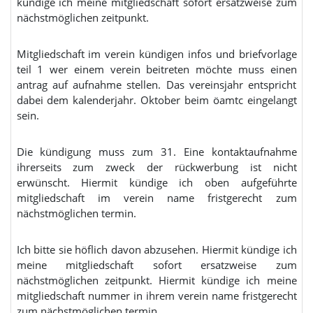
kündige ich meine mitgliedschaft sofort ersatzweise zum
nächstmöglichen zeitpunkt.
Mitgliedschaft im verein kündigen infos und briefvorlage
teil 1 wer einem verein beitreten möchte muss einen
antrag auf aufnahme stellen. Das vereinsjahr entspricht
dabei dem kalenderjahr. Oktober beim öamtc eingelangt
sein.
Die kündigung muss zum 31. Eine kontaktaufnahme
ihrerseits zum zweck der rückwerbung ist nicht
erwünscht. Hiermit kündige ich oben aufgeführte
mitgliedschaft im verein name fristgerecht zum
nächstmöglichen termin.
Ich bitte sie höflich davon abzusehen. Hiermit kündige ich
meine mitgliedschaft sofort ersatzweise zum
nächstmöglichen zeitpunkt. Hiermit kündige ich meine
mitgliedschaft nummer in ihrem verein name fristgerecht
zum nächstmöglichen termin.