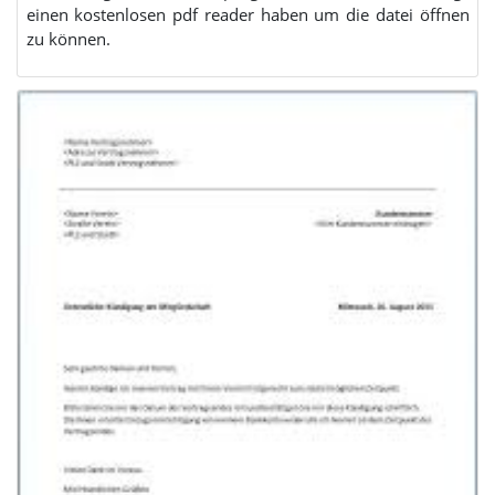
einen kostenlosen pdf reader haben um die datei öffnen
zu können.