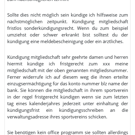
Sollte dies nicht möglich sein kündige ich hilfsweise zum
nächstmöglichen zeitpunkt. Kündigung mitgliedschaft
fristlos sonderkündigungsrecht. Wenn du zum beispiel
umziehst oder schwer erkrankt bist solltest du der
kündigung eine meldebescheinigung oder ein ärztliches.
Kündigung mitgliedschaft sehr geehrte damen und herren
hiermit kündige ich fristgerecht zum xxx meine
mitgliedschaft mit der oben genannten mitgliedsnummer.
Ferner widerrufe ich auf diesem weg die ihnen erteilte
einzugsermächtigung für das konto nummer blz name der
bank. Sie können die mitgliedschaft in ihrem sportverein
in der regel fristgerecht kündigen wenn sie zum letzten
tag eines kalenderjahres jederzeit unter einhaltung der
kündigungsfrist ein kündigungsschreiben an die
verwaltungsadresse ihres sportvereins schicken.
Sie benötigen kein office programm sie sollten allerdings