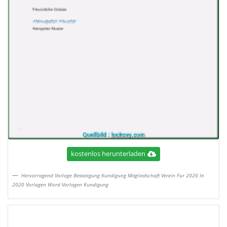
kostenlos herunterladen
Hervorragend Vorlage Bestatigung Kundigung Mitgliedschaft Verein Fur 2020 In
2020 Vorlagen Word Vorlagen Kundigung