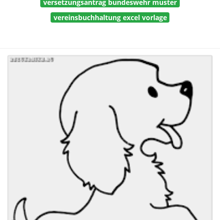
versetzungsantrag bundeswehr muster
vereinsbuchhaltung excel vorlage