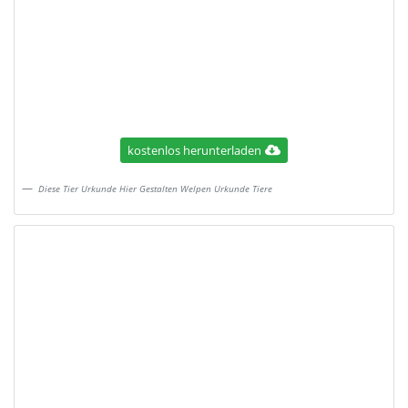
kostenlos herunterladen
Diese Tier Urkunde Hier Gestalten Welpen Urkunde Tiere