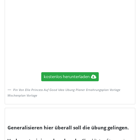
kostenlos herunterladen
Pin Von Ella Princess Auf Good Idea Ubung Planer Ernahrungsplan Vorlage
Wochenplan Vorlage
Generalisieren hier überall soll die übung gelingen.