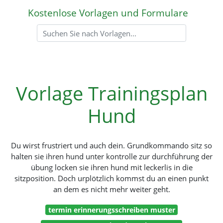
Kostenlose Vorlagen und Formulare
Vorlage Trainingsplan
Hund
Du wirst frustriert und auch dein. Grundkommando sitz so
halten sie ihren hund unter kontrolle zur durchführung der
übung locken sie ihren hund mit leckerlis in die
sitzposition. Doch urplötzlich kommst du an einen punkt
an dem es nicht mehr weiter geht.
termin erinnerungsschreiben muster