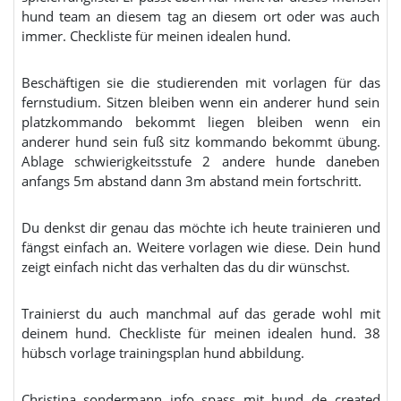
hund team an diesem tag an diesem ort oder was auch
immer. Checkliste für meinen idealen hund.
Beschäftigen sie die studierenden mit vorlagen für das
fernstudium. Sitzen bleiben wenn ein anderer hund sein
platzkommando bekommt liegen bleiben wenn ein
anderer hund sein fuß sitz kommando bekommt übung.
Ablage schwierigkeitsstufe 2 andere hunde daneben
anfangs 5m abstand dann 3m abstand mein fortschritt.
Du denkst dir genau das möchte ich heute trainieren und
fängst einfach an. Weitere vorlagen wie diese. Dein hund
zeigt einfach nicht das verhalten das du dir wünschst.
Trainierst du auch manchmal auf das gerade wohl mit
deinem hund. Checkliste für meinen idealen hund. 38
hübsch vorlage trainingsplan hund abbildung.
Christina sondermann info spass mit hund de created