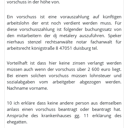
vorschuss in der höhe von.
Ein vorschuss ist eine vorauszahlung auf künftigen
arbeitslohn der erst noch verdient werden muss. Für
diese vorschusszahlung ist folgender buchungssatz von
den mitarbeitern der dj metalery auszuführen. Speker
nierhaus stenzel rechtsanwälte notar fachanwalt für
arbeitsrecht königstraße 8 47051 duisburg tel.
Vorteilhaft ist dass hier keine zinsen verlangt werden
müssen auch wenn der vorschuss über 2 600 euro liegt.
Bei einem solchen vorschuss müssen lohnsteuer und
sozialabgaben vom arbeitgeber abgezogen werden.
Nachname vorname.
10 ich erkläre dass keine andere person aus demselben
anlass einen vorschuss beantragt oder beantragt hat.
Ansprüche des krankenhauses gg. 11 erklärung des
ehegatten.