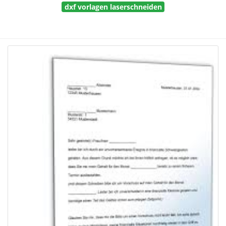
dxf vorlagen laserschneiden