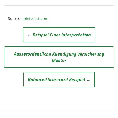
Source :
pinterest.com
← Beispiel Einer Interpretation
Ausserordentliche Kuendigung Versicherung
Muster
Balanced Scorecard Beispiel →