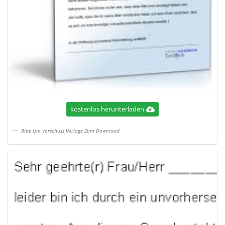
kostenlos herunterladen
Bitte Um Vorschuss Vorlage Zum Download