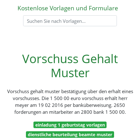
Kostenlose Vorlagen und Formulare
Vorschuss Gehalt
Muster
Vorschuss gehalt muster bestätigung über den erhalt eines
vorschusses. Die 1 500 00 euro vorschuss erhält herr
meyer am 19 02 2016 per banküberweisung. 2650
forderungen an mitarbeiter an 2800 bank 1 500 00.
einladung 1 geburtstag vorlagen
dienstliche beurteilung beamte muster