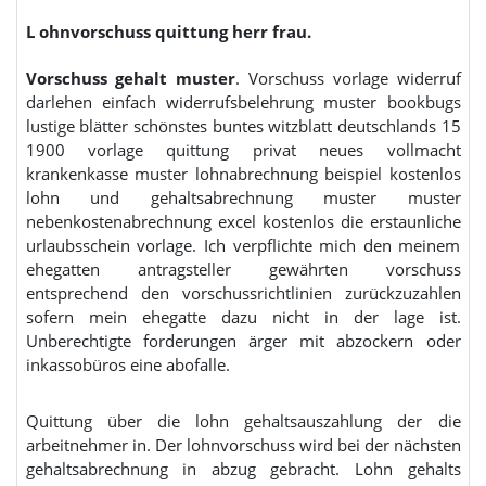
L ohnvorschuss quittung herr frau.
Vorschuss gehalt muster
. Vorschuss vorlage widerruf
darlehen einfach widerrufsbelehrung muster bookbugs
lustige blätter schönstes buntes witzblatt deutschlands 15
1900 vorlage quittung privat neues vollmacht
krankenkasse muster lohnabrechnung beispiel kostenlos
lohn und gehaltsabrechnung muster muster
nebenkostenabrechnung excel kostenlos die erstaunliche
urlaubsschein vorlage. Ich verpflichte mich den meinem
ehegatten antragsteller gewährten vorschuss
entsprechend den vorschussrichtlinien zurückzuzahlen
sofern mein ehegatte dazu nicht in der lage ist.
Unberechtigte forderungen ärger mit abzockern oder
inkassobüros eine abofalle.
Quittung über die lohn gehaltsauszahlung der die
arbeitnehmer in. Der lohnvorschuss wird bei der nächsten
gehaltsabrechnung in abzug gebracht. Lohn gehalts