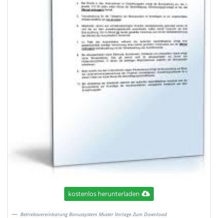
kostenlos herunterladen
Betriebsvereinbarung Bonussystem Muster Vorlage Zum Download