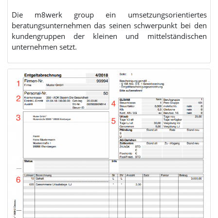
Die m8werk group ein umsetzungsorientiertes
beratungsunternehmen das seinen schwerpunkt bei den
kundengruppen der kleinen und mittelständischen
unternehmen setzt.