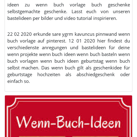
ideen zu wenn buch vorlage buch geschenke
selbstgemachte geschenke. Lasst euch von unseren
bastelideen per bilder und video tutorial inspirieren.
22 02 2020 erkunde sare ygrm kavuncus pinnwand wenn
buch vorlage auf pinterest. 12 01 2020 hier findest du
verschiedenste anregungen und bastelideen für deine
wenn projekte wenn buch ideen wenn buch basteln wenn
buch vorlagen wenn buch ideen geburtstag wenn buch
selbst machen. Das wenn buch gilt als geschenkidee für
geburtstage hochzeiten als abschiedgeschenk oder
einfach so.