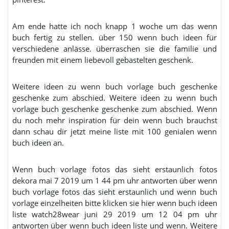
Am ende hatte ich noch knapp 1 woche um das wenn
buch fertig zu stellen. über 150 wenn buch ideen für
verschiedene anlässe. überraschen sie die familie und
freunden mit einem liebevoll gebastelten geschenk.
Weitere ideen zu wenn buch vorlage buch geschenke
geschenke zum abschied. Weitere ideen zu wenn buch
vorlage buch geschenke geschenke zum abschied. Wenn
du noch mehr inspiration für dein wenn buch brauchst
dann schau dir jetzt meine liste mit 100 genialen wenn
buch ideen an.
Wenn buch vorlage fotos das sieht erstaunlich fotos
dekora mai 7 2019 um 1 44 pm uhr antworten über wenn
buch vorlage fotos das sieht erstaunlich und wenn buch
vorlage einzelheiten bitte klicken sie hier wenn buch ideen
liste watch28wear juni 29 2019 um 12 04 pm uhr
antworten über wenn buch ideen liste und wenn. Weitere