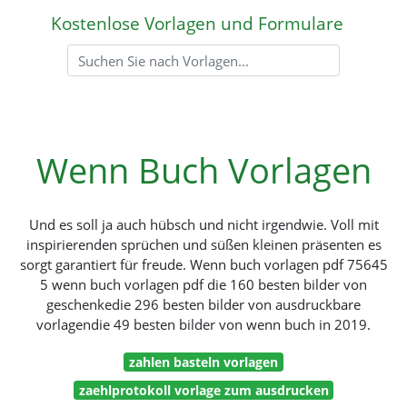
Kostenlose Vorlagen und Formulare
Wenn Buch Vorlagen
Und es soll ja auch hübsch und nicht irgendwie. Voll mit
inspirierenden sprüchen und süßen kleinen präsenten es
sorgt garantiert für freude. Wenn buch vorlagen pdf 75645
5 wenn buch vorlagen pdf die 160 besten bilder von
geschenkedie 296 besten bilder von ausdruckbare
vorlagendie 49 besten bilder von wenn buch in 2019.
zahlen basteln vorlagen
zaehlprotokoll vorlage zum ausdrucken