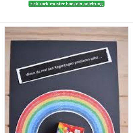
zick zack muster haekeln anleitung