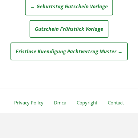
← Geburtstag Gutschein Vorlage
Gutschein Frühstück Vorlage
Fristlose Kuendigung Pachtvertrag Muster →
Privacy Policy
Dmca
Copyright
Contact