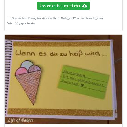
kostenlos herunterladen
Herz Kiste Lettering Diy Ausdruckbare Vorlagen Wenn Buch Vorlage Diy
Geburtstagsgeschenke