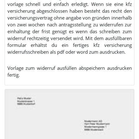
vorlage schnell und einfach erledigt. Wenn sie eine kfz
versicherung abgeschlossen haben besteht das recht den
versicherungsvertrag ohne angabe von gründen innerhalb
von zwei wochen nach antragsstellung zu widerrufen zur
einhaltung der frist genügt es wenn das schreiben zum
widerruf rechtzeitig versendet wird. Mit dem ausfüllbaren
formular erhältst du ein fertiges kfz versicherung
widerrufsschreiben als pdf oder word zum ausdrucken.
Vorlage zum widerruf ausfüllen abspeichern ausdrucken
fertig.