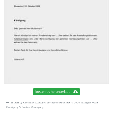
kostenlos herunterladen
25 Best Of Klarmobil Kundigen Vorlage Word Bilder In 2020 Vorlagen Word
Kundigung Schreiben Kundigung