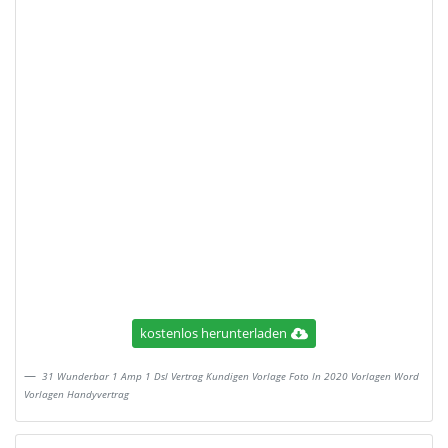
kostenlos herunterladen
31 Wunderbar 1 Amp 1 Dsl Vertrag Kundigen Vorlage Foto In 2020 Vorlagen Word
Vorlagen Handyvertrag