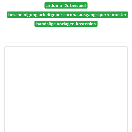
arduino i2c beispiel
bescheinigung arbeitgeber corona ausgangssperre muster
bandsäge vorlagen kostenlos