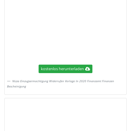
kostenlos herunterladen
Nizza Einzugsermachtigung Widerrufen Vorlage In 2020 Finanzamt Finanzen
Bescheinigung