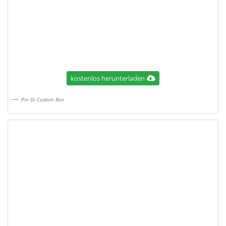
kostenlos herunterladen
Pin Di Custom Box