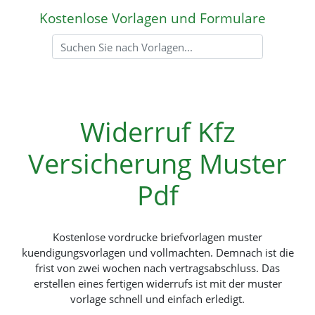
Kostenlose Vorlagen und Formulare
Widerruf Kfz
Versicherung Muster
Pdf
Kostenlose vordrucke briefvorlagen muster
kuendigungsvorlagen und vollmachten. Demnach ist die
frist von zwei wochen nach vertragsabschluss. Das
erstellen eines fertigen widerrufs ist mit der muster
vorlage schnell und einfach erledigt.