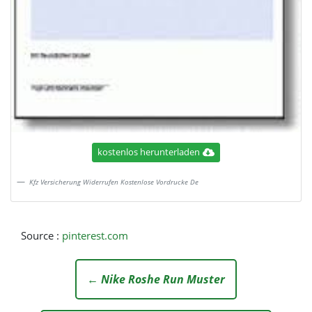
kostenlos herunterladen
Kfz Versicherung Widerrufen Kostenlose Vordrucke De
Source :
pinterest.com
← Nike Roshe Run Muster