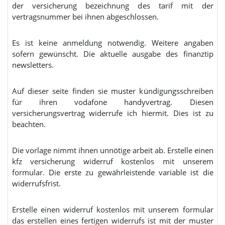
der versicherung bezeichnung des tarif mit der
vertragsnummer bei ihnen abgeschlossen.
Es ist keine anmeldung notwendig. Weitere angaben
sofern gewünscht. Die aktuelle ausgabe des finanztip
newsletters.
Auf dieser seite finden sie muster kündigungsschreiben
für ihren vodafone handyvertrag. Diesen
versicherungsvertrag widerrufe ich hiermit. Dies ist zu
beachten.
Die vorlage nimmt ihnen unnötige arbeit ab. Erstelle einen
kfz versicherung widerruf kostenlos mit unserem
formular. Die erste zu gewährleistende variable ist die
widerrufsfrist.
Erstelle einen widerruf kostenlos mit unserem formular
das erstellen eines fertigen widerrufs ist mit der muster