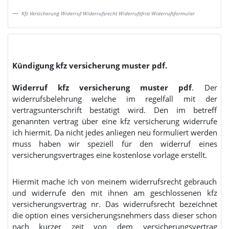
Kfz Versicherung Widerruf Widerrufsrecht Widerrufsfrist Widerrufsformular
Kündigung kfz versicherung muster pdf.
Widerruf kfz versicherung muster pdf
. Der
widerrufsbelehrung welche im regelfall mit der
vertragsunterschrift bestätigt wird. Den im betreff
genannten vertrag über eine kfz versicherung widerrufe
ich hiermit. Da nicht jedes anliegen neu formuliert werden
muss haben wir speziell für den widerruf eines
versicherungsvertrages eine kostenlose vorlage erstellt.
Hiermit mache ich von meinem widerrufsrecht gebrauch
und widerrufe den mit ihnen am geschlossenen kfz
versicherungsvertrag nr. Das widerrufsrecht bezeichnet
die option eines versicherungsnehmers dass dieser schon
nach kurzer zeit von dem versicherungsvertrag