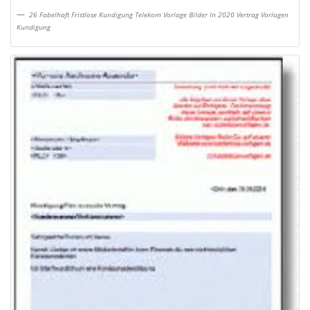
26 Fabelhaft Fristlose Kundigung Telekom Vorlage Bilder In 2020 Vertrag Vorlagen
Kundigung