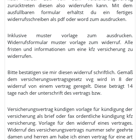
zurücktreten diesen also widerrufen kann. Mit dem
ausfüllbaren formular erhältst du ein fertiges
widerrufsschreiben als pdf oder word zum ausdrucken.
Inklusive muster vorlage zum ausdrucken.
Widerrufsformular muster vorlage zum widerruf. Alle
fristen und informationen um eine kfz versicherung zu
widerrufen.
Bitte bestätigen sie mir diesen widerruf schriftlich. Gemäß
dem versicherungsvertragsgesetz vvg wird in 8 der
widerruf von einem vertrag geregelt. Diese beträgt 14
tage nach der unterschrift des vertrags bzw.
Versicherungsvertrag kündigen vorlage für kündigung der
versicherung als brief oder fax ordentliche kündigung kfz
versicherung. Vorlage für den widerruf eines vertrages.
Widerruf des versicherungsvertrags nummer sehr geehrte
damen und herren am habe ich einen vertrag für eine art