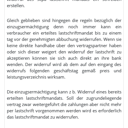
erstellen.
Gleich geblieben sind hingegen die regeln bezüglich der
einzugsermächtigung denn noch immer kann ein
verbraucher ein erteiltes lastschriftmandat bis zu einem
tag vor der genehmigten abbuchung widerrufen. Wenn sie
keine direkte handhabe über den vertragspartner haben
oder sich dieser weigert den widerruf der lastschrift zu
akzeptieren können sie sich auch direkt an ihre bank
wenden. Der widerruf wird ab dem auf den eingang des
widerrufs folgenden geschäftstag gemäß preis und
leistungsverzeichnis wirksam.
Die einzugsermächtigung kann z b. Widerruf eines bereits
erteilten lastschriftmandats. Soll der zugrundeliegende
vertrag zwar weitergeführt die zahlungen aber nicht mehr
per lastschrift vorgenommen werden wird es erforderlich
das lastschriftmandat zu widerrufen.