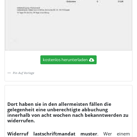
kostenlos herunterladen
Pin Auf Vorlage
Dort haben sie in den allermeisten fällen die
gelegenheit eine unberechtigte abbuchung
innerhalb von acht wochen nach bekanntwerden zu
widerrufen.
Widerruf lastschriftmandat muster
. Wer einem