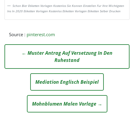
Schon Bier Etiketten Vorlagen Kostenlos Sie Konnen Einstellen Fur Ihre Wichtigsten
Ins In 2020 Etiketten Vorlagen Kostenlos Etiketten Vorlagen Etiketten Selber Drucken
Source :
pinterest.com
← Muster Antrag Auf Versetzung In Den
Ruhestand
Mediation Englisch Beispiel
Mohnblumen Malen Vorlage →