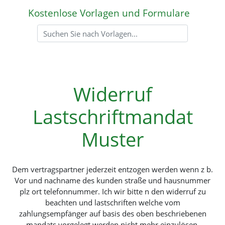
Kostenlose Vorlagen und Formulare
Widerruf
Lastschriftmandat
Muster
Dem vertragspartner jederzeit entzogen werden wenn z b.
Vor und nachname des kunden straße und hausnummer
plz ort telefonnummer. Ich wir bitte n den widerruf zu
beachten und lastschriften welche vom
zahlungsempfänger auf basis des oben beschriebenen
mandats vorgelegt werden nicht mehr einzulösen.