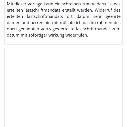
Mit dieser vorlage kann ein schreiben zum widerruf eines
erteilten lastschriftmandats erstellt werden. Widerruf des
erteilten lastschriftmandats ort datum sehr geehrte
damen und herren hiermit möchte ich das im rahmen des
oben genannten vertrages erteilte lastschriftmandat zum
datum mit sofortiger wirkung widerrufen.