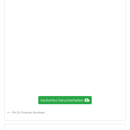
kostenlos herunterladen
Pin Di Frisuren Kurzhaar