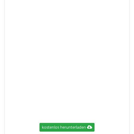
kostenlos herunterladen