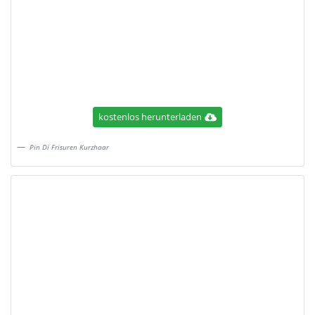
kostenlos herunterladen
Pin Di Frisuren Kurzhaar