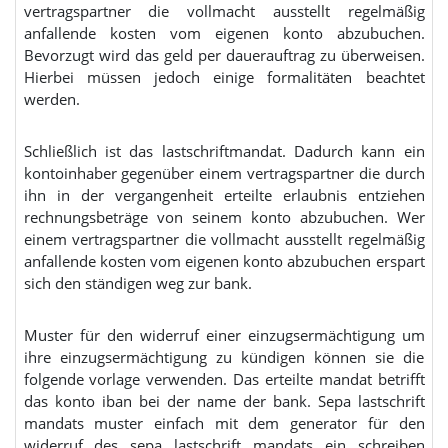
vertragspartner die vollmacht ausstellt regelmäßig
anfallende kosten vom eigenen konto abzubuchen.
Bevorzugt wird das geld per dauerauftrag zu überweisen.
Hierbei müssen jedoch einige formalitäten beachtet
werden.
Schließlich ist das lastschriftmandat. Dadurch kann ein
kontoinhaber gegenüber einem vertragspartner die durch
ihn in der vergangenheit erteilte erlaubnis entziehen
rechnungsbeträge von seinem konto abzubuchen. Wer
einem vertragspartner die vollmacht ausstellt regelmäßig
anfallende kosten vom eigenen konto abzubuchen erspart
sich den ständigen weg zur bank.
Muster für den widerruf einer einzugsermächtigung um
ihre einzugsermächtigung zu kündigen können sie die
folgende vorlage verwenden. Das erteilte mandat betrifft
das konto iban bei der name der bank. Sepa lastschrift
mandats muster einfach mit dem generator für den
widerruf des sepa lastschrift mandats ein schreiben