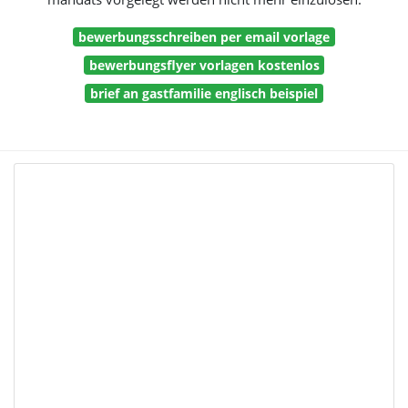
bewerbungsschreiben per email vorlage
bewerbungsflyer vorlagen kostenlos
brief an gastfamilie englisch beispiel