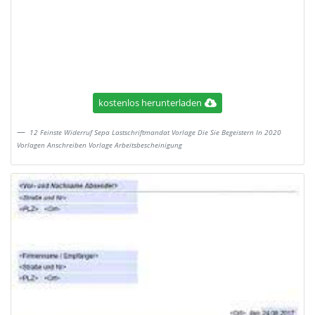
kostenlos herunterladen
12 Feinste Widerruf Sepa Lastschriftmandat Vorlage Die Sie Begeistern In 2020
Vorlagen Anschreiben Vorlage Arbeitsbescheinigung