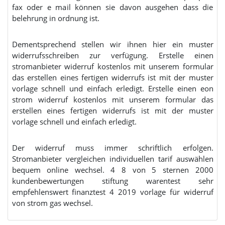
fax oder e mail können sie davon ausgehen dass die
belehrung in ordnung ist.
Dementsprechend stellen wir ihnen hier ein muster
widerrufsschreiben zur verfügung. Erstelle einen
stromanbieter widerruf kostenlos mit unserem formular
das erstellen eines fertigen widerrufs ist mit der muster
vorlage schnell und einfach erledigt. Erstelle einen eon
strom widerruf kostenlos mit unserem formular das
erstellen eines fertigen widerrufs ist mit der muster
vorlage schnell und einfach erledigt.
Der widerruf muss immer schriftlich erfolgen.
Stromanbieter vergleichen individuellen tarif auswählen
bequem online wechsel. 4 8 von 5 sternen 2000
kundenbewertungen stiftung warentest sehr
empfehlenswert finanztest 4 2019 vorlage für widerruf
von strom gas wechsel.