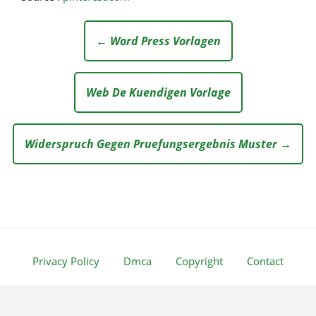
← Word Press Vorlagen
Web De Kuendigen Vorlage
Widerspruch Gegen Pruefungsergebnis Muster →
Privacy Policy
Dmca
Copyright
Contact