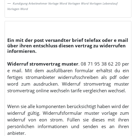
Kundigung Arbeitnehmer Vorlage Word Vorlagen Word Vorlagen Lebenslauf
Vorlagen Word
Ein mit der post versandter brief telefax oder e mail
über ihren entschluss diesen vertrag zu widerrufen
informieren.
Widerruf stromvertrag muster
. 08 71 95 38 62 20 per
e mail. Mit dem ausfüllbaren formular erhältst du ein
fertiges stromanbieter widerrufsschreiben als pdf oder
word zum ausdrucken. Widerruf stromvertrag muster
stromvertrag online wechseln tarife vergleichen wechsel.
Wenn sie alle komponenten berücksichtigt haben wird der
widerruf gültig. Widerrufsformular muster vorlage zum
widerruf von eon strom. Füllen sie dieses mit ihren
persönlichen informationen und senden es an ihren
anbieter.