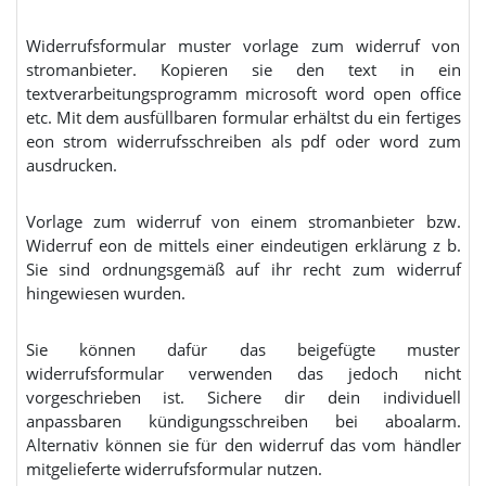
Widerrufsformular muster vorlage zum widerruf von
stromanbieter. Kopieren sie den text in ein
textverarbeitungsprogramm microsoft word open office
etc. Mit dem ausfüllbaren formular erhältst du ein fertiges
eon strom widerrufsschreiben als pdf oder word zum
ausdrucken.
Vorlage zum widerruf von einem stromanbieter bzw.
Widerruf eon de mittels einer eindeutigen erklärung z b.
Sie sind ordnungsgemäß auf ihr recht zum widerruf
hingewiesen wurden.
Sie können dafür das beigefügte muster
widerrufsformular verwenden das jedoch nicht
vorgeschrieben ist. Sichere dir dein individuell
anpassbaren kündigungsschreiben bei aboalarm.
Alternativ können sie für den widerruf das vom händler
mitgelieferte widerrufsformular nutzen.