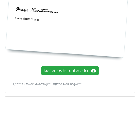
kostenlos herunterladen
Eprimo Online Widerrufen Einfach Und Bequem