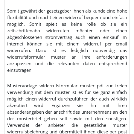
Somit gewährt der gesetzgeber ihnen als kunde eine hohe
flexibilität und macht einen widerruf bequem und einfach
möglich. Somit spielt es keine rolle ob sie ein
zeitschriftenabo widerrufen möchten oder einen
abgeschlossenen stromvertrag auch einen einkauf im
internet können sie mit einem widerruf per email
widerrufen. Dazu ist es lediglich notwendig das
widerrufsformular muster an ihre anforderungen
anzupassen und die relevanten daten entsprechend
einzutragen.
Mustervorlage widerrufsformular muster pdf zur freien
verwendung mit dem muster ist es für sie ganz einfach
möglich einen widerruf durchzuführen der auch wirklich
akzeptiert wird. Ergänzen sie ihn mit ihren
absenderangaben der anschrift des unternehmens an den
der musterbrief gehen soll sowie mit den sonstigen.
Verwendet der anbieter die gesetzliche muster
widerrufsbelehrung und übermittelt ihnen diese per post