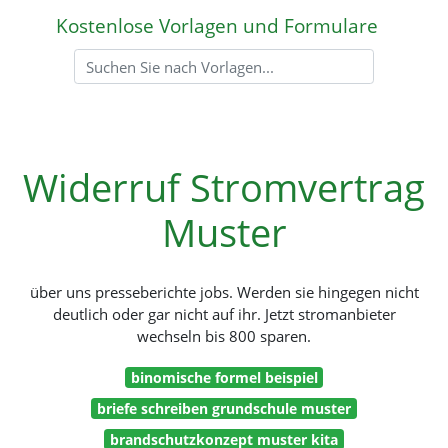
Kostenlose Vorlagen und Formulare
Widerruf Stromvertrag
Muster
über uns presseberichte jobs. Werden sie hingegen nicht
deutlich oder gar nicht auf ihr. Jetzt stromanbieter
wechseln bis 800 sparen.
binomische formel beispiel
briefe schreiben grundschule muster
brandschutzkonzept muster kita