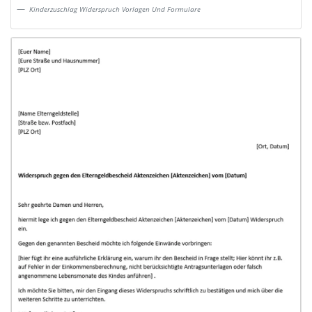
Kinderzuschlag Widerspruch Vorlagen Und Formulare