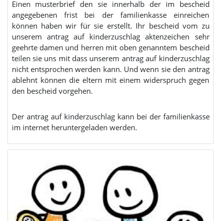
Einen musterbrief den sie innerhalb der im bescheid
angegebenen frist bei der familienkasse einreichen
können haben wir für sie erstellt. Ihr bescheid vom zu
unserem antrag auf kinderzuschlag aktenzeichen sehr
geehrte damen und herren mit oben genanntem bescheid
teilen sie uns mit dass unserem antrag auf kinderzuschlag
nicht entsprochen werden kann. Und wenn sie den antrag
ablehnt können die eltern mit einem widerspruch gegen
den bescheid vorgehen.
Der antrag auf kinderzuschlag kann bei der familienkasse
im internet heruntergeladen werden.