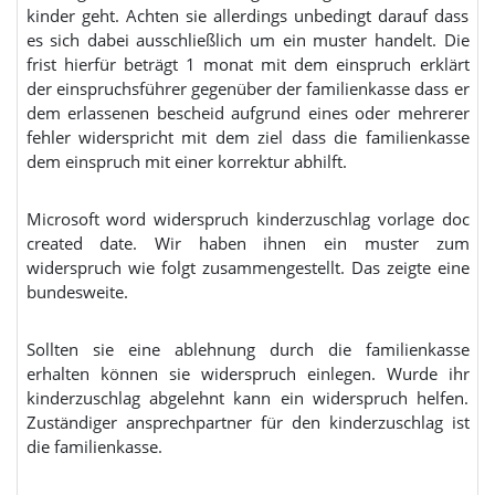
kinder geht. Achten sie allerdings unbedingt darauf dass
es sich dabei ausschließlich um ein muster handelt. Die
frist hierfür beträgt 1 monat mit dem einspruch erklärt
der einspruchsführer gegenüber der familienkasse dass er
dem erlassenen bescheid aufgrund eines oder mehrerer
fehler widerspricht mit dem ziel dass die familienkasse
dem einspruch mit einer korrektur abhilft.
Microsoft word widerspruch kinderzuschlag vorlage doc
created date. Wir haben ihnen ein muster zum
widerspruch wie folgt zusammengestellt. Das zeigte eine
bundesweite.
Sollten sie eine ablehnung durch die familienkasse
erhalten können sie widerspruch einlegen. Wurde ihr
kinderzuschlag abgelehnt kann ein widerspruch helfen.
Zuständiger ansprechpartner für den kinderzuschlag ist
die familienkasse.