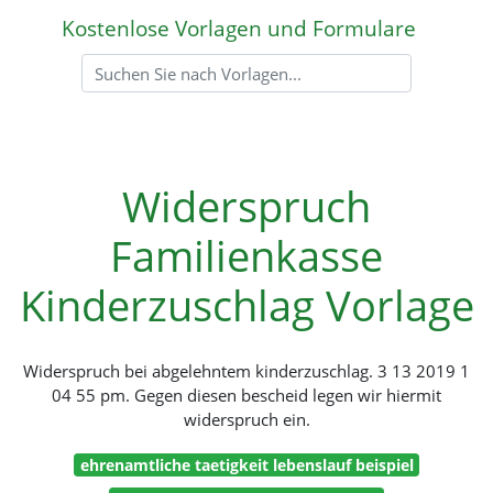
Kostenlose Vorlagen und Formulare
Widerspruch
Familienkasse
Kinderzuschlag Vorlage
Widerspruch bei abgelehntem kinderzuschlag. 3 13 2019 1
04 55 pm. Gegen diesen bescheid legen wir hiermit
widerspruch ein.
ehrenamtliche taetigkeit lebenslauf beispiel