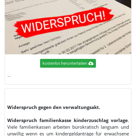
kostenlos herunterladen
Widerspruch gegen den verwaltungsakt.
Widerspruch familienkasse kinderzuschlag vorlage
.
Viele familienkassen arbeiten bürokratisch langsam und
unwillig wenn es um kindergeldanträge für erwachsene