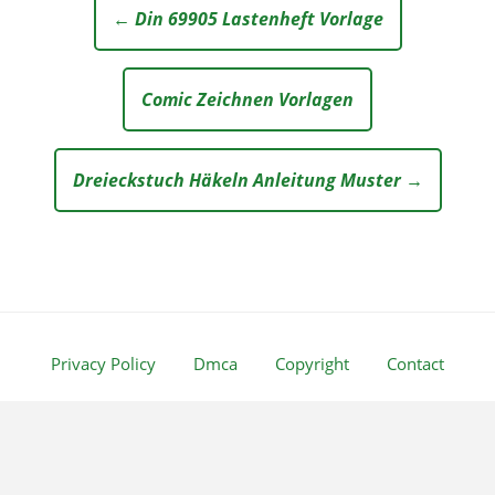
← Din 69905 Lastenheft Vorlage
Comic Zeichnen Vorlagen
Dreieckstuch Häkeln Anleitung Muster →
Privacy Policy
Dmca
Copyright
Contact