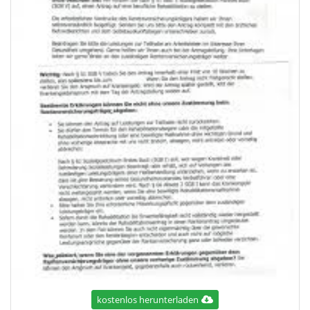
kostenlos herunterladen