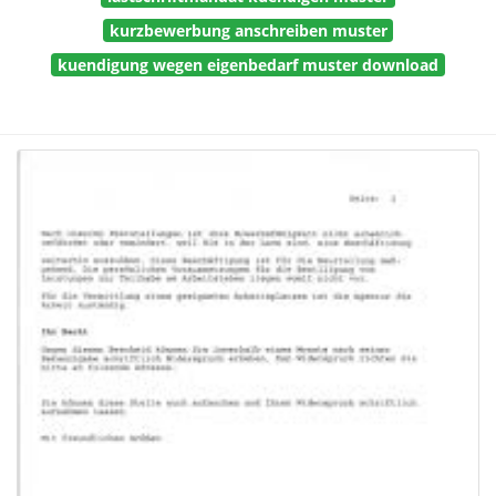
kurzbewerbung anschreiben muster
kuendigung wegen eigenbedarf muster download