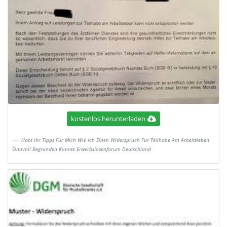
kostenlos herunterladen
Habt Ihr Tipps Fur Mich Wie Ich Einen Widerspruch Fur Teilhabe Am Arbeitsleben
Sinnvoll Begrunden Konnte Erwerbslosenforum Deutschland