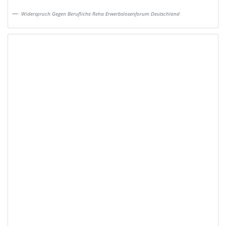
Widerspruch Gegen Berufliche Reha Erwerbslosenforum Deutschland