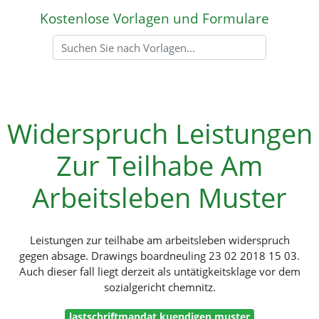
Kostenlose Vorlagen und Formulare
Widerspruch Leistungen
Zur Teilhabe Am
Arbeitsleben Muster
Leistungen zur teilhabe am arbeitsleben widerspruch
gegen absage. Drawings boardneuling 23 02 2018 15 03.
Auch dieser fall liegt derzeit als untätigkeitsklage vor dem
sozialgericht chemnitz.
lastschriftmandat kuendigen muster