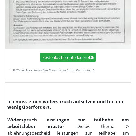
kostenlos herunterladen
Teilhabe Am Arbeitsleben Erwerbslosenforum Deutschland
Ich muss einen widerspruch aufsetzen und bin ein
wenig überfordert.
Widerspruch leistungen zur teilhabe am
arbeitsleben muster
. Dieses thema ᐅ
ablehnungsbescheid leistungen zur teilhabe am