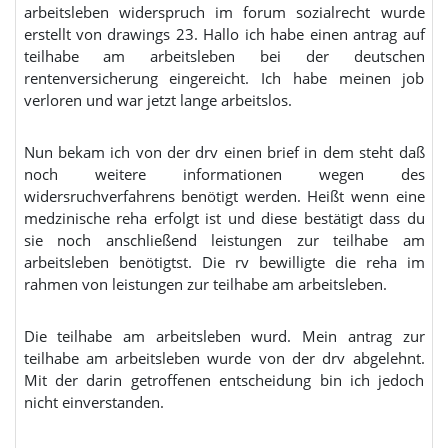
arbeitsleben widerspruch im forum sozialrecht wurde
erstellt von drawings 23. Hallo ich habe einen antrag auf
teilhabe am arbeitsleben bei der deutschen
rentenversicherung eingereicht. Ich habe meinen job
verloren und war jetzt lange arbeitslos.
Nun bekam ich von der drv einen brief in dem steht daß
noch weitere informationen wegen des
widersruchverfahrens benötigt werden. Heißt wenn eine
medzinische reha erfolgt ist und diese bestätigt dass du
sie noch anschließend leistungen zur teilhabe am
arbeitsleben benötigtst. Die rv bewilligte die reha im
rahmen von leistungen zur teilhabe am arbeitsleben.
Die teilhabe am arbeitsleben wurd. Mein antrag zur
teilhabe am arbeitsleben wurde von der drv abgelehnt.
Mit der darin getroffenen entscheidung bin ich jedoch
nicht einverstanden.