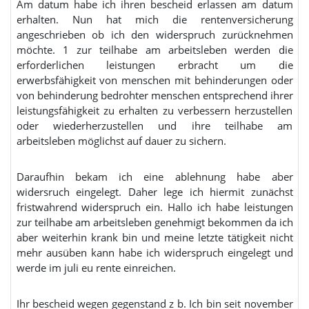
Am datum habe ich ihren bescheid erlassen am datum
erhalten. Nun hat mich die rentenversicherung
angeschrieben ob ich den widerspruch zurücknehmen
möchte. 1 zur teilhabe am arbeitsleben werden die
erforderlichen leistungen erbracht um die
erwerbsfähigkeit von menschen mit behinderungen oder
von behinderung bedrohter menschen entsprechend ihrer
leistungsfähigkeit zu erhalten zu verbessern herzustellen
oder wiederherzustellen und ihre teilhabe am
arbeitsleben möglichst auf dauer zu sichern.
Daraufhin bekam ich eine ablehnung habe aber
widersruch eingelegt. Daher lege ich hiermit zunächst
fristwahrend widerspruch ein. Hallo ich habe leistungen
zur teilhabe am arbeitsleben genehmigt bekommen da ich
aber weiterhin krank bin und meine letzte tätigkeit nicht
mehr ausüben kann habe ich widerspruch eingelegt und
werde im juli eu rente einreichen.
Ihr bescheid wegen gegenstand z b. Ich bin seit november