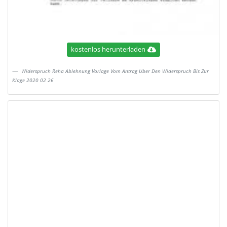
kostenlos herunterladen
Widerspruch Reha Ablehnung Vorlage Vom Antrag Uber Den Widerspruch Bis Zur
Klage 2020 02 26