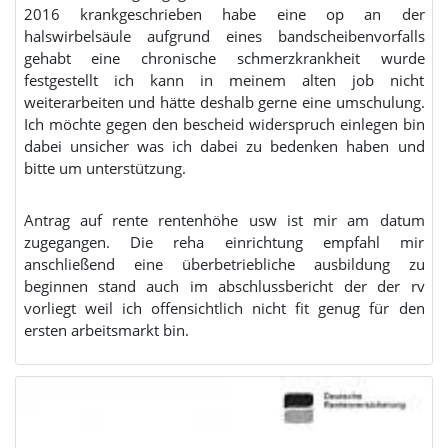
2016 krankgeschrieben habe eine op an der
halswirbelsäule aufgrund eines bandscheibenvorfalls
gehabt eine chronische schmerzkrankheit wurde
festgestellt ich kann in meinem alten job nicht
weiterarbeiten und hätte deshalb gerne eine umschulung.
Ich möchte gegen den bescheid widerspruch einlegen bin
dabei unsicher was ich dabei zu bedenken haben und
bitte um unterstützung.
Antrag auf rente rentenhöhe usw ist mir am datum
zugegangen. Die reha einrichtung empfahl mir
anschließend eine überbetriebliche ausbildung zu
beginnen stand auch im abschlussbericht der der rv
vorliegt weil ich offensichtlich nicht fit genug für den
ersten arbeitsmarkt bin.