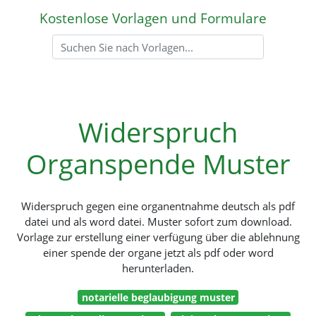
Kostenlose Vorlagen und Formulare
Widerspruch
Organspende Muster
Widerspruch gegen eine organentnahme deutsch als pdf
datei und als word datei. Muster sofort zum download.
Vorlage zur erstellung einer verfügung über die ablehnung
einer spende der organe jetzt als pdf oder word
herunterladen.
notarielle beglaubigung muster