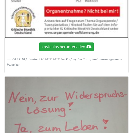
kostenlos herunterladen
08 12 18 Jahresbericht 2017 2018 Zur Prufung Der Transplantationsprogramme
Vorgelegt