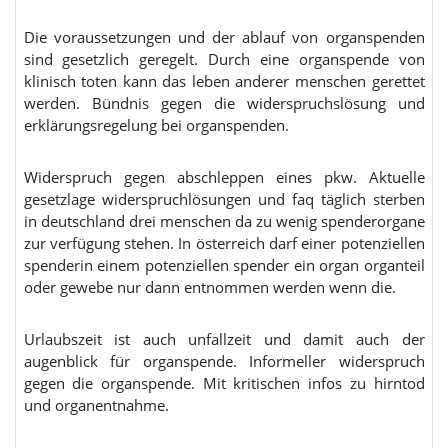
Die voraussetzungen und der ablauf von organspenden
sind gesetzlich geregelt. Durch eine organspende von
klinisch toten kann das leben anderer menschen gerettet
werden. Bündnis gegen die widerspruchslösung und
erklärungsregelung bei organspenden.
Widerspruch gegen abschleppen eines pkw. Aktuelle
gesetzlage widerspruchlösungen und faq täglich sterben
in deutschland drei menschen da zu wenig spenderorgane
zur verfügung stehen. In österreich darf einer potenziellen
spenderin einem potenziellen spender ein organ organteil
oder gewebe nur dann entnommen werden wenn die.
Urlaubszeit ist auch unfallzeit und damit auch der
augenblick für organspende. Informeller widerspruch
gegen die organspende. Mit kritischen infos zu hirntod
und organentnahme.