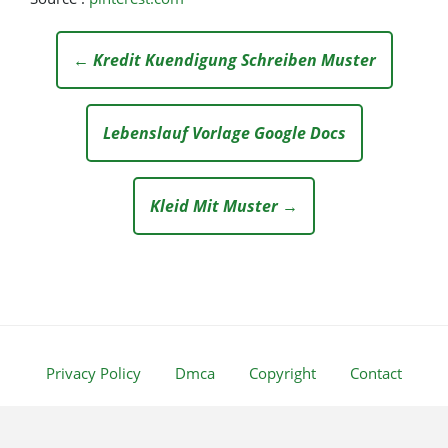
← Kredit Kuendigung Schreiben Muster
Lebenslauf Vorlage Google Docs
Kleid Mit Muster →
Privacy Policy
Dmca
Copyright
Contact