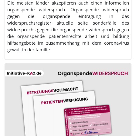
Die meisten länder akzeptieren auch einen informellen
organspende widerspruch. Organspende widerspruch
gegen die organspende eintragung in das
widerspruchsregister aktuelle seite sonderfälle des
widerspruchs gegen die organspende widerspruch gegen
die organspende patientenrechte arbeit und bildung
hilfsangebote im zusammenhang mit dem coronavirus
gewalt in der familie.