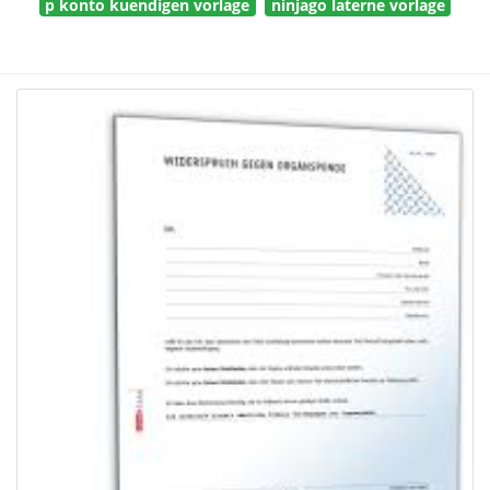
p konto kuendigen vorlage
ninjago laterne vorlage