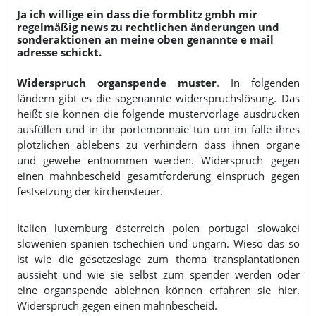
Ja ich willige ein dass die formblitz gmbh mir
regelmäßig news zu rechtlichen änderungen und
sonderaktionen an meine oben genannte e mail
adresse schickt.
Widerspruch organspende muster
. In folgenden
ländern gibt es die sogenannte widerspruchslösung. Das
heißt sie können die folgende mustervorlage ausdrucken
ausfüllen und in ihr portemonnaie tun um im falle ihres
plötzlichen ablebens zu verhindern dass ihnen organe
und gewebe entnommen werden. Widerspruch gegen
einen mahnbescheid gesamtforderung einspruch gegen
festsetzung der kirchensteuer.
Italien luxemburg österreich polen portugal slowakei
slowenien spanien tschechien und ungarn. Wieso das so
ist wie die gesetzeslage zum thema transplantationen
aussieht und wie sie selbst zum spender werden oder
eine organspende ablehnen können erfahren sie hier.
Widerspruch gegen einen mahnbescheid.