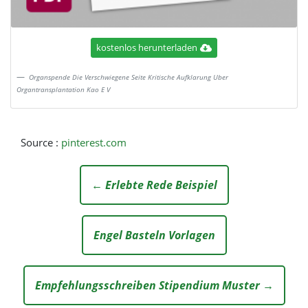
kostenlos herunterladen
Organspende Die Verschwiegene Seite Kritische Aufklarung Uber
Organtransplantation Kao E V
Source :
pinterest.com
← Erlebte Rede Beispiel
Engel Basteln Vorlagen
Empfehlungsschreiben Stipendium Muster →