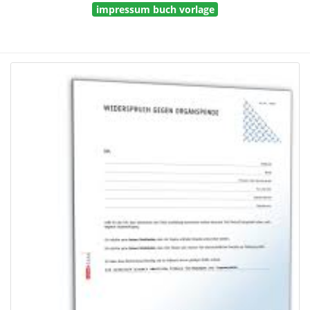
impressum buch vorlage