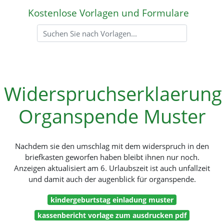
Kostenlose Vorlagen und Formulare
Widerspruchserklaerung
Organspende Muster
Nachdem sie den umschlag mit dem widerspruch in den
briefkasten geworfen haben bleibt ihnen nur noch.
Anzeigen aktualisiert am 6. Urlaubszeit ist auch unfallzeit
und damit auch der augenblick für organspende.
kindergeburtstag einladung muster
kassenbericht vorlage zum ausdrucken pdf