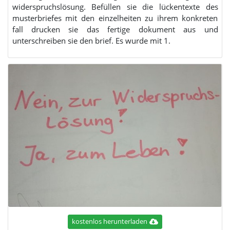
widerspruchslösung. Befüllen sie die lückentexte des
musterbriefes mit den einzelheiten zu ihrem konkreten
fall drucken sie das fertige dokument aus und
unterschreiben sie den brief. Es wurde mit 1.
kostenlos herunterladen