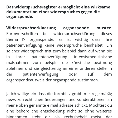
Das widerspruchsregister ermöglicht eine wirksame
dokumentation eines widerspruches gegen die
organspende.
Widerspruchserklaerung organspende muster
.
Formvorschriften bei widerspruchserklärung dieses
thema ᐅ organspende. Es ist wichtig dass ihre
patientenverfügung keine widersprüche beinhaltet. Ein
solcher widerspruch tritt zum beispiel dann auf wenn sie
in ihrer patientenverfügung intensivmedizinische
maßnahmen zum beispiel die künstliche beatmung
ablehnen und sie gleichzeitig an einer anderen stelle in
der patientenverfügung oder auf dem
organspendeausweis der organspende zustimmen.
Ja ich willige ein dass die formblitz gmbh mir regelmäßig
news zu rechtlichen änderungen und sonderaktionen an
meine oben genannte e mail adresse schickt. Möchtest du
eine behördliche entscheidung nicht so ohne weiteres
hinnehmen steht dir als rechtsbehelf meist der