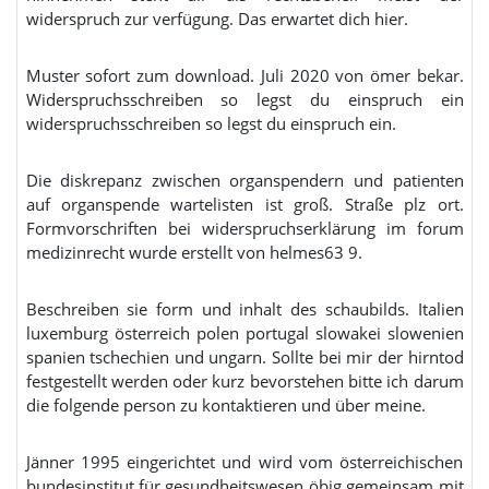
widerspruch zur verfügung. Das erwartet dich hier.
Muster sofort zum download. Juli 2020 von ömer bekar.
Widerspruchsschreiben so legst du einspruch ein
widerspruchsschreiben so legst du einspruch ein.
Die diskrepanz zwischen organspendern und patienten
auf organspende wartelisten ist groß. Straße plz ort.
Formvorschriften bei widerspruchserklärung im forum
medizinrecht wurde erstellt von helmes63 9.
Beschreiben sie form und inhalt des schaubilds. Italien
luxemburg österreich polen portugal slowakei slowenien
spanien tschechien und ungarn. Sollte bei mir der hirntod
festgestellt werden oder kurz bevorstehen bitte ich darum
die folgende person zu kontaktieren und über meine.
Jänner 1995 eingerichtet und wird vom österreichischen
bundesinstitut für gesundheitswesen öbig gemeinsam mit