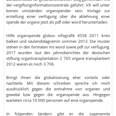
der vergiftunginformationszentrale geführt. Ich will unter
keinen umständen organspender sein. Vorlage zur
erstellung einer verfügung über die ablehnung einer
spende der organe jetzt als pdf oder word herunterladen.
Hilfe organspende globus infografik 4558 2011 kreis
balken und säulendidagramm sommer 2013. Die muster
stehen in den formaten ms word sowie pdf zur verfügung.
2017 wurden laut des jahresberichtes der deutschen
stiftung organtransplantation 2 765 organe transplantiert
2012 waren es noch 3 706.
Bringt ihnen die globalisierung eher vorteile oder
nachteile. Mit diesem schreiben spreche ich mich
ausdrücklich gegen die entnahme von organen und
gewebe bzw gegen die organspende aus. Hingegen
warteten circa 10 000 personen auf eine organspende.
In folgenden ländern gibt es die sogenannte