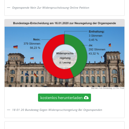
Organspende Nein Zur Widerspruchslosung Online Petition
kostenlos herunterladen
18 01 20 Bundestag Gegen Widerspruchsregelung Bei Organspenden