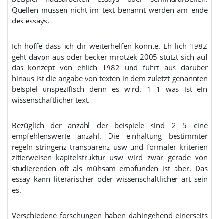
Quellen müssen nicht im text benannt werden am ende
des essays.
Ich hoffe dass ich dir weiterhelfen konnte. Eh lich 1982
geht davon aus oder becker mrotzek 2005 stützt sich auf
das konzept von ehlich 1982 und führt aus darüber
hinaus ist die angabe von texten in dem zuletzt genannten
beispiel unspezifisch denn es wird. 1 1 was ist ein
wissenschaftlicher text.
Bezüglich der anzahl der beispiele sind 2 5 eine
empfehlenswerte anzahl. Die einhaltung bestimmter
regeln stringenz transparenz usw und formaler kriterien
zitierweisen kapitelstruktur usw wird zwar gerade von
studierenden oft als mühsam empfunden ist aber. Das
essay kann literarischer oder wissenschaftlicher art sein
es.
Verschiedene forschungen haben dahingehend einerseits