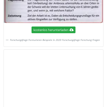
kostenlos herunterladen
Forschungsfrage Formulieren Beispiele In 2020 Forschungsfrage Forschung Fragen