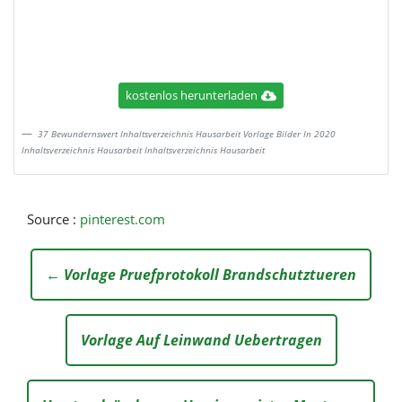
kostenlos herunterladen
37 Bewundernswert Inhaltsverzeichnis Hausarbeit Vorlage Bilder In 2020
Inhaltsverzeichnis Hausarbeit Inhaltsverzeichnis Hausarbeit
Source :
pinterest.com
← Vorlage Pruefprotokoll Brandschutztueren
Vorlage Auf Leinwand Uebertragen