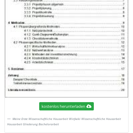
kostenlos herunterladen
Meine Erste Wissenschaftliche Hausarbeit Winfwiki Wissenschaftliche Hausarbeit
Hausarbeit Gliederung Bachelorarbeit