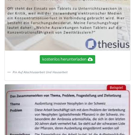
kostenlos herunterladen
Pin Auf Abschlussarbeit Und Hausarbeit