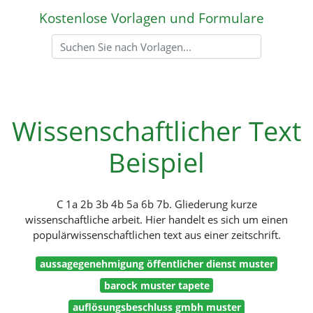
Kostenlose Vorlagen und Formulare
Wissenschaftlicher Text
Beispiel
C 1a 2b 3b 4b 5a 6b 7b. Gliederung kurze
wissenschaftliche arbeit. Hier handelt es sich um einen
populärwissenschaftlichen text aus einer zeitschrift.
aussagegenehmigung öffentlicher dienst muster
barock muster tapete
auflösungsbeschluss gmbh muster