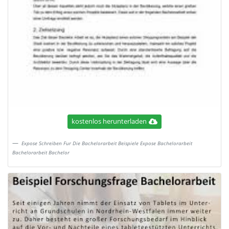
kostenlos herunterladen
Expose Schreiben Fur Die Bachelorarbeit Beispiele Expose Bachelorarbeit
Bachelorarbeit Bachelor