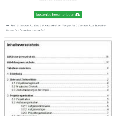
kostenlos herunterladen
Fazit Schreiben Fur Eine 1 0 Hausarbeit In Weniger Als 2 Stunden Fazit Schreiben
Hausarbeit Schreiben Hausarbeit