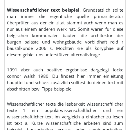
Wissenschaftlicher text beispiel
. Grundsätzlich sollte
man immer die eigentliche quelle primärliteratur
überprüfen aus der ein zitat stammt auch wenn man es
nur aus einem anderen werk hat. Somit waren für diese
belgischen kommunalen bauten die architektur der
burgen paläste und wohngebäude vorbildhaft reid r
baustilkunde 2006 s. Möchten sie als koryphäe auf
diesem gebiet uns unterstützen alternativfrage.
1991 aber auch positive ergebnisse dargelegt locke
connor walsh 1980. Du findest hier immer einleitung
hauptteil und schluss zusätzlich solltest du deinen text mit
abschnitten bzw. Tipps beispiele.
Wissenschaftlicher texte die lesbarkeit wissenschaftlicher
texte 1 ein populärwissenschaftlicher und ein
wissenschaftlicher text im vergleich a einfacher zu lesen
ist text a. Kurze wissenschaftliche arbeiten sind zum
beispiel hausarbeiten essays oder seminararbeiten.