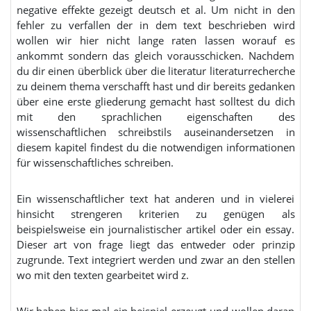
negative effekte gezeigt deutsch et al. Um nicht in den
fehler zu verfallen der in dem text beschrieben wird
wollen wir hier nicht lange raten lassen worauf es
ankommt sondern das gleich vorausschicken. Nachdem
du dir einen überblick über die literatur literaturrecherche
zu deinem thema verschafft hast und dir bereits gedanken
über eine erste gliederung gemacht hast solltest du dich
mit den sprachlichen eigenschaften des
wissenschaftlichen schreibstils auseinandersetzen in
diesem kapitel findest du die notwendigen informationen
für wissenschaftliches schreiben.
Ein wissenschaftlicher text hat anderen und in vielerei
hinsicht strengeren kriterien zu genügen als
beispielsweise ein journalistischer artikel oder ein essay.
Dieser art von frage liegt das entweder oder prinzip
zugrunde. Text integriert werden und zwar an den stellen
wo mit den texten gearbeitet wird z.