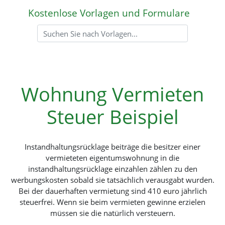
Kostenlose Vorlagen und Formulare
Wohnung Vermieten
Steuer Beispiel
Instandhaltungsrücklage beiträge die besitzer einer
vermieteten eigentumswohnung in die
instandhaltungsrücklage einzahlen zählen zu den
werbungskosten sobald sie tatsächlich verausgabt wurden.
Bei der dauerhaften vermietung sind 410 euro jährlich
steuerfrei. Wenn sie beim vermieten gewinne erzielen
müssen sie die natürlich versteuern.