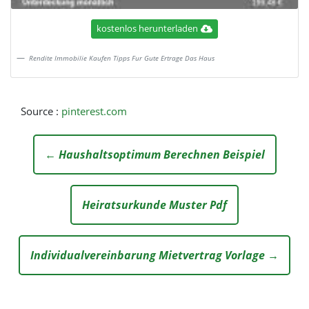
kostenlos herunterladen
Rendite Immobilie Kaufen Tipps Fur Gute Ertrage Das Haus
Source :
pinterest.com
← Haushaltsoptimum Berechnen Beispiel
Heiratsurkunde Muster Pdf
Individualvereinbarung Mietvertrag Vorlage →