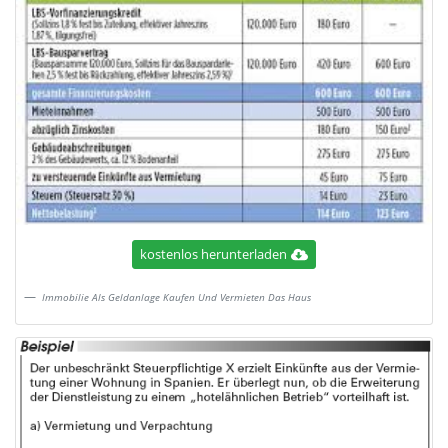
kostenlos herunterladen
Immobilie Als Geldanlage Kaufen Und Vermieten Das Haus