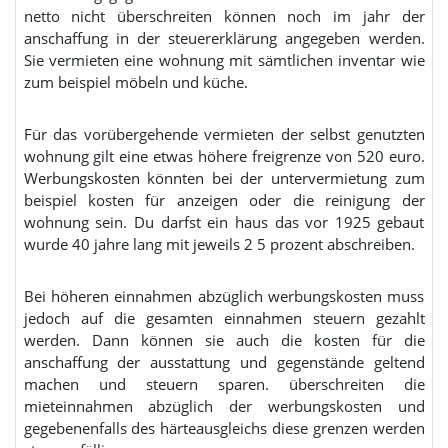
netto nicht überschreiten können noch im jahr der
anschaffung in der steuererklärung angegeben werden.
Sie vermieten eine wohnung mit sämtlichen inventar wie
zum beispiel möbeln und küche.
Für das vorübergehende vermieten der selbst genutzten
wohnung gilt eine etwas höhere freigrenze von 520 euro.
Werbungskosten könnten bei der untervermietung zum
beispiel kosten für anzeigen oder die reinigung der
wohnung sein. Du darfst ein haus das vor 1925 gebaut
wurde 40 jahre lang mit jeweils 2 5 prozent abschreiben.
Bei höheren einnahmen abzüglich werbungskosten muss
jedoch auf die gesamten einnahmen steuern gezahlt
werden. Dann können sie auch die kosten für die
anschaffung der ausstattung und gegenstände geltend
machen und steuern sparen. überschreiten die
mieteinnahmen abzüglich der werbungskosten und
gegebenenfalls des härteausgleichs diese grenzen werden