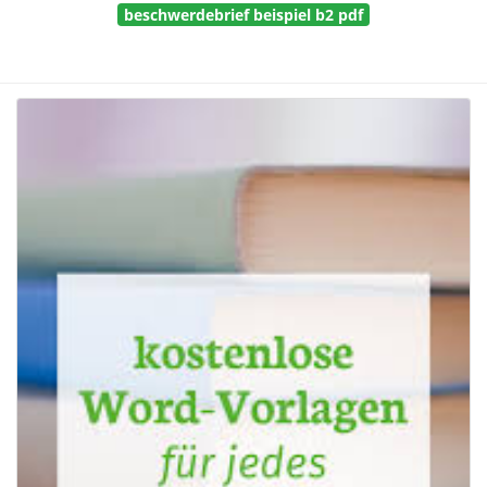
beschwerdebrief beispiel b2 pdf