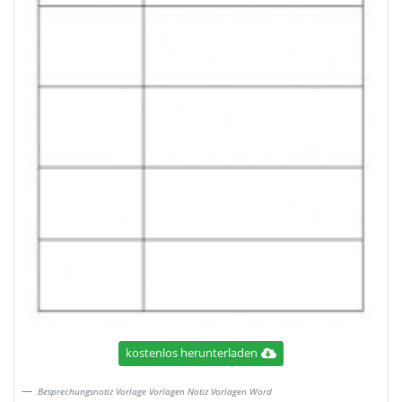
kostenlos herunterladen
Besprechungsnotiz Vorlage Vorlagen Notiz Vorlagen Word