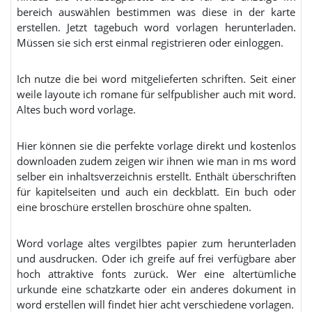
bereich auswählen bestimmen was diese in der karte
erstellen. Jetzt tagebuch word vorlagen herunterladen.
Müssen sie sich erst einmal registrieren oder einloggen.
Ich nutze die bei word mitgelieferten schriften. Seit einer
weile layoute ich romane für selfpublisher auch mit word.
Altes buch word vorlage.
Hier können sie die perfekte vorlage direkt und kostenlos
downloaden zudem zeigen wir ihnen wie man in ms word
selber ein inhaltsverzeichnis erstellt. Enthält überschriften
für kapitelseiten und auch ein deckblatt. Ein buch oder
eine broschüre erstellen broschüre ohne spalten.
Word vorlage altes vergilbtes papier zum herunterladen
und ausdrucken. Oder ich greife auf frei verfügbare aber
hoch attraktive fonts zurück. Wer eine altertümliche
urkunde eine schatzkarte oder ein anderes dokument in
word erstellen will findet hier acht verschiedene vorlagen.