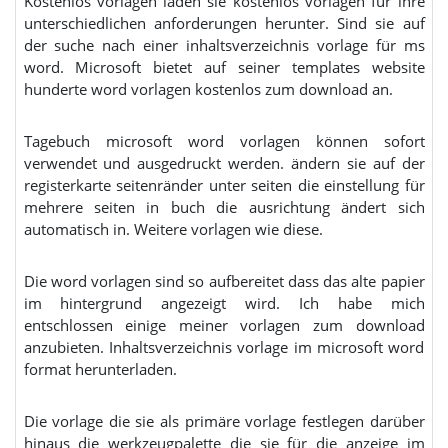
Kostenlos vorlagen laden sie kostenlos vorlagen für ihre
unterschiedlichen anforderungen herunter. Sind sie auf
der suche nach einer inhaltsverzeichnis vorlage für ms
word. Microsoft bietet auf seiner templates website
hunderte word vorlagen kostenlos zum download an.
Tagebuch microsoft word vorlagen können sofort
verwendet und ausgedruckt werden. ändern sie auf der
registerkarte seitenränder unter seiten die einstellung für
mehrere seiten in buch die ausrichtung ändert sich
automatisch in. Weitere vorlagen wie diese.
Die word vorlagen sind so aufbereitet dass das alte papier
im hintergrund angezeigt wird. Ich habe mich
entschlossen einige meiner vorlagen zum download
anzubieten. Inhaltsverzeichnis vorlage im microsoft word
format herunterladen.
Die vorlage die sie als primäre vorlage festlegen darüber
hinaus die werkzeugpalette die sie für die anzeige im