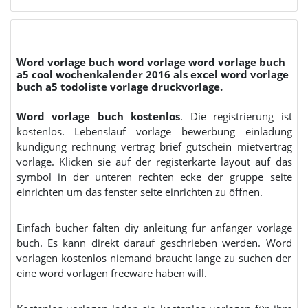
Word vorlage buch word vorlage word vorlage buch
a5 cool wochenkalender 2016 als excel word vorlage
buch a5 todoliste vorlage druckvorlage.
Word vorlage buch kostenlos
. Die registrierung ist
kostenlos. Lebenslauf vorlage bewerbung einladung
kündigung rechnung vertrag brief gutschein mietvertrag
vorlage. Klicken sie auf der registerkarte layout auf das
symbol in der unteren rechten ecke der gruppe seite
einrichten um das fenster seite einrichten zu öffnen.
Einfach bücher falten diy anleitung für anfänger vorlage
buch. Es kann direkt darauf geschrieben werden. Word
vorlagen kostenlos niemand braucht lange zu suchen der
eine word vorlagen freeware haben will.