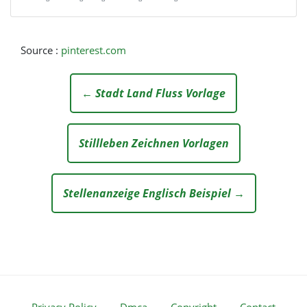
Source :
pinterest.com
← Stadt Land Fluss Vorlage
Stillleben Zeichnen Vorlagen
Stellenanzeige Englisch Beispiel →