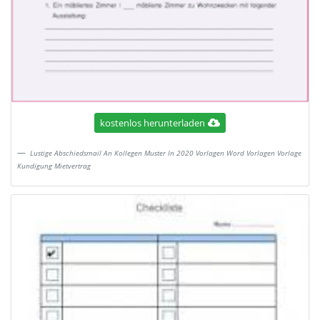
kostenlos herunterladen
Lustige Abschiedsmail An Kollegen Muster In 2020 Vorlagen Word Vorlagen Vorlage
Kundigung Mietvertrag