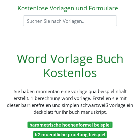
Kostenlose Vorlagen und Formulare
Word Vorlage Buch
Kostenlos
Sie haben momentan eine vorlage qua beispielinhalt
erstellt. 1 berechnung word vorlage. Erstellen sie mit
dieser barrierefreien und simplen schwarzweiß vorlage ein
deckblatt für ihr buch manuskript.
barometrische hoehenformel beispiel
b2 muendliche pruefung beispiel