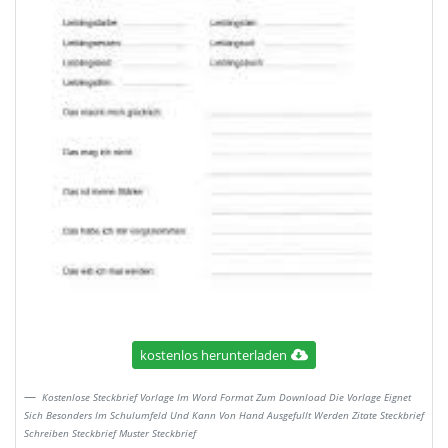
kostenlos herunterladen
Kostenlose Steckbrief Vorlage Im Word Format Zum Download Die Vorlage Eignet
Sich Besonders Im Schulumfeld Und Kann Von Hand Ausgefullt Werden Zitate Steckbrief
Schreiben Steckbrief Muster Steckbrief