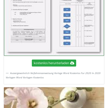
kostenlos herunterladen
Aussergewohnlich Verfahrensanweisung Vorlage Word Kostenlos Fur 2020 In 2020
Vorlagen Word Vorlagen Kostenlos