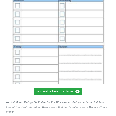
kostenlos herunterladen
Auf Muster Vorlage Ch Finden Sie Eine Wochenplan Vorlage Im Word Und Excel
Format Zum Gratis Download Organisieren Und Wochenplan Vorlage Wochen Planer
Planer