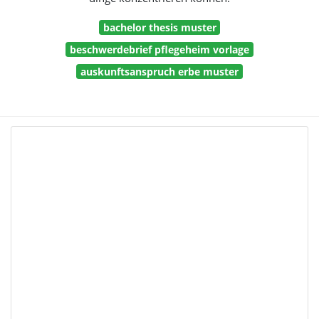
bachelor thesis muster
beschwerdebrief pflegeheim vorlage
auskunftsanspruch erbe muster