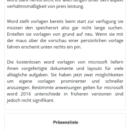
verhältnismäßigkeit von preis leistung.
Word stellt vorlagen bereits beim start zur verfügung sie
müssen den speicherort also gar nicht lange suchen.
Erstellen sie vorlagen von grund auf neu. Wenn sie mit
der maus über die vorschau einer persönlichen vorlage
fahren erscheint unten rechts ein pin.
Die kostenlosen word vorlagen von microsoft liefern
ihnen vorgefertigte dokumente und layouts für viele
alltägliche aufgaben. Sie haben jetzt zwei möglichkeiten
um eigene vorlagen prominenter und schneller
anzuzeigen. Bestimmte anweisungen gelten für microsoft
word 2016 unterschiede in früheren versionen sind
jedoch nicht signifikant.