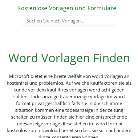
Kostenlose Vorlagen und Formulare
Word Vorlagen Finden
Microsoft bietet eine breite vielfalt von word vorlagen an
kostenfrei und problemlos. Auf welche kauffaktoren sie als
kunde vor dem kauf ihres vorlagen word acht geben
sollten. Todesanzeige traueranzeige vorlage im word
format privat geschäftlich falls sie in die schlimme
situation kommen eine todesanzeige in der zeitung
schalten zu müssen finden sie hier eine entsprechende
todesanzeige vorlage diese stehen im word format
kostenlos zum download bereit so dass sie sich auf andere
dinge konzentrieren können.