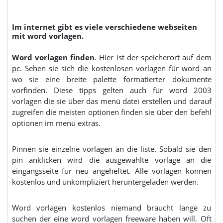
Im internet gibt es viele verschiedene webseiten
mit word vorlagen.
Word vorlagen finden
. Hier ist der speicherort auf dem
pc. Sehen sie sich die kostenlosen vorlagen für word an
wo sie eine breite palette formatierter dokumente
vorfinden. Diese tipps gelten auch für word 2003
vorlagen die sie über das menü datei erstellen und darauf
zugreifen die meisten optionen finden sie über den befehl
optionen im menü extras.
Pinnen sie einzelne vorlagen an die liste. Sobald sie den
pin anklicken wird die ausgewählte vorlage an die
eingangsseite für neu angeheftet. Alle vorlagen können
kostenlos und unkompliziert heruntergeladen werden.
Word vorlagen kostenlos niemand braucht lange zu
suchen der eine word vorlagen freeware haben will. Oft