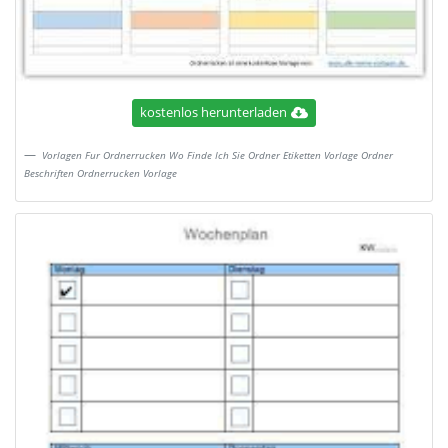
kostenlos herunterladen
Vorlagen Fur Ordnerrucken Wo Finde Ich Sie Ordner Etiketten Vorlage Ordner
Beschriften Ordnerrucken Vorlage