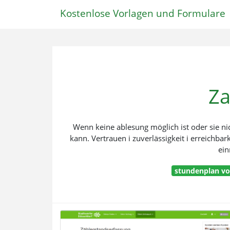
Kostenlose Vorlagen und Formulare
Za
Wenn keine ablesung möglich ist oder sie ni
kann. Vertrauen i zuverlässigkeit i erreichba
ein
stundenplan vo