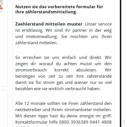
Nutzen sie das vorbereitete formular für
ihre zählerstandsmitteilung.
Zaehlerstand mitteilen muster
. Unser service
ist erstklassig. Wir sind ihr partner in der weg
und mietverwaltung. Sie möchten uns ihren
zählerstand mitteilen.
So erreichen sie uns einfach und direkt. Wir
zeigen dir worauf du achten musst um den
stromverbrauch korrekt abzulesen. Wir
benötigen von zeit zu zeit ihre zählerstände
damit sie für strom gas und wasser nur so viel
bezahlen wie sie wirklich verbraucht haben.
Alle 12 monate sollten sie ihren zählerstand den
netzbetreiber und ihrem stromanbieter mitteilen.
Mit diesen tipps hast du deine energie im griff.
Kontaktformular hilfe 0800 3936389 0441 4808