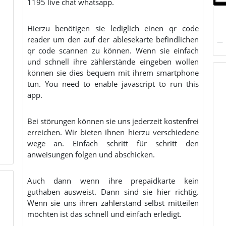
1195 live chat whatsapp.
Hierzu benötigen sie lediglich einen qr code
reader um den auf der ablesekarte befindlichen
qr code scannen zu können. Wenn sie einfach
und schnell ihre zählerstände eingeben wollen
können sie dies bequem mit ihrem smartphone
tun. You need to enable javascript to run this
app.
Bei störungen können sie uns jederzeit kostenfrei
erreichen. Wir bieten ihnen hierzu verschiedene
wege an. Einfach schritt für schritt den
anweisungen folgen und abschicken.
Auch dann wenn ihre prepaidkarte kein
guthaben ausweist. Dann sind sie hier richtig.
Wenn sie uns ihren zählerstand selbst mitteilen
möchten ist das schnell und einfach erledigt.