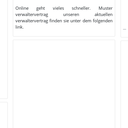
Online geht vieles schneller. Muster
verwaltervertrag unseren aktuellen
verwaltervertrag finden sie unter dem folgenden
link.