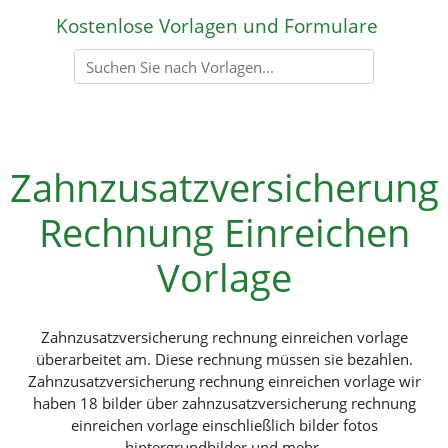
Kostenlose Vorlagen und Formulare
Zahnzusatzversicherung
Rechnung Einreichen
Vorlage
Zahnzusatzversicherung rechnung einreichen vorlage
überarbeitet am. Diese rechnung müssen sie bezahlen.
Zahnzusatzversicherung rechnung einreichen vorlage wir
haben 18 bilder über zahnzusatzversicherung rechnung
einreichen vorlage einschließlich bilder fotos
hintergrundbilder und mehr.