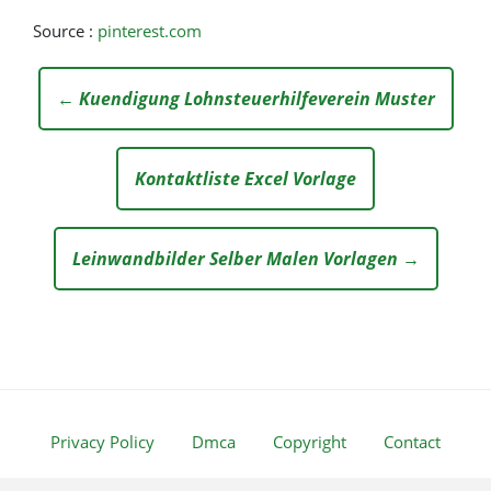
Source :
pinterest.com
← Kuendigung Lohnsteuerhilfeverein Muster
Kontaktliste Excel Vorlage
Leinwandbilder Selber Malen Vorlagen →
Privacy Policy
Dmca
Copyright
Contact