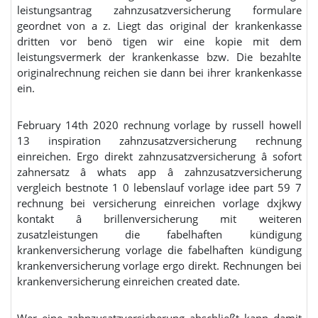
leistungsantrag zahnzusatzversicherung formulare
geordnet von a z. Liegt das original der krankenkasse
dritten vor benö tigen wir eine kopie mit dem
leistungsvermerk der krankenkasse bzw. Die bezahlte
originalrechnung reichen sie dann bei ihrer krankenkasse
ein.
February 14th 2020 rechnung vorlage by russell howell
13 inspiration zahnzusatzversicherung rechnung
einreichen. Ergo direkt zahnzusatzversicherung â sofort
zahnersatz â whats app â zahnzusatzversicherung
vergleich bestnote 1 0 lebenslauf vorlage idee part 59 7
rechnung bei versicherung einreichen vorlage dxjkwy
kontakt â brillenversicherung mit weiteren
zusatzleistungen die fabelhaften kündigung
krankenversicherung vorlage die fabelhaften kündigung
krankenversicherung vorlage ergo direkt. Rechnungen bei
krankenversicherung einreichen created date.