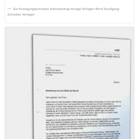
Gut Kundigungsschreiben Arbeitsvertrag Vorlage Vorlagen Word Kundigung
Schreiben Vorlagen