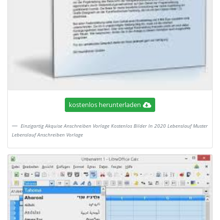
kostenlos herunterladen
Einzigartig Akquise Anschreiben Vorlage Kostenlos Bilder In 2020 Lebenslauf Muster
Lebenslauf Anschreiben Vorlage