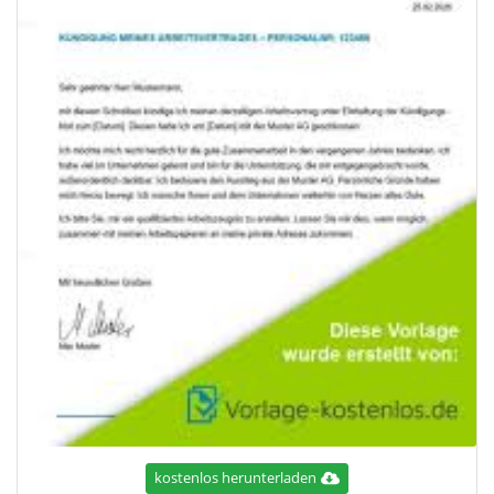
kostenlos herunterladen