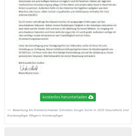
kostenlos herunterladen
Bewerbung Als Krankenschwester Schreiben Google Suche In 2020 Gesundheits Und
Krankenpfleger Pflegerin Krankenpfleger