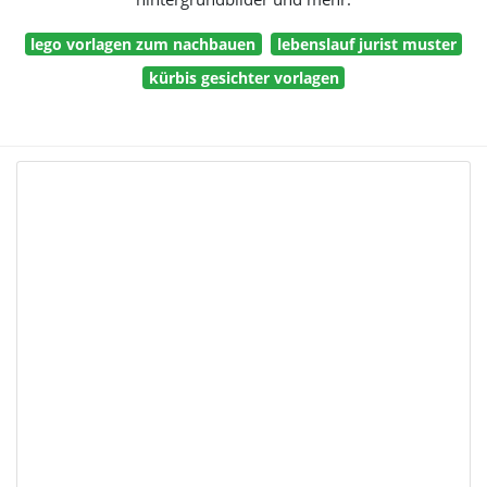
lego vorlagen zum nachbauen
lebenslauf jurist muster
kürbis gesichter vorlagen