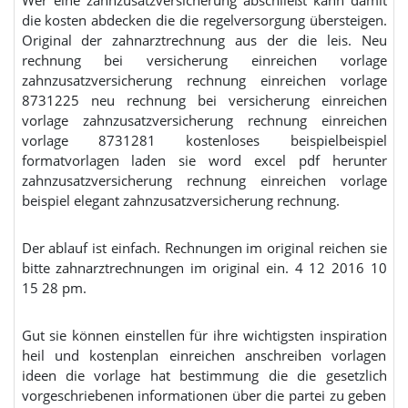
Wer eine zahnzusatzversicherung abschließt kann damit
die kosten abdecken die die regelversorgung übersteigen.
Original der zahnarztrechnung aus der die leis. Neu
rechnung bei versicherung einreichen vorlage
zahnzusatzversicherung rechnung einreichen vorlage
8731225 neu rechnung bei versicherung einreichen
vorlage zahnzusatzversicherung rechnung einreichen
vorlage 8731281 kostenloses beispielbeispiel
formatvorlagen laden sie word excel pdf herunter
zahnzusatzversicherung rechnung einreichen vorlage
beispiel elegant zahnzusatzversicherung rechnung.
Der ablauf ist einfach. Rechnungen im original reichen sie
bitte zahnarztrechnungen im original ein. 4 12 2016 10
15 28 pm.
Gut sie können einstellen für ihre wichtigsten inspiration
heil und kostenplan einreichen anschreiben vorlagen
ideen die vorlage hat bestimmung die die gesetzlich
vorgeschriebenen informationen über die partei zu geben