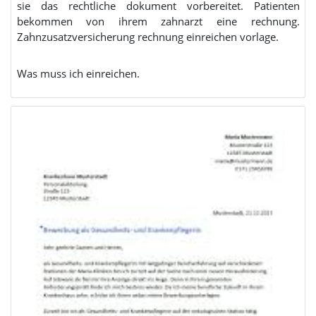
sie das rechtliche dokument vorbereitet. Patienten
bekommen von ihrem zahnarzt eine rechnung.
Zahnzusatzversicherung rechnung einreichen vorlage.
Was muss ich einreichen.