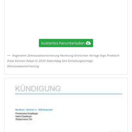
kostenlos herunterladen
Angenehm Zahnzusatzversicherung Rechnung Einreichen Vorlage Ergo Praktisch
Diese Konnen Adapt In 2020 Geburtstag Sms Einladungsvorlage
Zahnzusatzversicherung