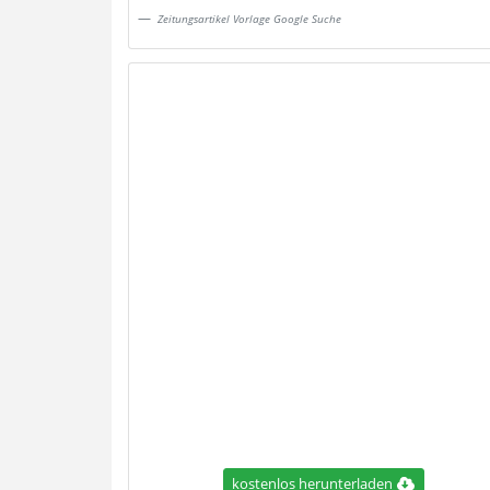
Zeitungsartikel Vorlage Google Suche
kostenlos herunterladen