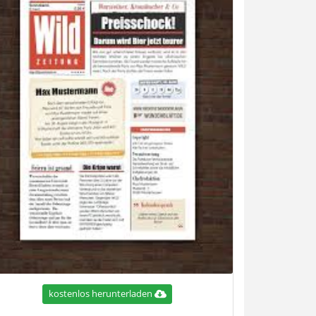
kostenlos herunterladen