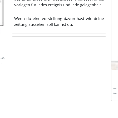
vorlagen für jedes ereignis und jede gelegenheit.
Wenn du eine vorstellung davon hast wie deine
zeitung aussehen soll kannst du.
 Als
rd
Hoc