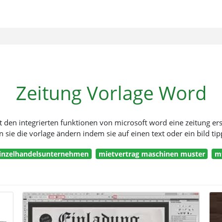
Zeitung Vorlage Word
den integrierten funktionen von microsoft word eine zeitung erstel
sie die vorlage ändern indem sie auf einen text oder ein bild ti
einzelhandelsunternehmen
mietvertrag maschinen muster
m