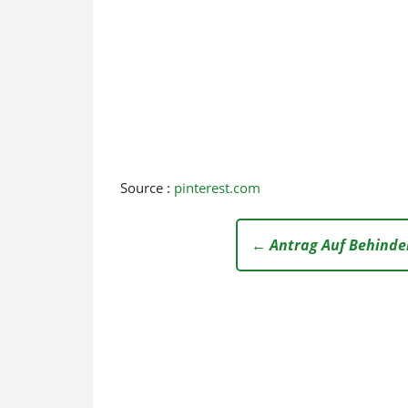
Source :
pinterest.com
← Antrag Auf Behinde