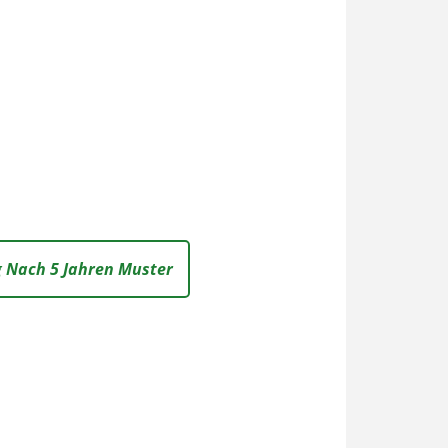
g Nach 5 Jahren Muster