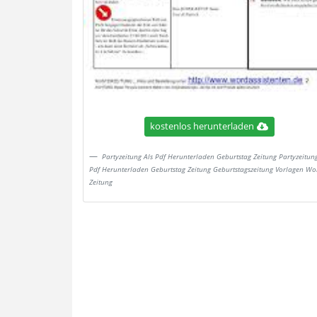
kostenlos herunterladen
Partyzeitung Als Pdf Herunterladen Geburtstag Zeitung Partyzeitung
Pdf Herunterladen Geburtstag Zeitung Geburtstagszeitung Vorlagen Wo
Zeitung