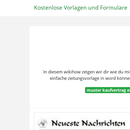
Kostenlose Vorlagen und Formulare
In diesem wikihow zeigen wir dir wie du mit 
einfache zeitungsvorlage in word können 
muster kaufvertrag 