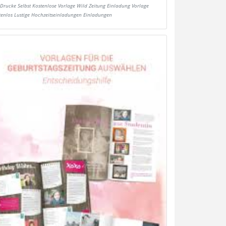
Drucke Selbst Kostenlose Vorlage Wild Zeitung Einladung Vorlage
tenlos Lustige Hochzeitseinladungen Einladungen