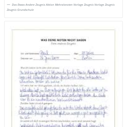
Das Etwas Andere Zeugnis Aktion Mehralsnoten Vorlage Zeugnis Vorlage Zeugnis
Zeugnis Grundschule