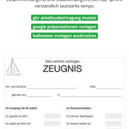
verständlich lautstärke tempo.
gbr anteilsuebertragung muster
google präsentationen vorlagen
halloween vorlagen ausdrucken