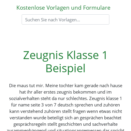
Kostenlose Vorlagen und Formulare
Zeugnis Klasse 1
Beispiel
Die maus tut mir. Meine tochter kam gerade nach hause
hat ihr aller erstes zeugnis bekommen und im
sozialverhalten steht da nur schlechtes. Zeugnis klasse 1
für name seite 3 von 7 deutsch sprechen und zuhören
kann verstehend zuhören stellt fragen wenn etwas nicht
verstanden wurde beteiligt sich an gesprächen beachtet
gesprächsregeln stellt geschichten und sachverhalte
zusammenhängend und situationsangemessen dar spricht