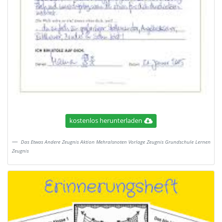
kostenlos herunterladen
Das Etwas Andere Zeugnis Aktion Mehralsnoten Vorlage Zeugnis Grundschule Lernen
Zeugnis