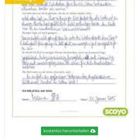
kostenlos herunterladen