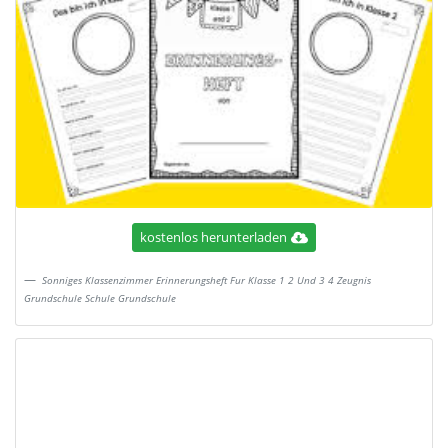
kostenlos herunterladen
Sonniges Klassenzimmer Erinnerungsheft Fur Klasse 1 2 Und 3 4 Zeugnis
Grundschule Schule Grundschule