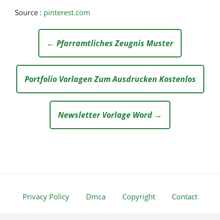
Source :
pinterest.com
← Pfarramtliches Zeugnis Muster
Portfolio Vorlagen Zum Ausdrucken Kostenlos
Newsletter Vorlage Word →
Privacy Policy
Dmca
Copyright
Contact