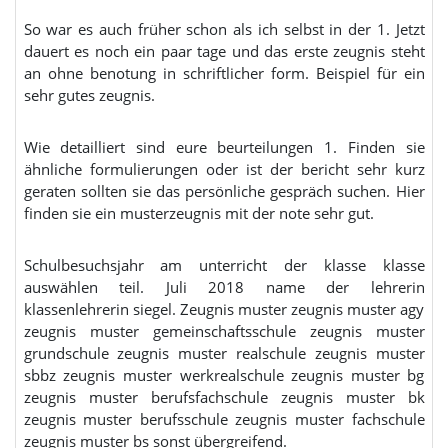
So war es auch früher schon als ich selbst in der 1. Jetzt
dauert es noch ein paar tage und das erste zeugnis steht
an ohne benotung in schriftlicher form. Beispiel für ein
sehr gutes zeugnis.
Wie detailliert sind eure beurteilungen 1. Finden sie
ähnliche formulierungen oder ist der bericht sehr kurz
geraten sollten sie das persönliche gespräch suchen. Hier
finden sie ein musterzeugnis mit der note sehr gut.
Schulbesuchsjahr am unterricht der klasse klasse
auswählen teil. Juli 2018 name der lehrerin
klassenlehrerin siegel. Zeugnis muster zeugnis muster agy
zeugnis muster gemeinschaftsschule zeugnis muster
grundschule zeugnis muster realschule zeugnis muster
sbbz zeugnis muster werkrealschule zeugnis muster bg
zeugnis muster berufsfachschule zeugnis muster bk
zeugnis muster berufsschule zeugnis muster fachschule
zeugnis muster bs sonst übergreifend.