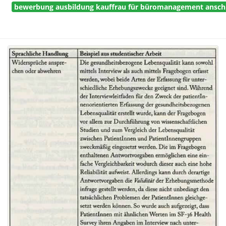
bewerbung ausbildung kauffrau für büromanagement ansch