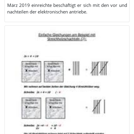
März 2019 einreichte beschäftigt er sich mit den vor und
nachteilen der elektronischen antriebe.