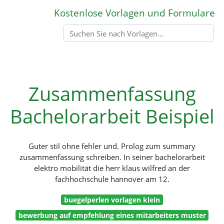
Kostenlose Vorlagen und Formulare
Zusammenfassung
Bachelorarbeit Beispiel
Guter stil ohne fehler und. Prolog zum summary
zusammenfassung schreiben. In seiner bachelorarbeit
elektro mobilität die herr klaus wilfred an der
fachhochschule hannover am 12.
buegelperlen vorlagen klein
bewerbung auf empfehlung eines mitarbeiters muster