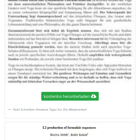
kostenlos herunterladen
Fazit Schreiben Hinweise Tipps Fur Die Masterarbeit