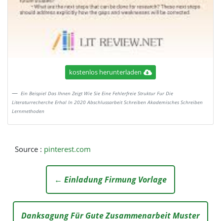
kostenlos herunterladen
Ein Beispiel Das Ihnen Zeigt Wie Sie Eine Fehlerfreie Struktur Fur Die
Literaturrecherche Erhal In 2020 Abschlussarbeit Schreiben Akademisches Schreiben
Lernmethoden
Source :
pinterest.com
← Einladung Firmung Vorlage
Danksagung Für Gute Zusammenarbeit Muster