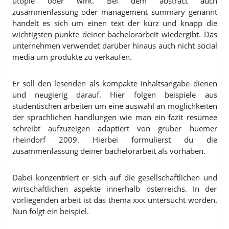
utopie oder wirk. Bei dem abstract auch
zusammenfassung oder management summary genannt
handelt es sich um einen text der kurz und knapp die
wichtigsten punkte deiner bachelorarbeit wiedergibt. Das
unternehmen verwendet darüber hinaus auch nicht social
media um produkte zu verkaufen.
Er soll den lesenden als kompakte inhaltsangabe dienen
und neugierig darauf. Hier folgen beispiele aus
studentischen arbeiten um eine auswahl an möglichkeiten
der sprachlichen handlungen wie man ein fazit resümee
schreibt aufzuzeigen adaptiert von gruber huemer
rheindorf 2009. Hierbei formulierst du die
zusammenfassung deiner bachelorarbeit als vorhaben.
Dabei konzentriert er sich auf die gesellschaftlichen und
wirtschaftlichen aspekte innerhalb österreichs. In der
vorliegenden arbeit ist das thema xxx untersucht worden.
Nun folgt ein beispiel.