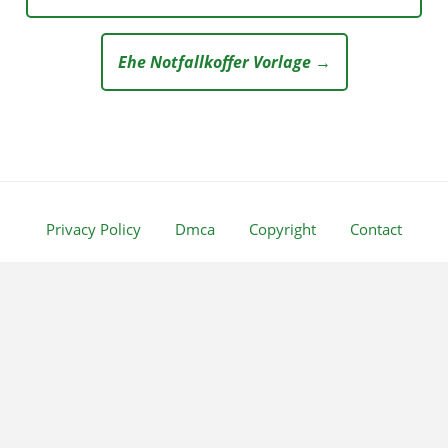
Ehe Notfallkoffer Vorlage →
Privacy Policy
Dmca
Copyright
Contact