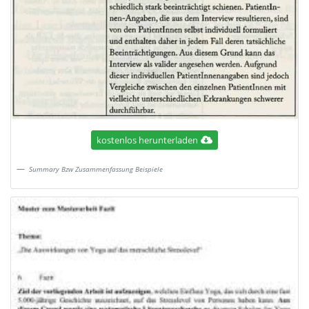
kostenlos herunterladen
Summary Bzw Zusammenfassung Beispiele