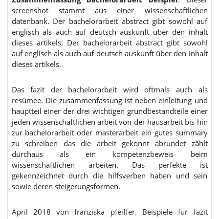
screenshot stammt aus einer wissenschaftlichen
datenbank. Der bachelorarbeit abstract gibt sowohl auf
englisch als auch auf deutsch auskunft über den inhalt
dieses artikels. Der bachelorarbeit abstract gibt sowohl
auf englisch als auch auf deutsch auskunft über den inhalt
dieses artikels.
Das fazit der bachelorarbeit wird oftmals auch als
resümee. Die zusammenfassung ist neben einleitung und
hauptteil einer der drei wichtigen grundbestandteile einer
jeden wissenschaftlichen arbeit von der hausarbeit bis hin
zur bachelorarbeit oder masterarbeit ein gutes summary
zu schreiben das die arbeit gekonnt abrundet zählt
durchaus als ein kompetenzbeweis beim
wissenschaftlichen arbeiten. Das perfekte ist
gekennzeichnet durch die hilfsverben haben und sein
sowie deren steigerungsformen.
April 2018 von franziska pfeiffer. Beispiele für fazit