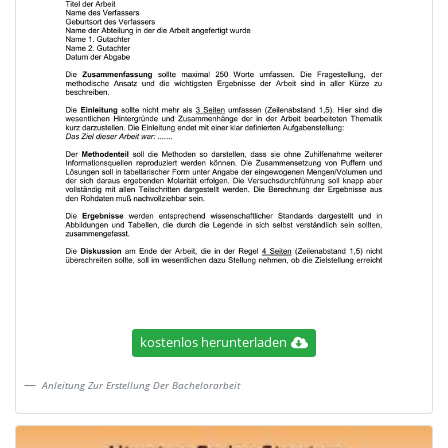
kostenlos herunterladen
Anleitung Zur Erstellung Der Bachelorarbeit