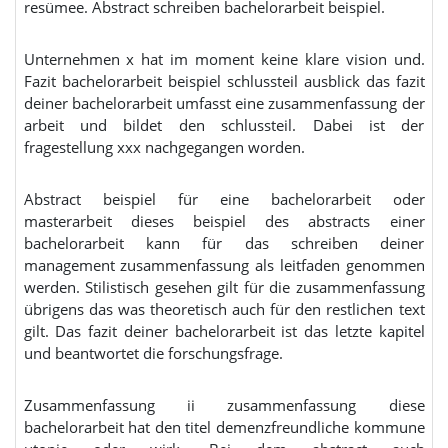
resümee. Abstract schreiben bachelorarbeit beispiel.
Unternehmen x hat im moment keine klare vision und.
Fazit bachelorarbeit beispiel schlussteil ausblick das fazit
deiner bachelorarbeit umfasst eine zusammenfassung der
arbeit und bildet den schlussteil. Dabei ist der
fragestellung xxx nachgegangen worden.
Abstract beispiel für eine bachelorarbeit oder
masterarbeit dieses beispiel des abstracts einer
bachelorarbeit kann für das schreiben deiner
management zusammenfassung als leitfaden genommen
werden. Stilistisch gesehen gilt für die zusammenfassung
übrigens das was theoretisch auch für den restlichen text
gilt. Das fazit deiner bachelorarbeit ist das letzte kapitel
und beantwortet die forschungsfrage.
Zusammenfassung ii zusammenfassung diese
bachelorarbeit hat den titel demenzfreundliche kommune