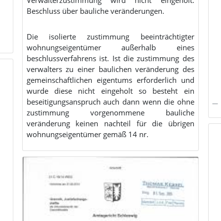
Beschluss über bauliche veränderungen.
Die isolierte zustimmung beeinträchtigter
wohnungseigentümer außerhalb eines
beschlussverfahrens ist. Ist die zustimmung des
verwalters zu einer baulichen veränderung des
gemeinschaftlichen eigentums erforderlich und
wurde diese nicht eingeholt so besteht ein
beseitigungsanspruch auch dann wenn die ohne
zustimmung vorgenommene bauliche
veränderung keinen nachteil für die übrigen
wohnungseigentümer gemäß 14 nr.