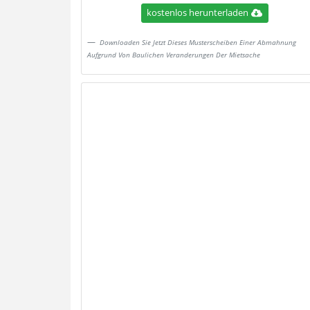
kostenlos herunterladen
Downloaden Sie Jetzt Dieses Musterscheiben Einer Abmahnung
Aufgrund Von Baulichen Veranderungen Der Mietsache