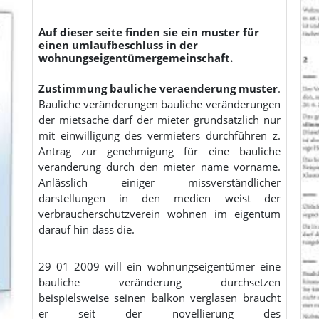
Auf dieser seite finden sie ein muster für
einen umlaufbeschluss in der
wohnungseigentümergemeinschaft.
Zustimmung bauliche veraenderung muster
.
Bauliche veränderungen bauliche veränderungen
der mietsache darf der mieter grundsätzlich nur
mit einwilligung des vermieters durchführen z.
Antrag zur genehmigung für eine bauliche
veränderung durch den mieter name vorname.
Anlässlich einiger missverständlicher
darstellungen in den medien weist der
verbraucherschutzverein wohnen im eigentum
darauf hin dass die.
29 01 2009 will ein wohnungseigentümer eine
bauliche veränderung durchsetzen
beispielsweise seinen balkon verglasen braucht
er seit der novellierung des