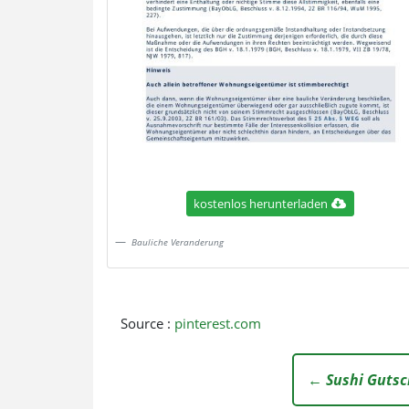
kostenlos herunterladen
Bauliche Veranderung
Source :
pinterest.com
← Sushi Gutsc