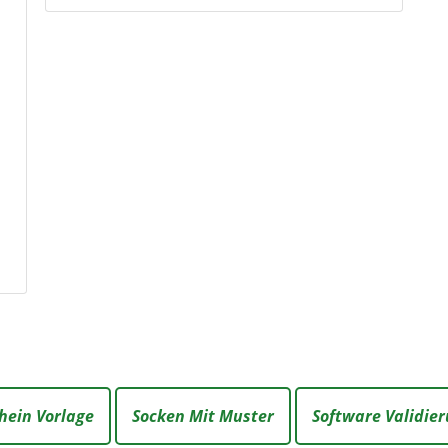
hein Vorlage
Socken Mit Muster
Software Validier