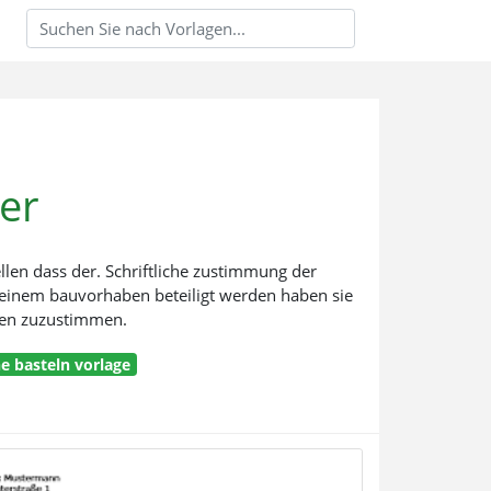
er
llen dass der. Schriftliche zustimmung der
 einem bauvorhaben beteiligt werden haben sie
ben zuzustimmen.
e basteln vorlage