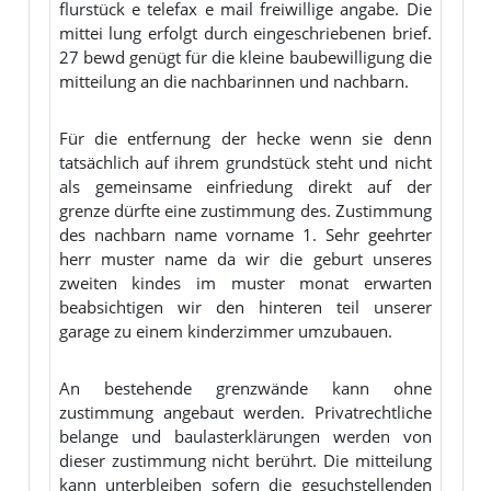
flurstück e telefax e mail freiwillige angabe. Die
mittei lung erfolgt durch eingeschriebenen brief.
27 bewd genügt für die kleine baubewilligung die
mitteilung an die nachbarinnen und nachbarn.
Für die entfernung der hecke wenn sie denn
tatsächlich auf ihrem grundstück steht und nicht
als gemeinsame einfriedung direkt auf der
grenze dürfte eine zustimmung des. Zustimmung
des nachbarn name vorname 1. Sehr geehrter
herr muster name da wir die geburt unseres
zweiten kindes im muster monat erwarten
beabsichtigen wir den hinteren teil unserer
garage zu einem kinderzimmer umzubauen.
An bestehende grenzwände kann ohne
zustimmung angebaut werden. Privatrechtliche
belange und baulasterklärungen werden von
dieser zustimmung nicht berührt. Die mitteilung
kann unterbleiben sofern die gesuchstellenden