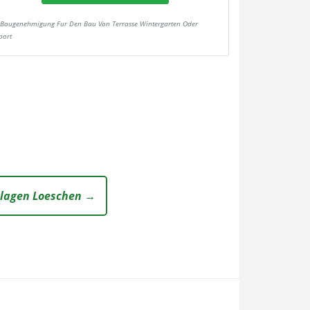
Baugenehmigung Fur Den Bau Von Terrasse Wintergarten Oder
port
lagen Loeschen →