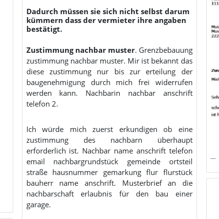
Dadurch müssen sie sich nicht selbst darum
kümmern dass der vermieter ihre angaben
bestätigt.
Zustimmung nachbar muster
. Grenzbebauung
zustimmung nachbar muster. Mir ist bekannt das
diese zustimmung nur bis zur erteilung der
baugenehmigung durch mich frei widerrufen
werden kann. Nachbarin nachbar anschrift
telefon 2.
Ich würde mich zuerst erkundigen ob eine
zustimmung des nachbarn überhaupt
erforderlich ist. Nachbar name anschrift telefon
email nachbargrundstück gemeinde ortsteil
straße hausnummer gemarkung flur flurstück
bauherr name anschrift. Musterbrief an die
nachbarschaft erlaubnis für den bau einer
garage.