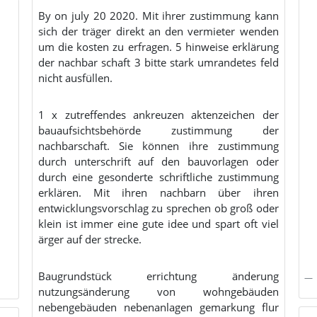
By on july 20 2020. Mit ihrer zustimmung kann
sich der träger direkt an den vermieter wenden
um die kosten zu erfragen. 5 hinweise erklärung
der nachbar schaft 3 bitte stark umrandetes feld
nicht ausfüllen.
1 x zutreffendes ankreuzen aktenzeichen der
bauaufsichtsbehörde zustimmung der
nachbarschaft. Sie können ihre zustimmung
durch unterschrift auf den bauvorlagen oder
durch eine gesonderte schriftliche zustimmung
erklären. Mit ihren nachbarn über ihren
entwicklungsvorschlag zu sprechen ob groß oder
klein ist immer eine gute idee und spart oft viel
ärger auf der strecke.
Baugrundstück errichtung änderung
nutzungsänderung von wohngebäuden
nebengebäuden nebenanlagen gemarkung flur