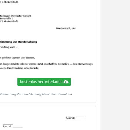
kostenlos herunterladen
Zustimmung Zur Hundehaltung Muster Zum Download