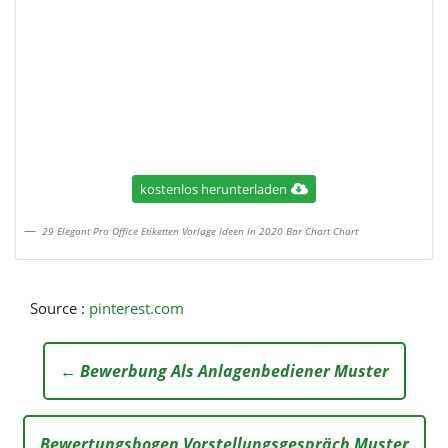
kostenlos herunterladen
29 Elegant Pro Office Etiketten Vorlage Ideen In 2020 Bar Chart Chart
Source :
pinterest.com
← Bewerbung Als Anlagenbediener Muster
Bewertungsbogen Vorstellungsgespräch Muster