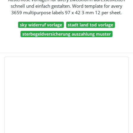
schnell und einfach gestalten. Word template for avery
3659 multipurpose labels 97 x 42 3 mm 12 per sheet.
sky widerruf vorlage
stadt land tod vorlage
sterbegeldversicherung auszahlung muster