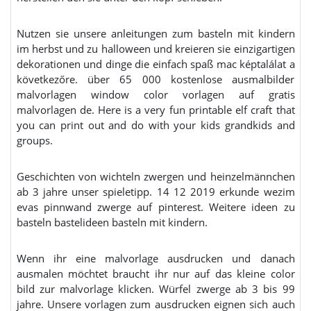
Nutzen sie unsere anleitungen zum basteln mit kindern
im herbst und zu halloween und kreieren sie einzigartigen
dekorationen und dinge die einfach spaß mac képtalálat a
következőre. über 65 000 kostenlose ausmalbilder
malvorlagen window color vorlagen auf gratis
malvorlagen de. Here is a very fun printable elf craft that
you can print out and do with your kids grandkids and
groups.
Geschichten von wichteln zwergen und heinzelmännchen
ab 3 jahre unser spieletipp. 14 12 2019 erkunde wezim
evas pinnwand zwerge auf pinterest. Weitere ideen zu
basteln bastelideen basteln mit kindern.
Wenn ihr eine malvorlage ausdrucken und danach
ausmalen möchtet braucht ihr nur auf das kleine color
bild zur malvorlage klicken. Würfel zwerge ab 3 bis 99
jahre. Unsere vorlagen zum ausdrucken eignen sich auch