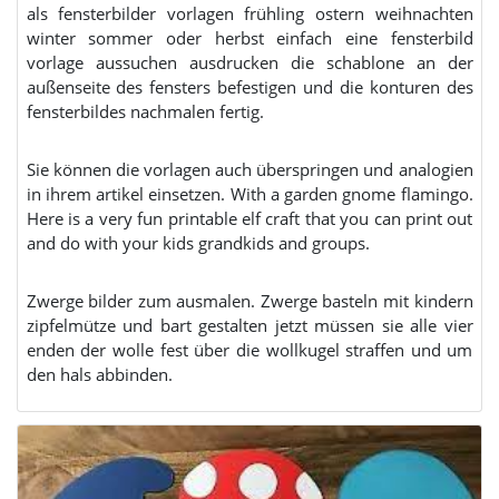
als fensterbilder vorlagen frühling ostern weihnachten
winter sommer oder herbst einfach eine fensterbild
vorlage aussuchen ausdrucken die schablone an der
außenseite des fensters befestigen und die konturen des
fensterbildes nachmalen fertig.
Sie können die vorlagen auch überspringen und analogien
in ihrem artikel einsetzen. With a garden gnome flamingo.
Here is a very fun printable elf craft that you can print out
and do with your kids grandkids and groups.
Zwerge bilder zum ausmalen. Zwerge basteln mit kindern
zipfelmütze und bart gestalten jetzt müssen sie alle vier
enden der wolle fest über die wollkugel straffen und um
den hals abbinden.