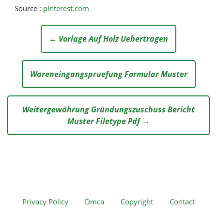
Source :
pinterest.com
← Vorlage Auf Holz Uebertragen
Wareneingangspruefung Formular Muster
Weitergewährung Gründungszuschuss Bericht
Muster Filetype Pdf →
Privacy Policy
Dmca
Copyright
Contact