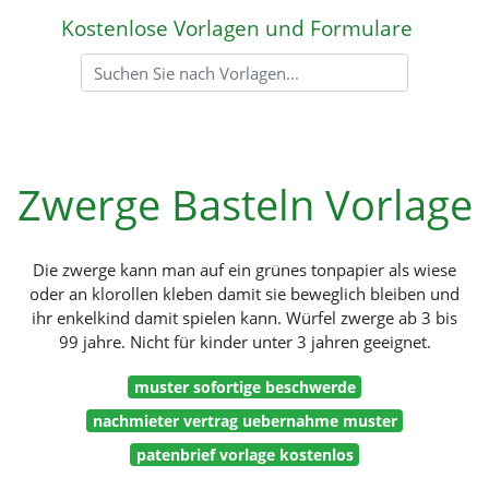
Kostenlose Vorlagen und Formulare
Zwerge Basteln Vorlage
Die zwerge kann man auf ein grünes tonpapier als wiese
oder an klorollen kleben damit sie beweglich bleiben und
ihr enkelkind damit spielen kann. Würfel zwerge ab 3 bis
99 jahre. Nicht für kinder unter 3 jahren geeignet.
muster sofortige beschwerde
nachmieter vertrag uebernahme muster
patenbrief vorlage kostenlos