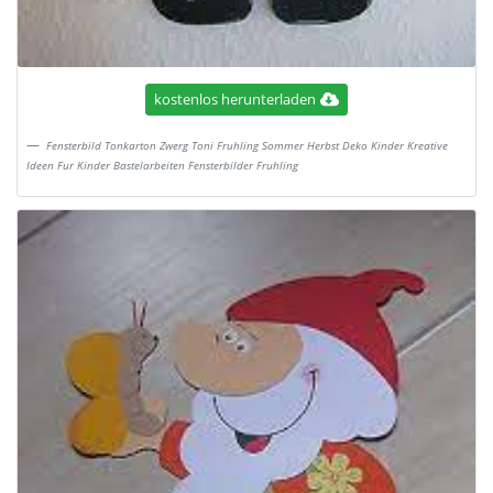
kostenlos herunterladen
Fensterbild Tonkarton Zwerg Toni Fruhling Sommer Herbst Deko Kinder Kreative
Ideen Fur Kinder Bastelarbeiten Fensterbilder Fruhling