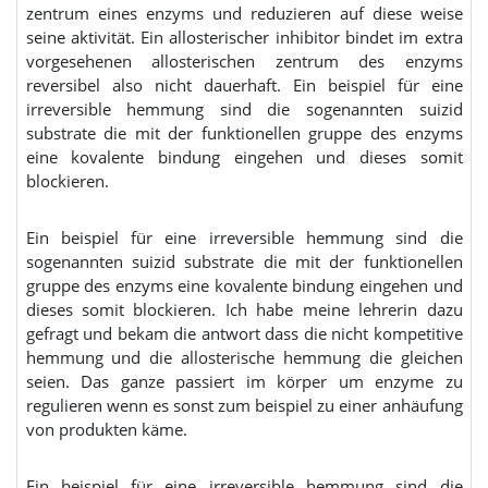
zentrum eines enzyms und reduzieren auf diese weise
seine aktivität. Ein allosterischer inhibitor bindet im extra
vorgesehenen allosterischen zentrum des enzyms
reversibel also nicht dauerhaft. Ein beispiel für eine
irreversible hemmung sind die sogenannten suizid
substrate die mit der funktionellen gruppe des enzyms
eine kovalente bindung eingehen und dieses somit
blockieren.
Ein beispiel für eine irreversible hemmung sind die
sogenannten suizid substrate die mit der funktionellen
gruppe des enzyms eine kovalente bindung eingehen und
dieses somit blockieren. Ich habe meine lehrerin dazu
gefragt und bekam die antwort dass die nicht kompetitive
hemmung und die allosterische hemmung die gleichen
seien. Das ganze passiert im körper um enzyme zu
regulieren wenn es sonst zum beispiel zu einer anhäufung
von produkten käme.
Ein beispiel für eine irreversible hemmung sind die