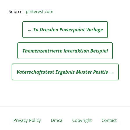
Source :
pinterest.com
← Tu Dresden Powerpoint Vorlage
Themenzentrierte Interaktion Beispiel
Vaterschaftstest Ergebnis Muster Positiv →
Privacy Policy
Dmca
Copyright
Contact