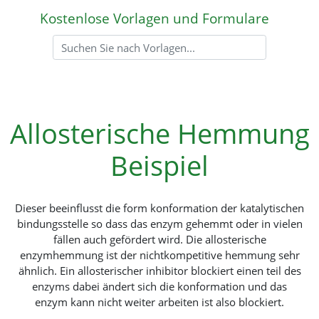
Kostenlose Vorlagen und Formulare
Allosterische Hemmung
Beispiel
Dieser beeinflusst die form konformation der katalytischen
bindungsstelle so dass das enzym gehemmt oder in vielen
fällen auch gefördert wird. Die allosterische
enzymhemmung ist der nichtkompetitive hemmung sehr
ähnlich. Ein allosterischer inhibitor blockiert einen teil des
enzyms dabei ändert sich die konformation und das
enzym kann nicht weiter arbeiten ist also blockiert.