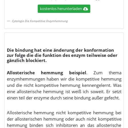
kostenlos herunterladen
Cytologie Die Kompetitive Enzymhemmung
Die bindung hat eine änderung der konformation
zur folge die die funktion des enzym teilweise oder
gänzlich blockiert.
Allosterische hemmung beispiel
. Zum thema
enzymhemmungen haben wir die kompetitive hemmung
und die nicht kompetitive hemmung kennengelernt. Was
eine allosterische hemmung ist weiß ich soweit. Er setzt
einen teil der enzyme durch seine bindung außer gefecht.
Allosterische hemmung nicht kompetitive hemmung bei
der allosterischen hemmung oder auch nicht kompetitive
hemmung binden sich inhibitoren an das allosterische