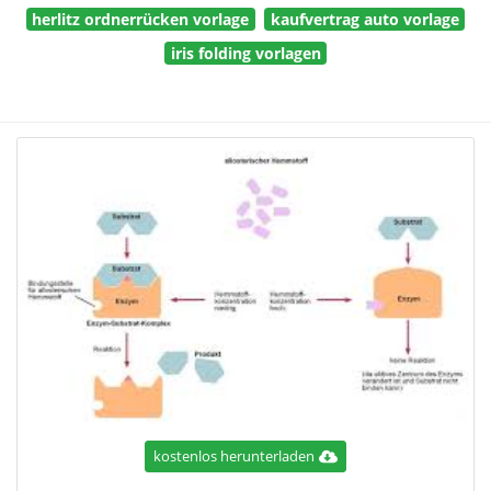
herlitz ordnerrücken vorlage
kaufvertrag auto vorlage
iris folding vorlagen
kostenlos herunterladen