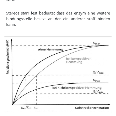
Stereos starr fest bedeutet dass das enzym eine weitere
bindungsstelle besitzt an der ein anderer stoff binden
kann.