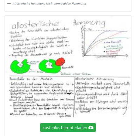
Allosterische Hemmung Nicht Kompetitive Hemmung
kostenlos herunterladen