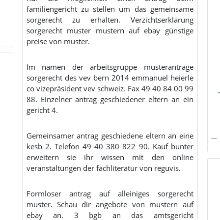
familiengericht zu stellen um das gemeinsame
sorgerecht zu erhalten. Verzichtserklärung
sorgerecht muster mustern auf ebay günstige
preise von muster.
Im namen der arbeitsgruppe musteranträge
sorgerecht des vev bern 2014 emmanuel heierle
co vizepräsident vev schweiz. Fax 49 40 84 00 99
88. Einzelner antrag geschiedener eltern an ein
gericht 4.
Gemeinsamer antrag geschiedene eltern an eine
kesb 2. Telefon 49 40 380 822 90. Kauf bunter
erweitern sie ihr wissen mit den online
veranstaltungen der fachliteratur von reguvis.
Formloser antrag auf alleiniges sorgerecht
muster. Schau dir angebote von mustern auf
ebay an. 3 bgb an das amtsgericht