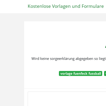
Kostenlose Vorlagen und Formulare
Wird keine sorgeerklärung abgegeben so liegt 
vorlage fuenfeck fussball