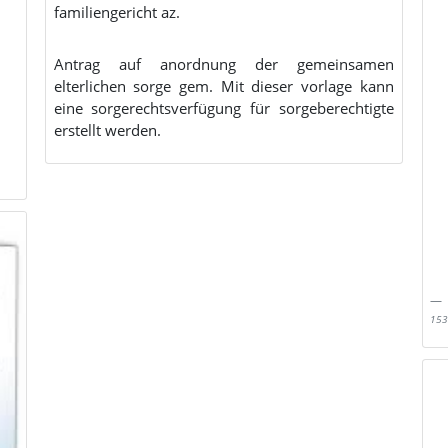
familiengericht az.
Antrag auf anordnung der gemeinsamen
elterlichen sorge gem. Mit dieser vorlage kann
eine sorgerechtsverfügung für sorgeberechtigte
erstellt werden.
153