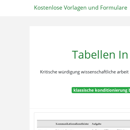
Kostenlose Vorlagen und Formulare
Tabellen In
Kritische würdigung wissenschaftliche arbeit b
klassische konditionierung 