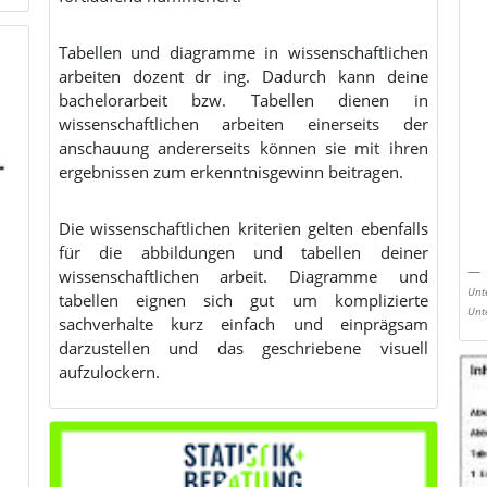
Tabellen und diagramme in wissenschaftlichen
arbeiten dozent dr ing. Dadurch kann deine
bachelorarbeit bzw. Tabellen dienen in
wissenschaftlichen arbeiten einerseits der
anschauung andererseits können sie mit ihren
ergebnissen zum erkenntnisgewinn beitragen.
Die wissenschaftlichen kriterien gelten ebenfalls
für die abbildungen und tabellen deiner
wissenschaftlichen arbeit. Diagramme und
Unt
tabellen eignen sich gut um komplizierte
Unt
sachverhalte kurz einfach und einprägsam
darzustellen und das geschriebene visuell
aufzulockern.