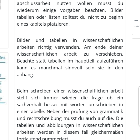
abschlussarbeit nutzen wollen musst du
wiederum einige vorgaben beachten. Bilder
tabellen oder listen solltest du nicht zu beginn
eines kapitels platzieren.
Bac
Bilder und tabellen in wissenschaftlichen
arbeiten richtig verwenden. Am ende deiner
wissenschaftlichen arbeit zu verschieben.
Beachte statt tabellen im hauptteil aufzuführen
kann es manchmal sinnvoll sein sie in den
anhang.
Beim schreiben einer wissenschaftlichen arbeit
stellt sich immer wieder die frage ob ein
sachverhalt besser mit worten umschrieben in
einer tabelle. Neben der prüfung von grammatik
und rechtschreibung musst du auch auf die. Die
tabellen und abbildungen in wissenschaftlichen
arbeiten werden in diesem fall gleichermaßen
fortlaufend nummeriert.