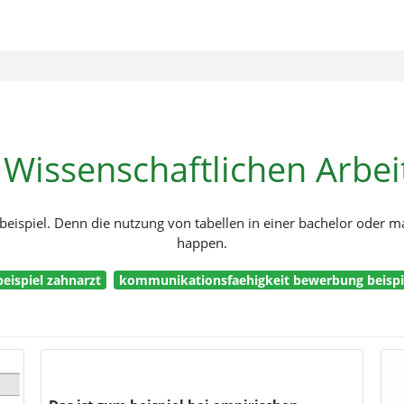
 Wissenschaftlichen Arbei
eispiel. Denn die nutzung von tabellen in einer bachelor oder mast
happen.
beispiel zahnarzt
kommunikationsfaehigkeit bewerbung beispi