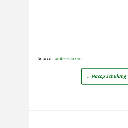
Source :
pinterest.com
← Haccp Schulung 