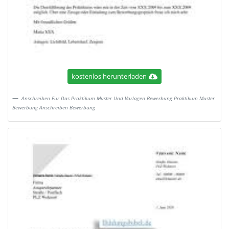
kostenlos herunterladen
Anschreiben Fur Das Praktikum Muster Und Vorlagen Bewerbung Praktikum Muster
Bewerbung Anschreiben Bewerbung