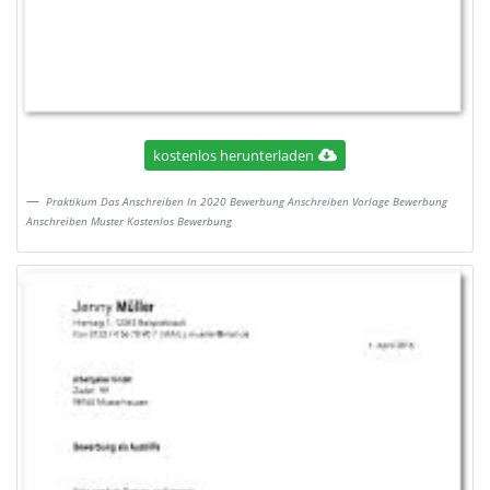
kostenlos herunterladen
Praktikum Das Anschreiben In 2020 Bewerbung Anschreiben Vorlage Bewerbung
Anschreiben Muster Kostenlos Bewerbung