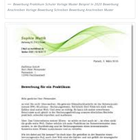
Bewerbung Praktikum Schuler Vorlage Muster Beispiel In 2020 Bewerbung
Anschreiben Vorlage Bewerbung Schreiben Bewerbung Anschreiben Muster