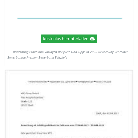
kostenlos herunterladen
Bewerbung Praktikum Vorlagen Beispiele Und Tipps In 2020 Bewerbung Schreiben
Bewerbungsschreiben Bewerbung Beispiele