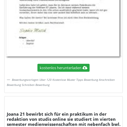
kostenlos herunterladen
Bewerbungsvorlagen Uber 120 Kostenlose Muster Tipps Bewerbung Anschreiben
Bewerbung Schreiben Bewerbung
Joana 21 bewirbt sich für ein praktikum in der
redaktion von studis online sie studiert im vierten
semester medienwissenschaften mit nebenfach bwl.