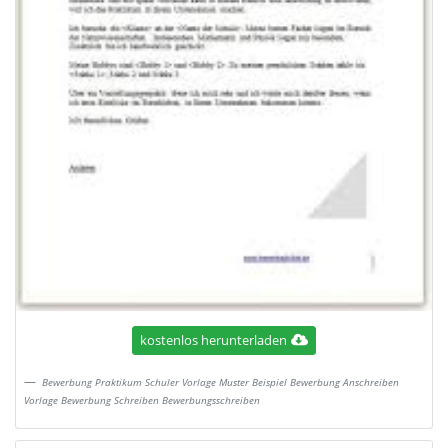
kostenlos herunterladen
Bewerbung Praktikum Schuler Vorlage Muster Beispiel Bewerbung Anschreiben
Vorlage Bewerbung Schreiben Bewerbungsschreiben