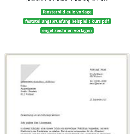
fensterbild eule vorlage
feststellungspruefung beispiel t kurs pdf
engel zeichnen vorlagen