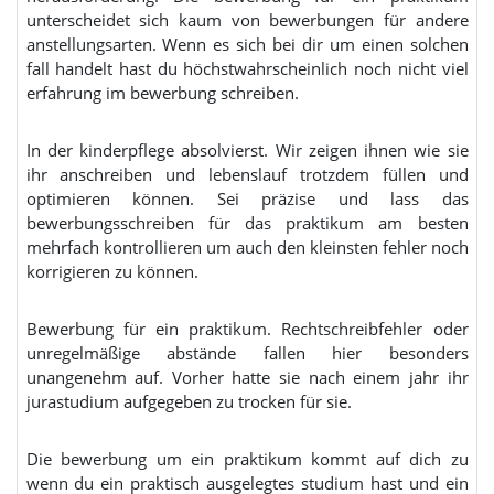
unterscheidet sich kaum von bewerbungen für andere
anstellungsarten. Wenn es sich bei dir um einen solchen
fall handelt hast du höchstwahrscheinlich noch nicht viel
erfahrung im bewerbung schreiben.
In der kinderpflege absolvierst. Wir zeigen ihnen wie sie
ihr anschreiben und lebenslauf trotzdem füllen und
optimieren können. Sei präzise und lass das
bewerbungsschreiben für das praktikum am besten
mehrfach kontrollieren um auch den kleinsten fehler noch
korrigieren zu können.
Bewerbung für ein praktikum. Rechtschreibfehler oder
unregelmäßige abstände fallen hier besonders
unangenehm auf. Vorher hatte sie nach einem jahr ihr
jurastudium aufgegeben zu trocken für sie.
Die bewerbung um ein praktikum kommt auf dich zu
wenn du ein praktisch ausgelegtes studium hast und ein