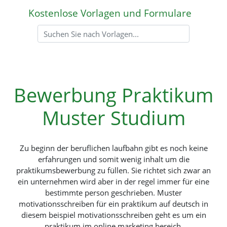
Kostenlose Vorlagen und Formulare
Bewerbung Praktikum
Muster Studium
Zu beginn der beruflichen laufbahn gibt es noch keine
erfahrungen und somit wenig inhalt um die
praktikumsbewerbung zu füllen. Sie richtet sich zwar an
ein unternehmen wird aber in der regel immer für eine
bestimmte person geschrieben. Muster
motivationsschreiben für ein praktikum auf deutsch in
diesem beispiel motivationsschreiben geht es um ein
praktikum im online marketing bereich.