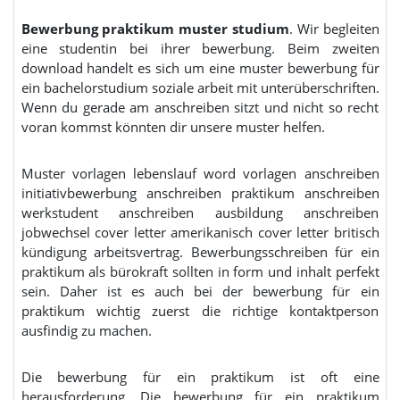
Bewerbung praktikum muster studium
. Wir begleiten
eine studentin bei ihrer bewerbung. Beim zweiten
download handelt es sich um eine muster bewerbung für
ein bachelorstudium soziale arbeit mit unterüberschriften.
Wenn du gerade am anschreiben sitzt und nicht so recht
voran kommst könnten dir unsere muster helfen.
Muster vorlagen lebenslauf word vorlagen anschreiben
initiativbewerbung anschreiben praktikum anschreiben
werkstudent anschreiben ausbildung anschreiben
jobwechsel cover letter amerikanisch cover letter britisch
kündigung arbeitsvertrag. Bewerbungsschreiben für ein
praktikum als bürokraft sollten in form und inhalt perfekt
sein. Daher ist es auch bei der bewerbung für ein
praktikum wichtig zuerst die richtige kontaktperson
ausfindig zu machen.
Die bewerbung für ein praktikum ist oft eine
herausforderung. Die bewerbung für ein praktikum