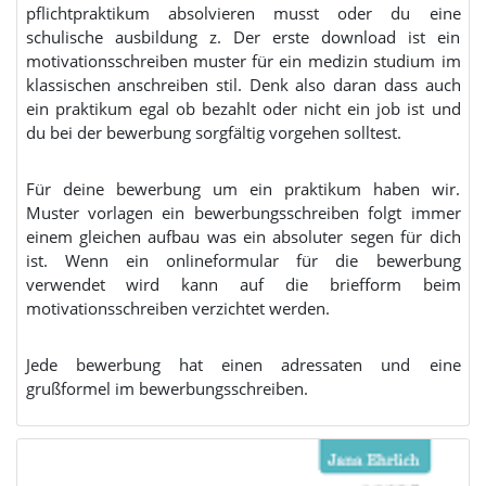
pflichtpraktikum absolvieren musst oder du eine
schulische ausbildung z. Der erste download ist ein
motivationsschreiben muster für ein medizin studium im
klassischen anschreiben stil. Denk also daran dass auch
ein praktikum egal ob bezahlt oder nicht ein job ist und
du bei der bewerbung sorgfältig vorgehen solltest.
Für deine bewerbung um ein praktikum haben wir.
Muster vorlagen ein bewerbungsschreiben folgt immer
einem gleichen aufbau was ein absoluter segen für dich
ist. Wenn ein onlineformular für die bewerbung
verwendet wird kann auf die briefform beim
motivationsschreiben verzichtet werden.
Jede bewerbung hat einen adressaten und eine
grußformel im bewerbungsschreiben.