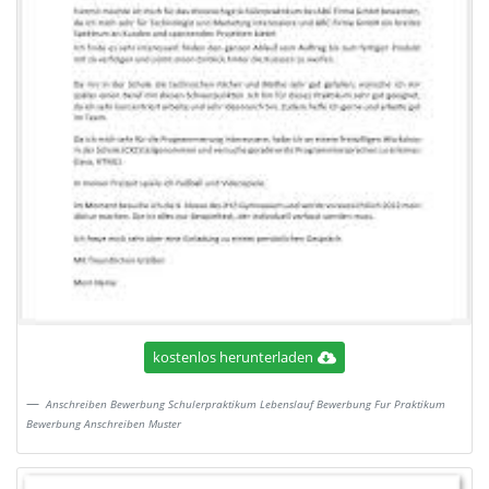
kostenlos herunterladen
Anschreiben Bewerbung Schulerpraktikum Lebenslauf Bewerbung Fur Praktikum
Bewerbung Anschreiben Muster