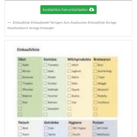
kostenlos herunterladen
Einkaufsliste Einkaufszettel Vorlagen Zum Ausdrucken Einkaufsliste Vorlage
Haushaltsbuch Vorlage Einkaufen