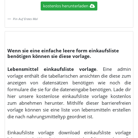
kostenlos herunterladen
Pin Auf Erstes Mal
Wenn sie eine einfache leere form einkaufsliste
benötigen können sie diese vorlage.
Lebensmittel einkaufsliste vorlage
. Eine admin
vorlage enthält die tabellarischen ansichten die diese zum
anzeigen von datensätzen benötigen wie noch die
formulare die sie für die dateneingabe benötigen. Lade dir
hier unsere kostenlose einkaufsliste vorlage kostenlos
zum abnehmen herunter. Mithilfe dieser barrierefreien
vorlage können sie eine liste von lebensmitteln erstellen
die nach nahrungsmitteltyp geordnet ist.
Einkaufsliste vorlage download einkaufsliste vorlage