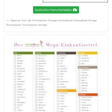
kostenlos herunterladen
Organize Your Life Terminplaner Einlagen Einkaufsliste Einkaufsliste Vorlage
Terminplaner Terminplaner Vorlage