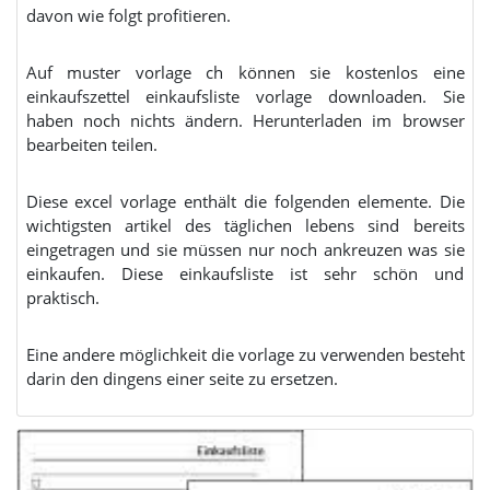
davon wie folgt profitieren.
Auf muster vorlage ch können sie kostenlos eine
einkaufszettel einkaufsliste vorlage downloaden. Sie
haben noch nichts ändern. Herunterladen im browser
bearbeiten teilen.
Diese excel vorlage enthält die folgenden elemente. Die
wichtigsten artikel des täglichen lebens sind bereits
eingetragen und sie müssen nur noch ankreuzen was sie
einkaufen. Diese einkaufsliste ist sehr schön und
praktisch.
Eine andere möglichkeit die vorlage zu verwenden besteht
darin den dingens einer seite zu ersetzen.