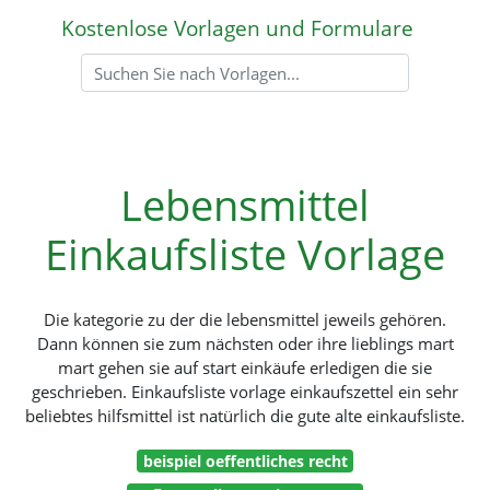
Kostenlose Vorlagen und Formulare
Lebensmittel
Einkaufsliste Vorlage
Die kategorie zu der die lebensmittel jeweils gehören.
Dann können sie zum nächsten oder ihre lieblings mart
mart gehen sie auf start einkäufe erledigen die sie
geschrieben. Einkaufsliste vorlage einkaufszettel ein sehr
beliebtes hilfsmittel ist natürlich die gute alte einkaufsliste.
beispiel oeffentliches recht