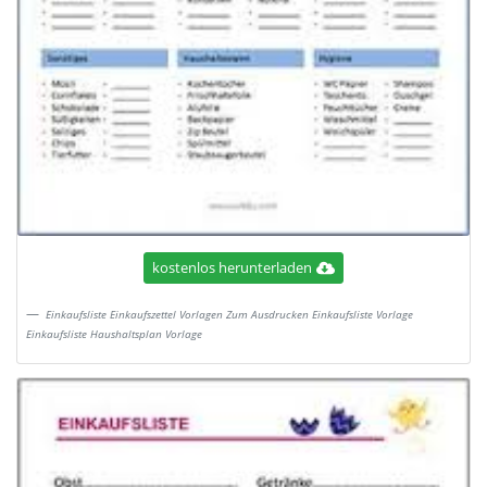
kostenlos herunterladen
Einkaufsliste Einkaufszettel Vorlagen Zum Ausdrucken Einkaufsliste Vorlage
Einkaufsliste Haushaltsplan Vorlage