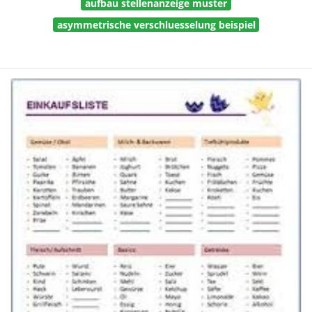
aufbau stellenanzeige muster
asymmetrische verschluesselung beispiel