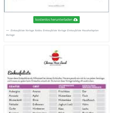
kostenlos herunterladen
Einkaufsliste Vorlage Xobbu Einkaufsliste Vorlage Einkaufsliste Haushaltsplan
Vorlage