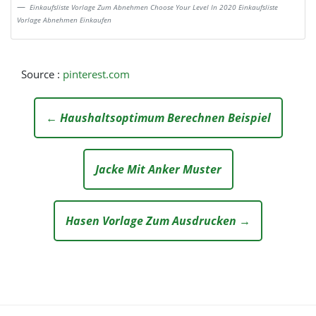
Einkaufsliste Vorlage Zum Abnehmen Choose Your Level In 2020 Einkaufsliste
Vorlage Abnehmen Einkaufen
Source :
pinterest.com
← Haushaltsoptimum Berechnen Beispiel
Jacke Mit Anker Muster
Hasen Vorlage Zum Ausdrucken →