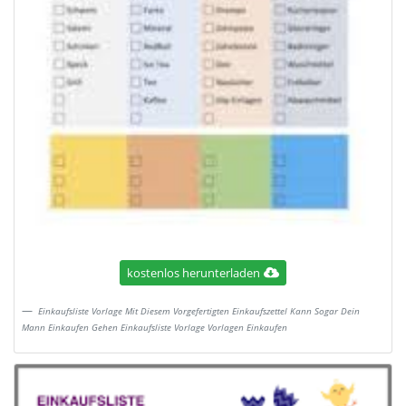
kostenlos herunterladen
Einkaufsliste Vorlage Mit Diesem Vorgefertigten Einkaufszettel Kann Sogar Dein
Mann Einkaufen Gehen Einkaufsliste Vorlage Vorlagen Einkaufen