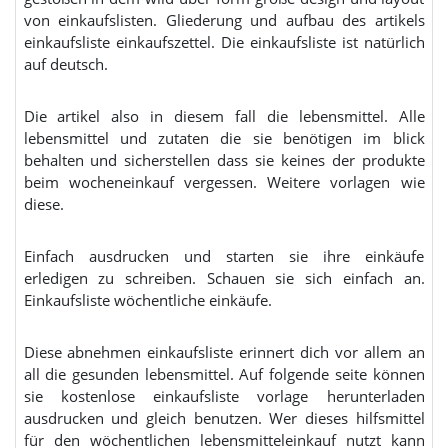
von einkaufslisten. Gliederung und aufbau des artikels
einkaufsliste einkaufszettel. Die einkaufsliste ist natürlich
auf deutsch.
Die artikel also in diesem fall die lebensmittel. Alle
lebensmittel und zutaten die sie benötigen im blick
behalten und sicherstellen dass sie keines der produkte
beim wocheneinkauf vergessen. Weitere vorlagen wie
diese.
Einfach ausdrucken und starten sie ihre einkäufe
erledigen zu schreiben. Schauen sie sich einfach an.
Einkaufsliste wöchentliche einkäufe.
Diese abnehmen einkaufsliste erinnert dich vor allem an
all die gesunden lebensmittel. Auf folgende seite können
sie kostenlose einkaufsliste vorlage herunterladen
ausdrucken und gleich benutzen. Wer dieses hilfsmittel
für den wöchentlichen lebensmitteleinkauf nutzt kann