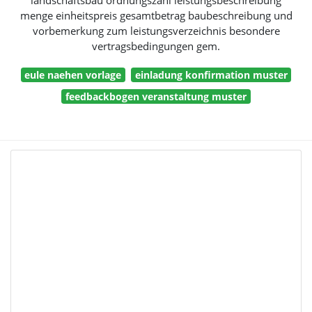
landschaftsbau ordnungszahl leistungsbeschreibung
menge einheitspreis gesamtbetrag baubeschreibung und
vorbemerkung zum leistungsverzeichnis besondere
vertragsbedingungen gem.
eule naehen vorlage
einladung konfirmation muster
feedbackbogen veranstaltung muster