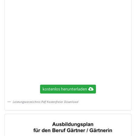
kostenlos herunterladen
Leistungsverzeichnis Pdf Kostenfreier Download