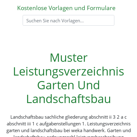
Kostenlose Vorlagen und Formulare
Muster
Leistungsverzeichnis
Garten Und
Landschaftsbau
Landschaftsbau sachliche gliederung abschnitt ii 3 2 a c
abschnitt iii 1 c aufgabenstellungen 1. Leistungsverzeichnis
garten und landschaftsbau bei weka handwerk. Garten und