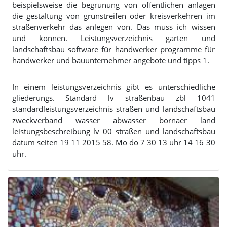
beispielsweise die begrünung von öffentlichen anlagen
die gestaltung von grünstreifen oder kreisverkehren im
straßenverkehr das anlegen von. Das muss ich wissen
und können. Leistungsverzeichnis garten und
landschaftsbau software für handwerker programme für
handwerker und bauunternehmer angebote und tipps 1.
In einem leistungsverzeichnis gibt es unterschiedliche
gliederungs. Standard lv straßenbau zbl 1041
standardleistungsverzeichnis straßen und landschaftsbau
zweckverband wasser abwasser bornaer land
leistungsbeschreibung lv 00 straßen und landschaftsbau
datum seiten 19 11 2015 58. Mo do 7 30 13 uhr 14 16 30
uhr.