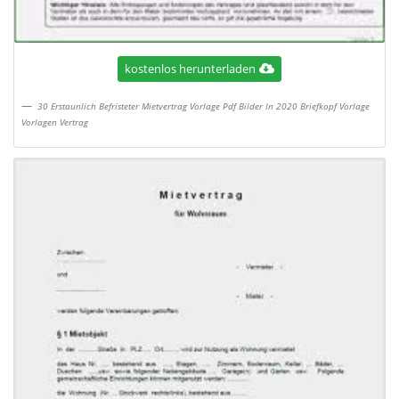
kostenlos herunterladen
30 Erstaunlich Befristeter Mietvertrag Vorlage Pdf Bilder In 2020 Briefkopf Vorlage
Vorlagen Vertrag