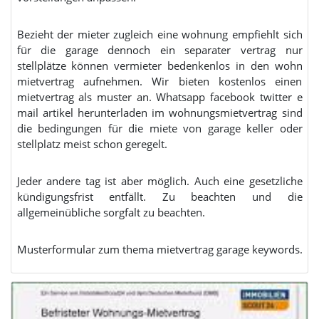
Bezieht der mieter zugleich eine wohnung empfiehlt sich
für die garage dennoch ein separater vertrag nur
stellplätze können vermieter bedenkenlos in den wohn
mietvertrag aufnehmen. Wir bieten kostenlos einen
mietvertrag als muster an. Whatsapp facebook twitter e
mail artikel herunterladen im wohnungsmietvertrag sind
die bedingungen für die miete von garage keller oder
stellplatz meist schon geregelt.
Jeder andere tag ist aber möglich. Auch eine gesetzliche
kündigungsfrist entfällt. Zu beachten und die
allgemeinübliche sorgfalt zu beachten.
Musterformular zum thema mietvertrag garage keywords.