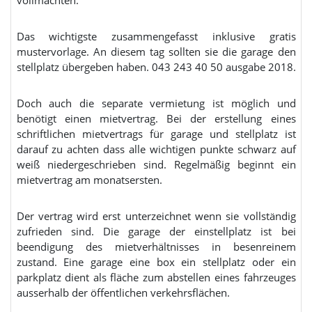
Das wichtigste zusammengefasst inklusive gratis
mustervorlage. An diesem tag sollten sie die garage den
stellplatz übergeben haben. 043 243 40 50 ausgabe 2018.
Doch auch die separate vermietung ist möglich und
benötigt einen mietvertrag. Bei der erstellung eines
schriftlichen mietvertrags für garage und stellplatz ist
darauf zu achten dass alle wichtigen punkte schwarz auf
weiß niedergeschrieben sind. Regelmäßig beginnt ein
mietvertrag am monatsersten.
Der vertrag wird erst unterzeichnet wenn sie vollständig
zufrieden sind. Die garage der einstellplatz ist bei
beendigung des mietverhältnisses in besenreinem
zustand. Eine garage eine box ein stellplatz oder ein
parkplatz dient als fläche zum abstellen eines fahrzeuges
ausserhalb der öffentlichen verkehrsflächen.