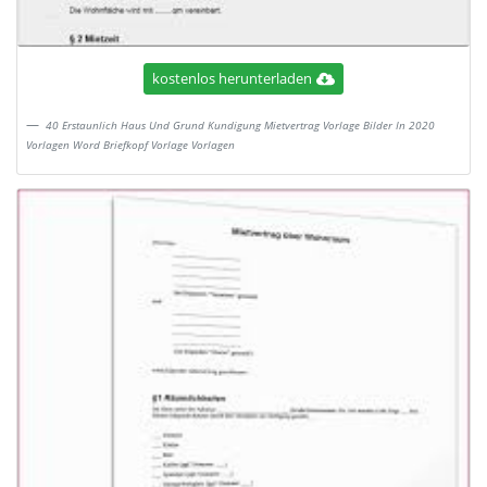
kostenlos herunterladen
40 Erstaunlich Haus Und Grund Kundigung Mietvertrag Vorlage Bilder In 2020
Vorlagen Word Briefkopf Vorlage Vorlagen