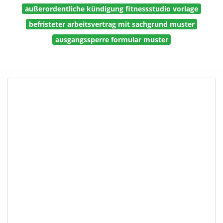
außerordentliche kündigung fitnessstudio vorlage
befristeter arbeitsvertrag mit sachgrund muster
ausgangssperre formular muster