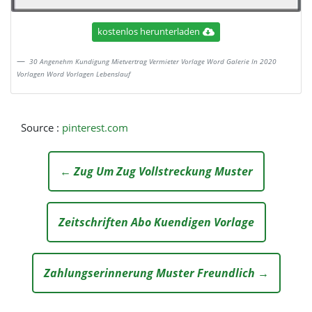
kostenlos herunterladen
30 Angenehm Kundigung Mietvertrag Vermieter Vorlage Word Galerie In 2020
Vorlagen Word Vorlagen Lebenslauf
Source :
pinterest.com
← Zug Um Zug Vollstreckung Muster
Zeitschriften Abo Kuendigen Vorlage
Zahlungserinnerung Muster Freundlich →