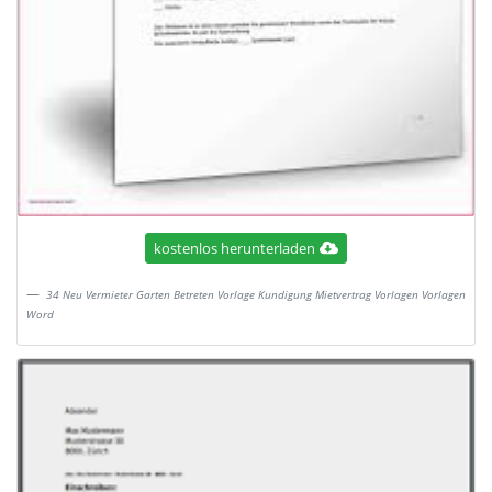
kostenlos herunterladen
34 Neu Vermieter Garten Betreten Vorlage Kundigung Mietvertrag Vorlagen Vorlagen
Word