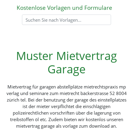
Kostenlose Vorlagen und Formulare
Muster Mietvertrag
Garage
Mietvertrag für garagen abstellplätze mietrechtspraxis mp
verlag und seminare zum mietrecht bäckerstrasse 52 8004
zürich tel. Bei der benutzung der garage des einstellplatzes
ist der mieter verpflichtet die einschlägigen
polizeirechtlichen vorschriften über die lagerung von
treibstoffen öl etc. Zudem bieten wir kostenlos unseren
mietvertrag garage als vorlage zum download an.