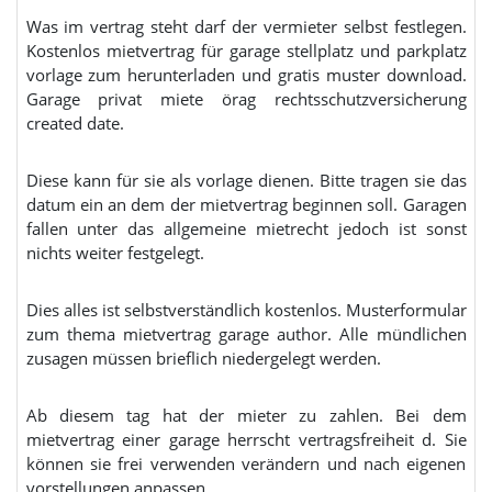
Was im vertrag steht darf der vermieter selbst festlegen.
Kostenlos mietvertrag für garage stellplatz und parkplatz
vorlage zum herunterladen und gratis muster download.
Garage privat miete örag rechtsschutzversicherung
created date.
Diese kann für sie als vorlage dienen. Bitte tragen sie das
datum ein an dem der mietvertrag beginnen soll. Garagen
fallen unter das allgemeine mietrecht jedoch ist sonst
nichts weiter festgelegt.
Dies alles ist selbstverständlich kostenlos. Musterformular
zum thema mietvertrag garage author. Alle mündlichen
zusagen müssen brieflich niedergelegt werden.
Ab diesem tag hat der mieter zu zahlen. Bei dem
mietvertrag einer garage herrscht vertragsfreiheit d. Sie
können sie frei verwenden verändern und nach eigenen
vorstellungen anpassen.