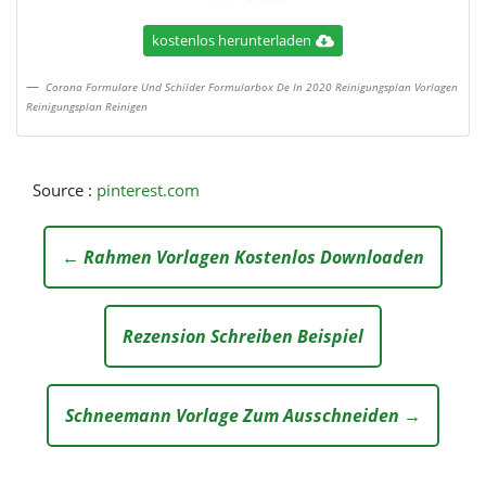
kostenlos herunterladen
Corona Formulare Und Schilder Formularbox De In 2020 Reinigungsplan Vorlagen
Reinigungsplan Reinigen
Source :
pinterest.com
← Rahmen Vorlagen Kostenlos Downloaden
Rezension Schreiben Beispiel
Schneemann Vorlage Zum Ausschneiden →