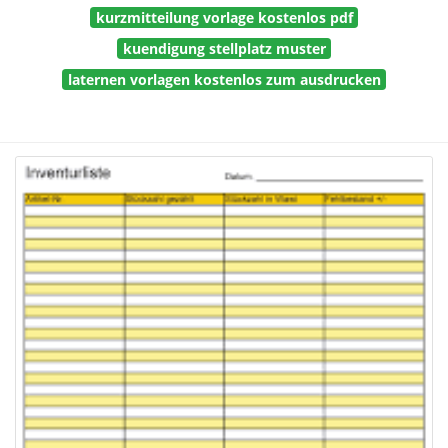
kurzmitteilung vorlage kostenlos pdf
kuendigung stellplatz muster
laternen vorlagen kostenlos zum ausdrucken