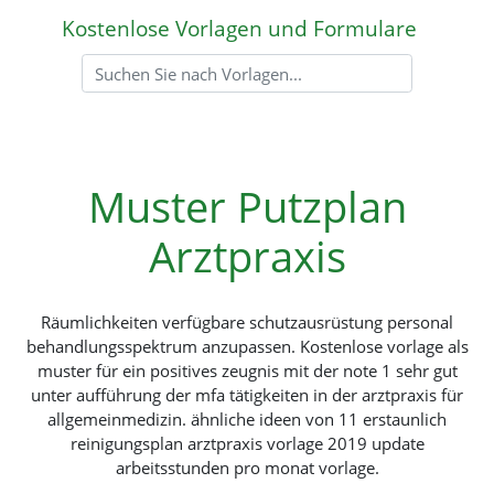
Kostenlose Vorlagen und Formulare
Muster Putzplan
Arztpraxis
Räumlichkeiten verfügbare schutzausrüstung personal
behandlungsspektrum anzupassen. Kostenlose vorlage als
muster für ein positives zeugnis mit der note 1 sehr gut
unter aufführung der mfa tätigkeiten in der arztpraxis für
allgemeinmedizin. ähnliche ideen von 11 erstaunlich
reinigungsplan arztpraxis vorlage 2019 update
arbeitsstunden pro monat vorlage.