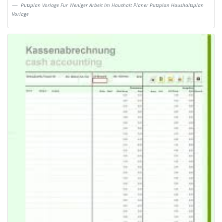
Putzplan Vorlage Fur Weniger Arbeit Im Haushalt Planer Putzplan Haushaltsplan
Vorlage