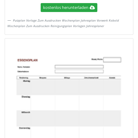
kostenlos herunterladen
Putzplan Vorlage Zum Ausdrucken Wochenplan Jahresplan Vorwerk Kobold
Wochenplan Zum Ausdrucken Reinigungsplan Vorlagen Jahresplaner