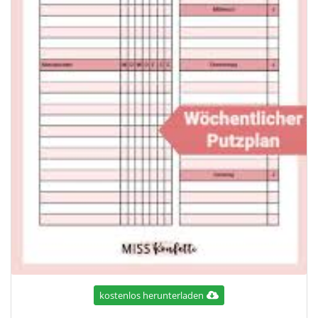
kostenlos herunterladen