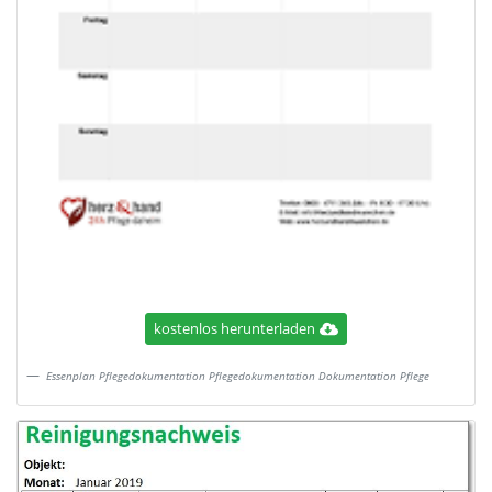
kostenlos herunterladen
Essenplan Pflegedokumentation Pflegedokumentation Dokumentation Pflege