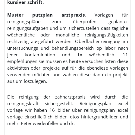
kursiver schrift.
Muster putzplan arztpraxis
. Vorlagen für
reinigungspläne zum überprüfen geplanter
reinigungsaufgaben und um sicherzustellen dass tägliche
wöchentliche oder monatliche reinigungstätigkeiten
rechtzeitig ausgeführt werden. Oberflächenreinigung im
untersuchungs und behandlungsbereich op labor nach
jeder kontamination und 1x wöchentlich. 11
empfehlungen sie müssen es heute versuchen listen diese
aktivitäten oder projekte auf für die ebendiese vorlagen
verwenden möchten und wählen diese dann ein projekt
aus um loszulegen.
Die reinigung der zahnarztpraxis wird durch die
reinigungskraft sichergestellt. Reinigungsplan excel
vorlage wir haben 16 bilder über reinigungsplan excel
vorlage einschließlich bilder fotos hintergrundbilder und
mehr. Peter weidenfeller und dr.