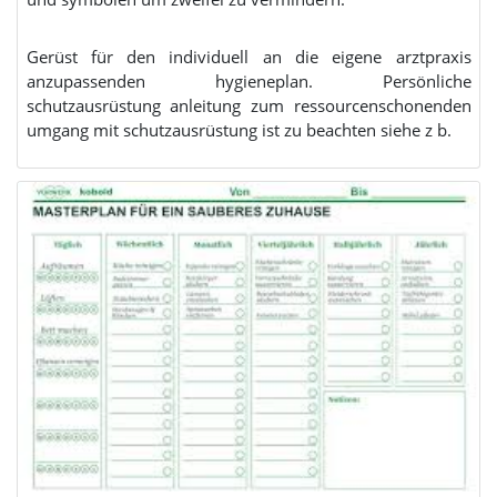
Gerüst für den individuell an die eigene arztpraxis
anzupassenden hygieneplan. Persönliche
schutzausrüstung anleitung zum ressourcenschonenden
umgang mit schutzausrüstung ist zu beachten siehe z b.